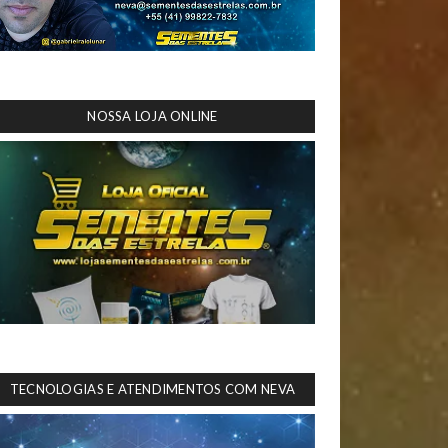
NOSSA LOJA ONLINE
TECNOLOGIAS E ATENDIMENTOS COM NEVA