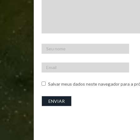
Salvar meus dados neste navegador para a pró