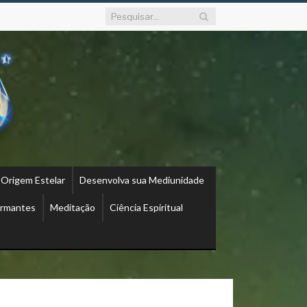
 Origem Estelar
Desenvolva sua Mediunidade
ormantes
Meditação
Ciência Espiritual