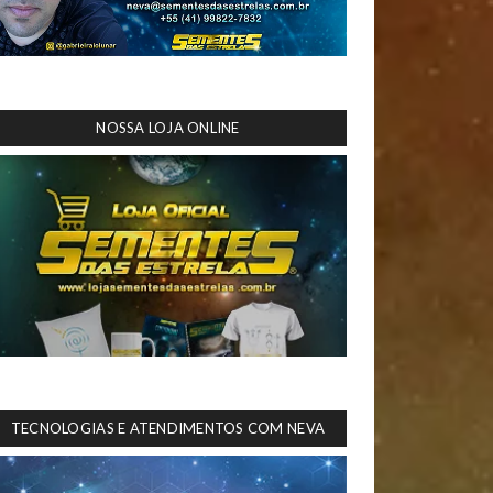
NOSSA LOJA ONLINE
TECNOLOGIAS E ATENDIMENTOS COM NEVA