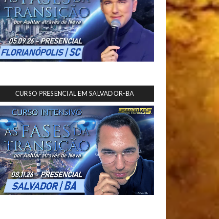
CURSO PRESENCIAL EM SALVADOR-BA