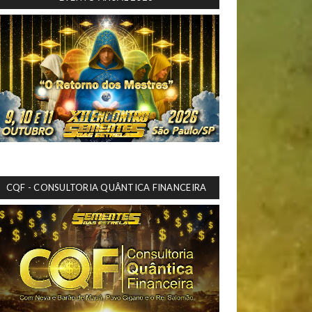
CQF - CONSULTORIA QUÂNTICA FINANCEIRA