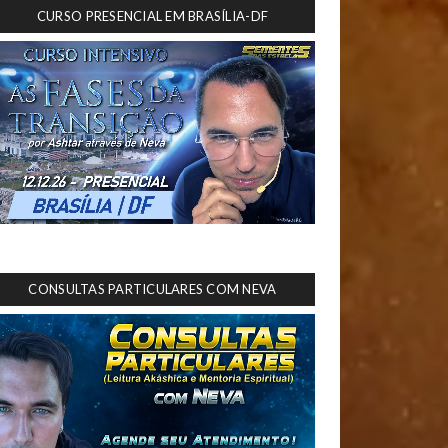
CURSO PRESENCIAL EM BRASÍLIA-DF
CONSULTAS PARTICULARES COM NEVA