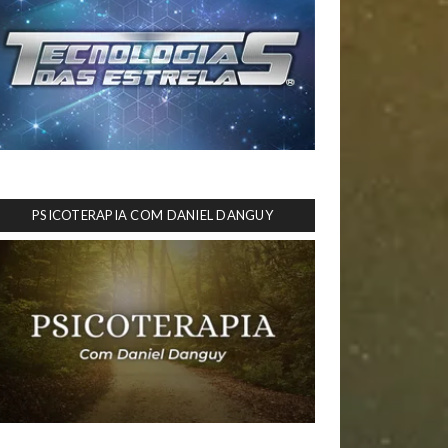
PSICOTERAPIA COM DANIEL DANGUY