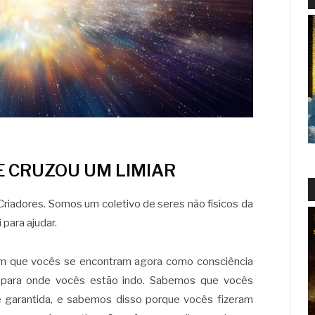
 CRUZOU UM LIMIAR
riadores. Somos um coletivo de seres não físicos da
para ajudar.
m que vocês se encontram agora como consciência
r para onde vocês estão indo. Sabemos que vocês
é garantida, e sabemos disso porque vocês fizeram