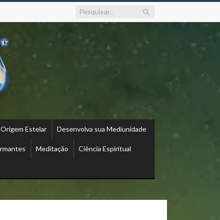
 Origem Estelar
Desenvolva sua Mediunidade
ormantes
Meditação
Ciência Espiritual