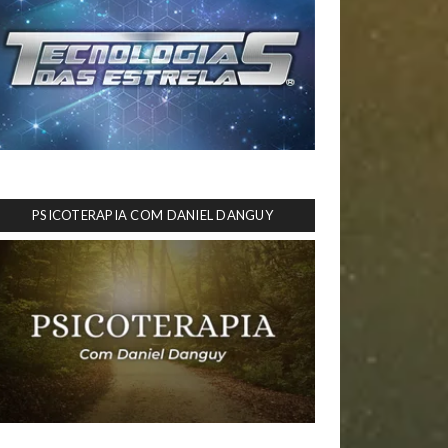
PSICOTERAPIA COM DANIEL DANGUY