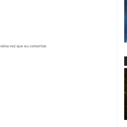
xima vez que eu comentar.