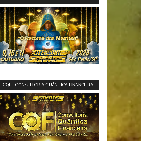
CQF - CONSULTORIA QUÂNTICA FINANCEIRA