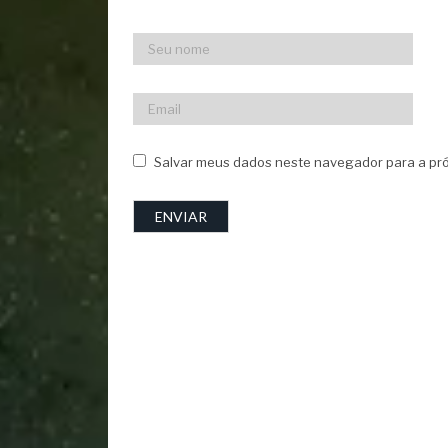
Salvar meus dados neste navegador para a pró