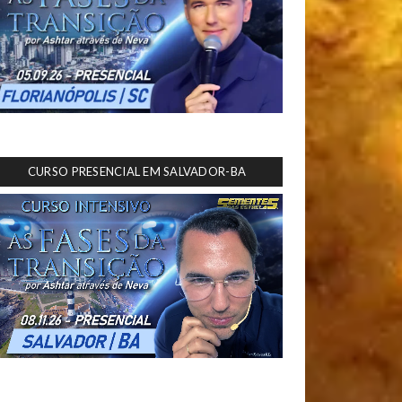
CURSO PRESENCIAL EM SALVADOR-BA