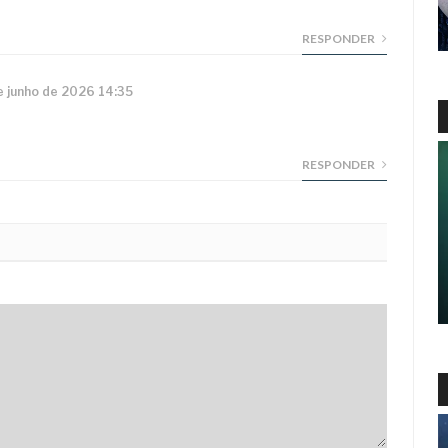
RESPONDER
e junho de 2026 14:35
RESPONDER