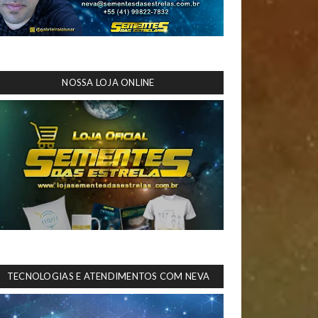
NOSSA LOJA ONLINE
TECNOLOGIAS E ATENDIMENTOS COM NEVA