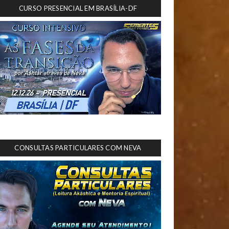
CURSO PRESENCIAL EM BRASÍLIA-DF
CONSULTAS PARTICULARES COM NEVA