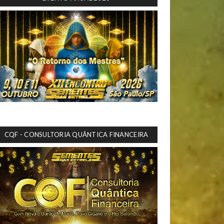
CQF - CONSULTORIA QUÂNTICA FINANCEIRA