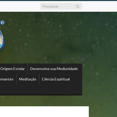
 Origem Estelar
Desenvolva sua Mediunidade
ormantes
Meditação
Ciência Espiritual