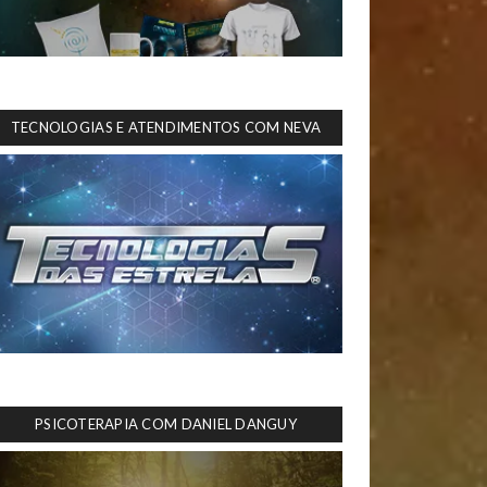
TECNOLOGIAS E ATENDIMENTOS COM NEVA
PSICOTERAPIA COM DANIEL DANGUY