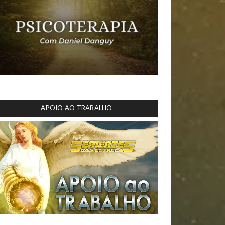
APOIO AO TRABALHO