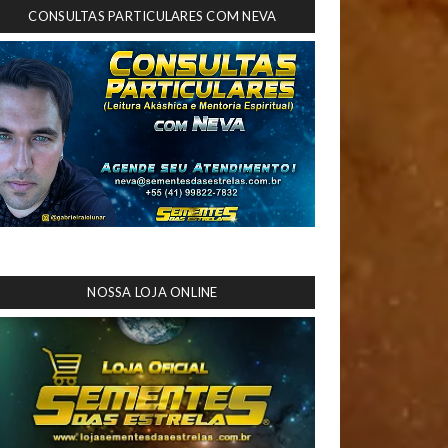
CONSULTAS PARTICULARES COM NEVA
NOSSA LOJA ONLINE