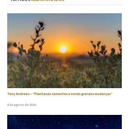
Terry Andrews – “Plantando sementes e vendo grandes mudanças”
8 de agosto de 2026