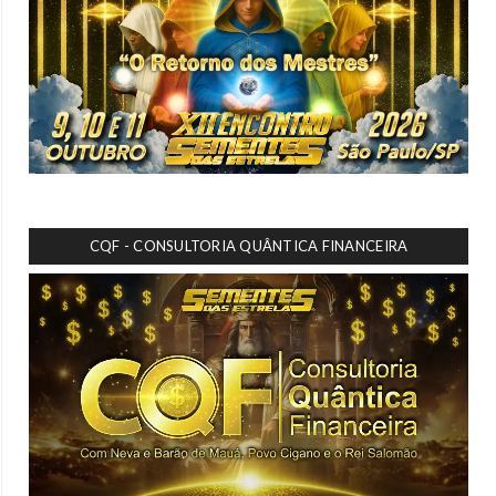
CQF - CONSULTORIA QUÂNTICA FINANCEIRA