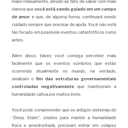
maior relaxamento, devido ao fato de saber com mais
clareza que
você está sendo guiado em um campo
de amor
e que, de alguma forma, continuará sendo
cuidado sempre que precisar de ajuda. Você não está
tão focado em possíveis eventos catastróficos como
antes.
Além disso, talvez você consiga perceber mais
facilmente que os eventos sombrios que estão
ocorrendo atualmente no mundo, na verdade,
sinalizam o
fim das estruturas governamentais
controladas negativamente
que mantiveram a
humanidade cativa por muitos éons.
Você pode compreender que os antigos sistemas do
“
Deep State
”, criados para manter a humanidade
fraca e amedrontada, precisam entrar em colapso