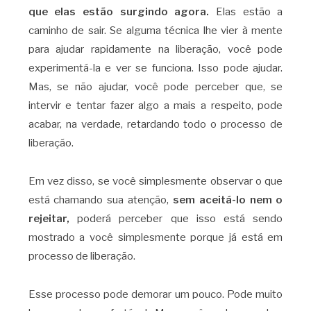
que elas estão surgindo agora.
Elas estão a
caminho de sair. Se alguma técnica lhe vier à mente
para ajudar rapidamente na liberação, você pode
experimentá-la e ver se funciona. Isso pode ajudar.
Mas, se não ajudar, você pode perceber que, se
intervir e tentar fazer algo a mais a respeito, pode
acabar, na verdade, retardando todo o processo de
liberação.
Em vez disso, se você simplesmente observar o que
está chamando sua atenção,
sem aceitá-lo nem o
rejeitar,
poderá perceber que isso está sendo
mostrado a você simplesmente porque já está em
processo de liberação.
Esse processo pode demorar um pouco. Pode muito