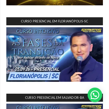
CURSO PRESENCIAL EM FLORIANÓPOLIS-SC
CURSO PRESENCIAL EM SALVADOR-BA