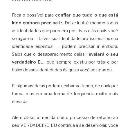
Faça o possível para
confiar que tudo o que está
indo embora precisa ir.
Deixe ir. Até mesmo todas
as identidades que parecem positivas e às quais você
se agarrou — talvez sua identidade profissional ou sua
identidade espiritual — podem precisar ir embora.
Saiba que o desaparecimento delas
revelará o seu
verdadeiro EU,
que sempre existiu por trás e por
baixo dessas identidades às quais você se agarrou.
E algumas delas podem acabar voltando, de qualquer
forma, mas em uma forma de frequência muito mais
elevada.
Além disso, à medida que o processo de retorno ao
seu VERDADEIRO EU continua a se desenrolar, você