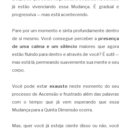
já estão vivenciando essa Mudança. É gradual e
progressiva — mas está acontecendo.
Pare por um momento e sinta profundamente dentro
de si mesmo. Você consegue perceber a
presença
de uma calma e um silêncio
maiores que agora
estão fluindo para dentro e através de você? É sutil —
mas está lá, permeando suavemente sua mente e seu
corpo.
Você pode estar
exausto
neste momento do seu
processo de Ascensão e frustrado além das palavras
com o tempo que já vem esperando que essa
Mudança para a Quinta Dimensão ocorra.
Mas, quer você já esteja ciente disso ou não, você