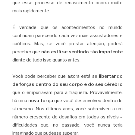
que esse processo de renascimento ocorra muito
mais rapidamente.
É verdade que os acontecimentos no mundo
continuam parecendo cada vez mais assustadores e
caóticos. Mas, se você prestar atenção, poderá
perceber que
não está se sentindo tão impotente
diante de tudo isso quanto antes.
Você pode perceber que agora está se
libertando
de forças dentro do seu corpo e do seu cérebro
que o empurravam para a fraqueza. Provavelmente,
há uma
nova força
que você desenvolveu dentro de
si mesmo. Nos últimos anos, você sobreviveu a um
número crescente de desafios em todos os níveis –
dificuldades que, no passado, você nunca teria
imaginado que pudesse superar.