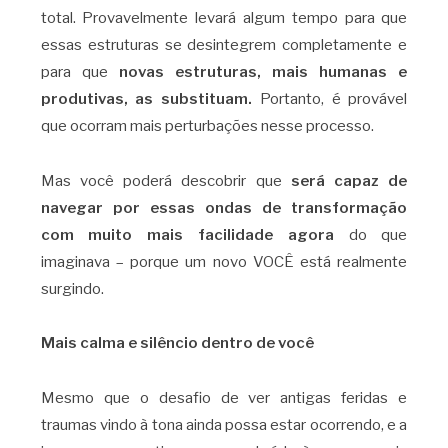
total. Provavelmente levará algum tempo para que
essas estruturas se desintegrem completamente e
para que
novas estruturas, mais humanas e
produtivas, as substituam.
Portanto, é provável
que ocorram mais perturbações nesse processo.
Mas você poderá descobrir que
será capaz de
navegar por essas ondas de transformação
com muito mais facilidade agora
do que
imaginava – porque um novo VOCÊ está realmente
surgindo.
Mais calma e silêncio dentro de você
Mesmo que o desafio de ver antigas feridas e
traumas vindo à tona ainda possa estar ocorrendo, e a