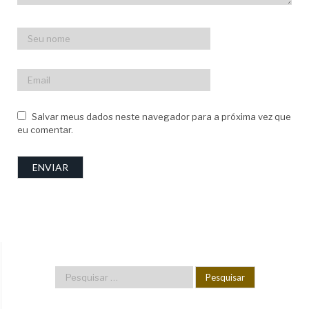
Salvar meus dados neste navegador para a próxima vez que
eu comentar.