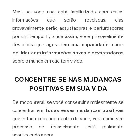
Mas, se você não está familiarizado com essas
informações que serão reveladas, elas
provavelmente serão assustadoras e perturbadoras
por um tempo. E, ainda assim, você provavelmente
descobrirá que agora tem uma
capacidade maior
de lidar com informações novas e devastadoras
sobre o mundo em que tem vivido.
CONCENTRE-SE NAS MUDANÇAS
POSITIVAS EM SUA VIDA
De modo geral, se você conseguir simplesmente se
concentrar em
todas essas mudanças positivas
que estão ocorrendo dentro de você, verá como seu
processo de renascimento está realmente
acontecendo agora.