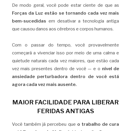
De modo geral, você pode estar ciente de que as
Forças da Luz estão se tornando cada vez mais
bem-sucedidas
em desativar a tecnologia antiga
que causou danos aos cérebros e corpos humanos.
Com o passar do tempo, você provavelmente
começará a vivenciar isso por meio de uma calma e
quietude naturais cada vez maiores, que estão cada
vez mais presentes dentro de você — e o
nível de
ansiedade perturbadora dentro de você está
agora cada vez mais ausente.
MAIOR FACILIDADE PARA LIBERAR
FERIDAS ANTIGAS
Você também já percebeu que
o trabalho de cura