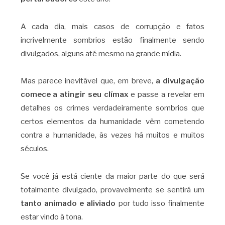
A cada dia, mais casos de corrupção e fatos
incrivelmente sombrios estão finalmente sendo
divulgados, alguns até mesmo na grande mídia.
Mas parece inevitável que, em breve,
a divulgação
comece a atingir seu clímax
e passe a revelar em
detalhes os crimes verdadeiramente sombrios que
certos elementos da humanidade vêm cometendo
contra a humanidade, às vezes há muitos e muitos
séculos.
Se você já está ciente da maior parte do que será
totalmente divulgado, provavelmente se sentirá um
tanto animado e aliviado
por tudo isso finalmente
estar vindo à tona.