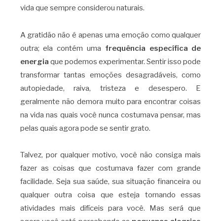
vida que sempre considerou naturais.
A gratidão não é apenas uma emoção como qualquer
outra; ela contém uma
frequência específica de
energia
que podemos experimentar. Sentir isso pode
transformar tantas emoções desagradáveis, como
autopiedade, raiva, tristeza e desespero. E
geralmente não demora muito para encontrar coisas
na vida nas quais você nunca costumava pensar, mas
pelas quais agora pode se sentir grato.
Talvez, por qualquer motivo, você não consiga mais
fazer as coisas que costumava fazer com grande
facilidade. Seja sua saúde, sua situação financeira ou
qualquer outra coisa que esteja tornando essas
atividades mais difíceis para você. Mas será que