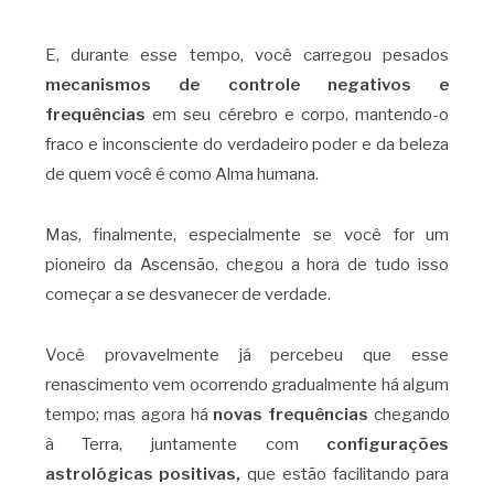
E, durante esse tempo, você carregou pesados
mecanismos de controle negativos e
frequências
em seu cérebro e corpo, mantendo-o
fraco e inconsciente do verdadeiro poder e da beleza
de quem você é como Alma humana.
Mas, finalmente, especialmente se você for um
pioneiro da Ascensão, chegou a hora de tudo isso
começar a se desvanecer de verdade.
Você provavelmente já percebeu que esse
renascimento vem ocorrendo gradualmente há algum
tempo; mas agora há
novas frequências
chegando
à Terra, juntamente com
configurações
astrológicas positivas,
que estão facilitando para