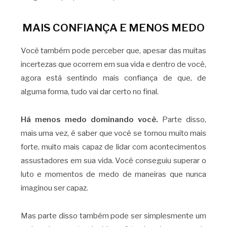
MAIS CONFIANÇA E MENOS MEDO
Você também pode perceber que, apesar das muitas
incertezas que ocorrem em sua vida e dentro de você,
agora está sentindo mais confiança de que, de
alguma forma, tudo vai dar certo no final.
Há menos medo dominando você.
Parte disso,
mais uma vez, é saber que você se tornou muito mais
forte, muito mais capaz de lidar com acontecimentos
assustadores em sua vida. Você conseguiu superar o
luto e momentos de medo de maneiras que nunca
imaginou ser capaz.
Mas parte disso também pode ser simplesmente um