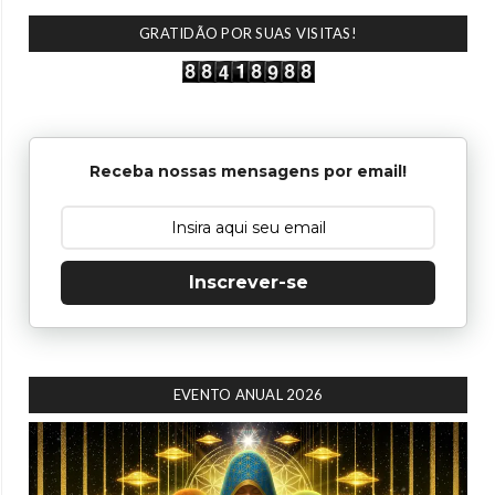
GRATIDÃO POR SUAS VISITAS!
Receba nossas mensagens por email!
Inscrever-se
EVENTO ANUAL 2026