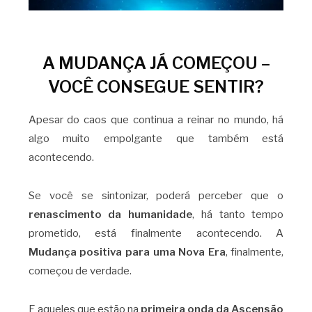
A MUDANÇA JÁ COMEÇOU –
VOCÊ CONSEGUE SENTIR?
Apesar do caos que continua a reinar no mundo, há
algo muito empolgante que também está
acontecendo.
Se você se sintonizar, poderá perceber que o
renascimento da humanidade
, há tanto tempo
prometido, está finalmente acontecendo. A
Mudança positiva para uma Nova Era
, finalmente,
começou de verdade.
E aqueles que estão na
primeira onda da Ascensão