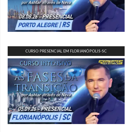
CURSO PRESENCIAL EM FLORIANÓPOLIS-SC