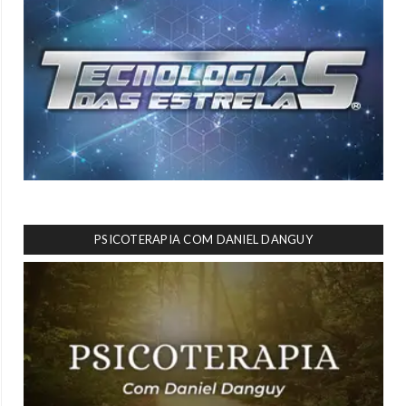
PSICOTERAPIA COM DANIEL DANGUY