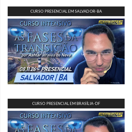
CURSO PRESENCIAL EM SALVADOR-BA
CURSO PRESENCIAL EM BRASÍLIA-DF