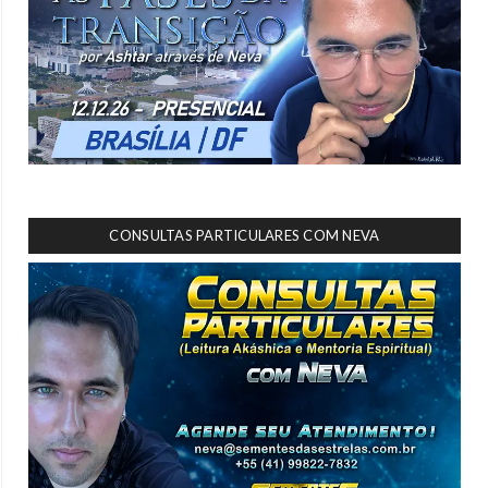
CONSULTAS PARTICULARES COM NEVA