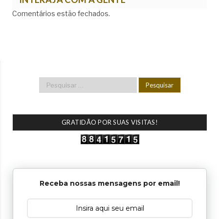
Comentários estão fechados.
GRATIDÃO POR SUAS VISITAS!
Receba nossas mensagens por email!