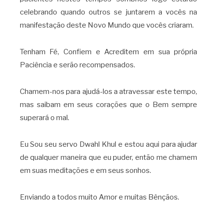
celebrando quando outros se juntarem a vocês na
manifestação deste Novo Mundo que vocês criaram.
Tenham Fé, Confiem e Acreditem em sua própria
Paciência e serão recompensados.
Chamem-nos para ajudá-los a atravessar este tempo,
mas saibam em seus corações que o Bem sempre
superará o mal.
Eu Sou seu servo Dwahl Khul e estou aqui para ajudar
de qualquer maneira que eu puder, então me chamem
em suas meditações e em seus sonhos.
Enviando a todos muito Amor e muitas Bênçãos.