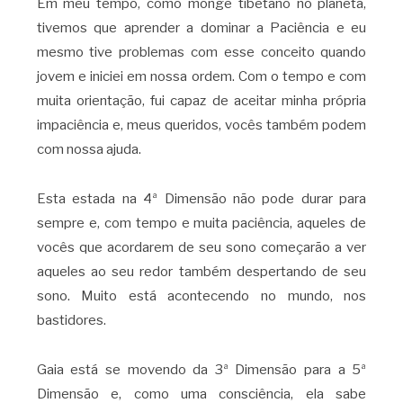
Em meu tempo, como monge tibetano no planeta,
tivemos que aprender a dominar a Paciência e eu
mesmo tive problemas com esse conceito quando
jovem e iniciei em nossa ordem. Com o tempo e com
muita orientação, fui capaz de aceitar minha própria
impaciência e, meus queridos, vocês também podem
com nossa ajuda.
Esta estada na 4ª Dimensão não pode durar para
sempre e, com tempo e muita paciência, aqueles de
vocês que acordarem de seu sono começarão a ver
aqueles ao seu redor também despertando de seu
sono. Muito está acontecendo no mundo, nos
bastidores.
Gaia está se movendo da 3ª Dimensão para a 5ª
Dimensão e, como uma consciência, ela sabe