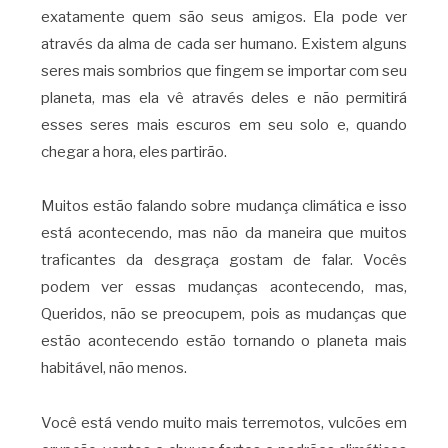
exatamente quem são seus amigos. Ela pode ver
através da alma de cada ser humano. Existem alguns
seres mais sombrios que fingem se importar com seu
planeta, mas ela vê através deles e não permitirá
esses seres mais escuros em seu solo e, quando
chegar a hora, eles partirão.
Muitos estão falando sobre mudança climática e isso
está acontecendo, mas não da maneira que muitos
traficantes da desgraça gostam de falar. Vocês
podem ver essas mudanças acontecendo, mas,
Queridos, não se preocupem, pois as mudanças que
estão acontecendo estão tornando o planeta mais
habitável, não menos.
Você está vendo muito mais terremotos, vulcões em