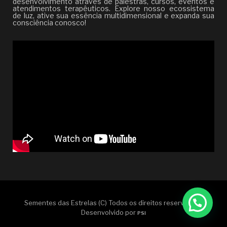
desenvolvimento através de palestras, cursos, eventos e
atendimentos terapêuticos. Explore nosso ecossistema
de luz, ative sua essência multidimensional e expanda sua
consciência conosco!
Sementes das Estrelas (C) Todos os direitos reservados |
Desenvolvido por
PSI