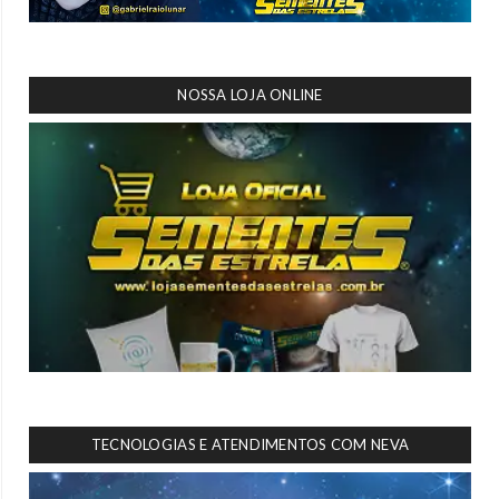
NOSSA LOJA ONLINE
TECNOLOGIAS E ATENDIMENTOS COM NEVA