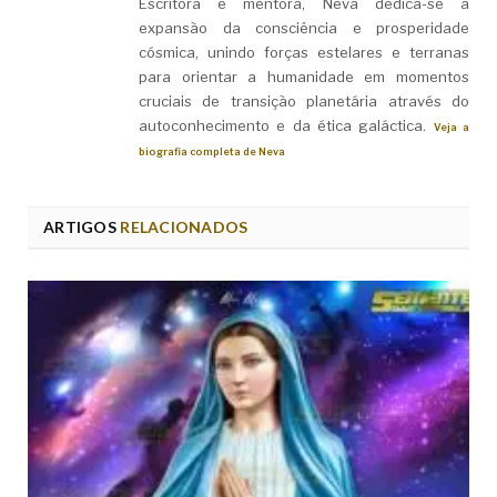
Escritora e mentora, Neva dedica-se à
expansão da consciência e prosperidade
cósmica, unindo forças estelares e terranas
para orientar a humanidade em momentos
cruciais de transição planetária através do
autoconhecimento e da ética galáctica.
Veja a
biografia completa de Neva
ARTIGOS
RELACIONADOS