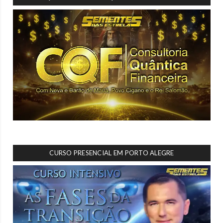
CURSO PRESENCIAL EM PORTO ALEGRE