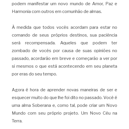
podem manifestar um novo mundo de Amor, Paz e
Harmonia com outros em comunhão de almas.
À medida que todos vocês acordam para estar no
comando de seus próprios destinos, sua paciência
será recompensada. Aqueles que podem ter
zombado de vocês por causa de suas opiniões no
passado, acordarão em breve e começarão a ver por
si mesmos o que está acontecendo em seu planeta
por eras do seu tempo.
Agora é hora de aprender novas maneiras de ser e
esquecer muito do que lhe foi dito no passado. Você é
uma alma Soberana e, como tal, pode criar um Novo
Mundo com seu próprio projeto. Um Novo Céu na
Terra.