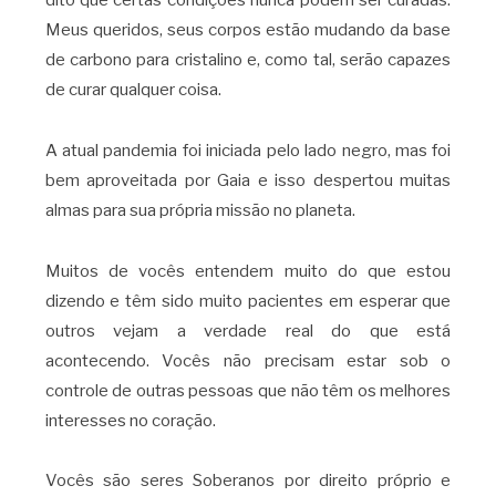
Meus queridos, seus corpos estão mudando da base
de carbono para cristalino e, como tal, serão capazes
de curar qualquer coisa.
A atual pandemia foi iniciada pelo lado negro, mas foi
bem aproveitada por Gaia e isso despertou muitas
almas para sua própria missão no planeta.
Muitos de vocês entendem muito do que estou
dizendo e têm sido muito pacientes em esperar que
outros vejam a verdade real do que está
acontecendo. Vocês não precisam estar sob o
controle de outras pessoas que não têm os melhores
interesses no coração.
Vocês são seres Soberanos por direito próprio e