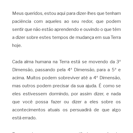
Meus queridos, estou aqui para dizer-lhes que tenham
paciência com aqueles ao seu redor, que podem
sentir que não estão aprendendo e ouvindo o que têm
a dizer sobre estes tempos de mudança em sua Terra
hoje.
Cada alma humana na Terra está se movendo da 3ª
Dimensão, passando pela 4ª Dimensão, para a 5ª e
acima. Muitos podem sobreviver até a 4ª Dimensão,
mas outros podem precisar da sua ajuda. É como se
eles estivessem dormindo, por assim dizer, e nada
que você possa fazer ou dizer a eles sobre os
acontecimentos atuais os persuadirá de que algo
está errado.