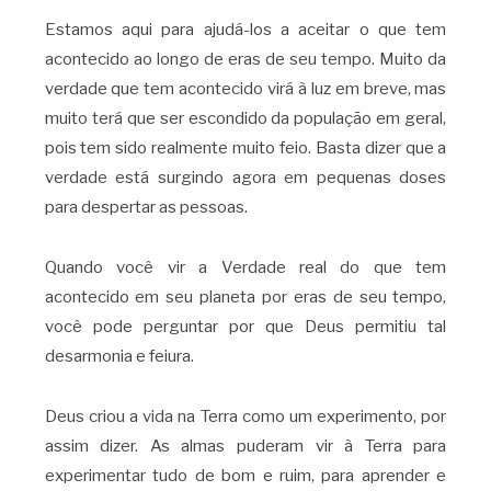
Estamos aqui para ajudá-los a aceitar o que tem
acontecido ao longo de eras de seu tempo. Muito da
verdade que tem acontecido virá à luz em breve, mas
muito terá que ser escondido da população em geral,
pois tem sido realmente muito feio. Basta dizer que a
verdade está surgindo agora em pequenas doses
para despertar as pessoas.
Quando você vir a Verdade real do que tem
acontecido em seu planeta por eras de seu tempo,
você pode perguntar por que Deus permitiu tal
desarmonia e feiura.
Deus criou a vida na Terra como um experimento, por
assim dizer. As almas puderam vir à Terra para
experimentar tudo de bom e ruim, para aprender e