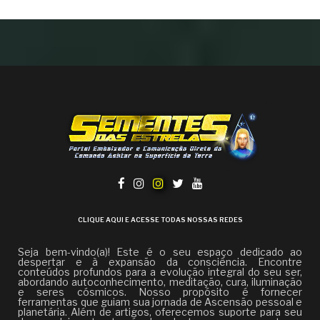
CLIQUE AQUI E ACESSE TODAS NOSSAS REDES
Seja bem-vindo(a)! Este é o seu espaço dedicado ao
despertar e à expansão da consciência. Encontre
conteúdos profundos para a evolução integral do seu ser,
abordando autoconhecimento, meditação, cura, iluminação
e seres cósmicos. Nosso propósito é fornecer
ferramentas que guiam sua jornada de Ascensão pessoal e
planetária. Além de artigos, oferecemos suporte para seu