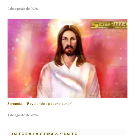
2 de agosto de 2026
Sananda – “Revelando o poder interior”
1 de agosto de 2026
INTERAJA COM A GENTE