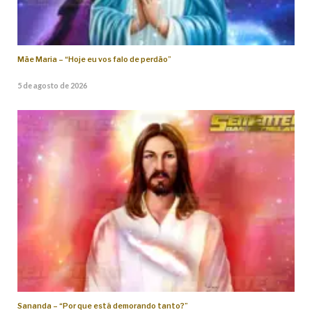
Mãe Maria – “Hoje eu vos falo de perdão”
5 de agosto de 2026
Sananda – “Por que está demorando tanto?”