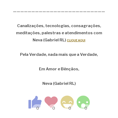
—————————————————————————
Canalizações, tecnologias, consagrações,
meditações, palestras e atendimentos com
Neva (Gabriel RL)
CLIQUE AQUI
Pela Verdade, nada mais que a Verdade,
Em Amor e Bênçãos,
Neva (Gabriel RL)