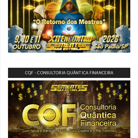
CQF - CONSULTORIA QUÂNTICA FINANCEIRA