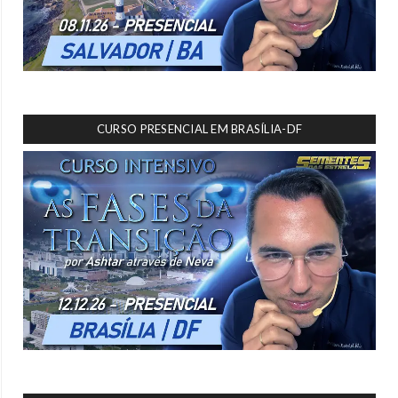
CURSO PRESENCIAL EM BRASÍLIA-DF