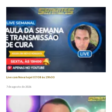
Live com Neva hoje! 07/08 às 19h00
7 de agosto de 2026