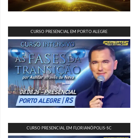
CURSO PRESENCIAL EM PORTO ALEGRE
CURSO PRESENCIAL EM FLORIANÓPOLIS-SC