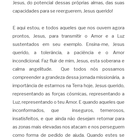
Jesus, do potencial dessas próprias almas, das suas
capacidades para se reerguerem, Jesus querido!
E aqui estou, e todos aqueles que nos ouvem agora
prontos, Jesus, para transmitir o Amor e a Luz
sustentados em seu exemplo. Ensina-me, Jesus
querido, a tolerância, a paciência e o Amor
incondicional. Faz fluir de mim, Jesus, esta soberana e
calma angelitude. Que todos nós possamos
compreender a grandeza dessa jornada missionária, a
importância de estarmos na Terra hoje, Jesus querido,
representando as forças cósmicas, representando a
Luz, representando o teu Amor. E quando aqueles que
inconformados, que inseguros, temerosos,
insatisfeitos, e que ainda não desejam retornar para
as zonas mais elevadas nos atacam e nos perseguem
como forma de pedido de ajuda. Quando estes se