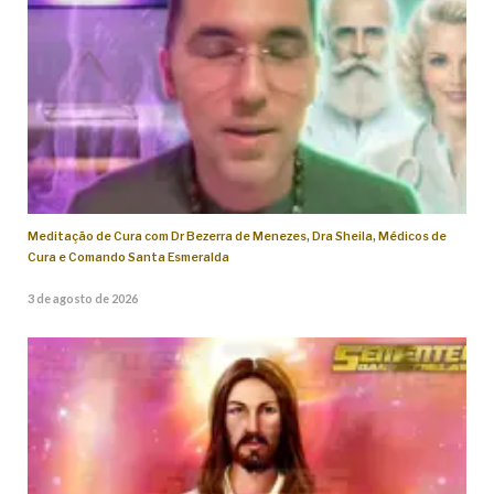
Meditação de Cura com Dr Bezerra de Menezes, Dra Sheila, Médicos de
Cura e Comando Santa Esmeralda
3 de agosto de 2026