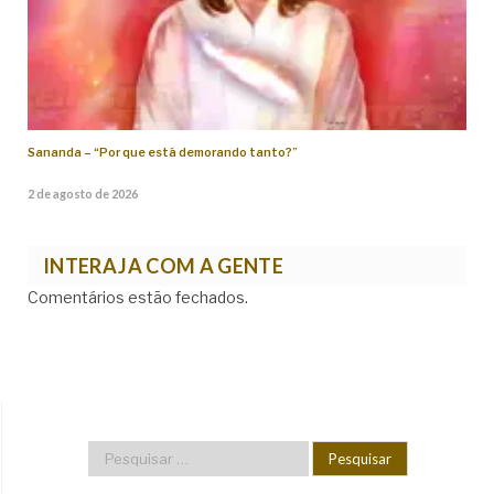
Sananda – “Por que está demorando tanto?”
2 de agosto de 2026
INTERAJA COM A GENTE
Comentários estão fechados.