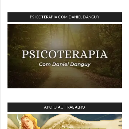
PSICOTERAPIA COM DANIEL DANGUY
APOIO AO TRABALHO