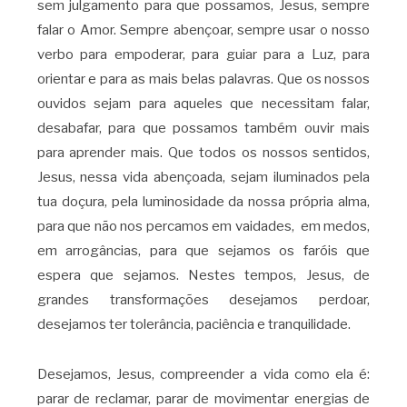
sem julgamento para que possamos, Jesus, sempre
falar o Amor. Sempre abençoar, sempre usar o nosso
verbo para empoderar, para guiar para a Luz, para
orientar e para as mais belas palavras. Que os nossos
ouvidos sejam para aqueles que necessitam falar,
desabafar, para que possamos também ouvir mais
para aprender mais. Que todos os nossos sentidos,
Jesus, nessa vida abençoada, sejam iluminados pela
tua doçura, pela luminosidade da nossa própria alma,
para que não nos percamos em vaidades, em medos,
em arrogâncias, para que sejamos os faróis que
espera que sejamos. Nestes tempos, Jesus, de
grandes transformações desejamos perdoar,
desejamos ter tolerância, paciência e tranquilidade.
Desejamos, Jesus, compreender a vida como ela é:
parar de reclamar, parar de movimentar energias de