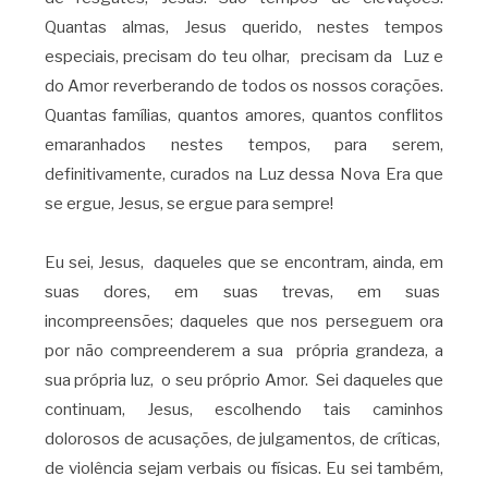
Quantas almas, Jesus querido, nestes tempos
especiais, precisam do teu olhar, precisam da Luz e
do Amor reverberando de todos os nossos corações.
Quantas famílias, quantos amores, quantos conflitos
emaranhados nestes tempos, para serem,
definitivamente, curados na Luz dessa Nova Era que
se ergue, Jesus, se ergue para sempre!
Eu sei, Jesus, daqueles que se encontram, ainda, em
suas dores, em suas trevas, em suas
incompreensões; daqueles que nos perseguem ora
por não compreenderem a sua própria grandeza, a
sua própria luz, o seu próprio Amor. Sei daqueles que
continuam, Jesus, escolhendo tais caminhos
dolorosos de acusações, de julgamentos, de críticas,
de violência sejam verbais ou físicas. Eu sei também,