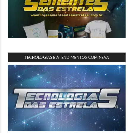
TECNOLOGIAS E ATENDIMENTOS COM NEVA