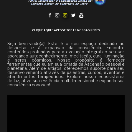
CLIQUE AQUI E ACESSE TODAS NOSSAS REDES
Seja bem-vindo(a)! Este é o seu espaço dedicado ao
despertar e à expansão da consciência. Encontre
conteúdos profundos para a evolução integral do seu ser,
abordando autoconhecimento, meditação, cura, iluminação
e seres cósmicos. Nosso propósito é fornecer
ferramentas que guiam sua jornada de Ascensão pessoal e
planetária. Além de artigos, oferecemos suporte para seu
desenvolvimento através de palestras, cursos, eventos e
atendimentos terapêuticos. Explore nosso ecossistema
de luz, ative sua essência multidimensional e expanda sua
consciência conosco!