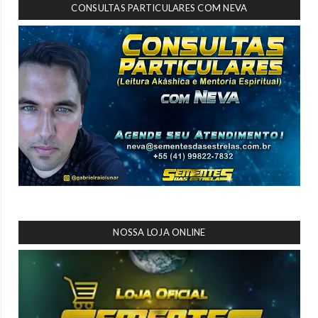
CONSULTAS PARTICULARES COM NEVA
NOSSA LOJA ONLINE