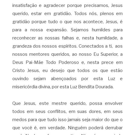
insatisfação e agradecer porque precisamos, Jesus
querido, estar em gratidão. Todos nós, plenos em
gratidão porque tudo o que nos acontece, Jesus, é
para a nossa expansão. Sejamos humildes para
reconhecer as nossas falhas e, nesta humildade, a
grandeza dos nossos espíritos. Conectados a ti, aos
nossos mentores queridos, ao nosso Eu Superior, a
Deus Pai-Mãe Todo Poderoso e, nesta prece em
Cristo Jesus, eu desejo que todos os que estão
ouvindo sejam abençoados por esta Luz e
misericórdia divina, por esta Luz Bendita Dourada.
Que Jesus, este mestre querido, possa envolver
todos em seus conflitos, em suas dores, em seus
medos para que tudo isso jamais seja maior do que o
que você é, em verdade. Ninguém poderá derrubar