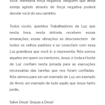
você. Nenhuma força negativa. Ninguém que ainda
esteja agindo através de força negativa poderá
desviar você do seu caminho.
Todos vocês, queridos Trabalhadores da Luz, que
nesta hora, nesta sintonia recebem essas
emanações, essas vibrações se desconectem de
todos os velhos padrões e se conectem com essa
Luz grandiosa que você é, e representa. Nós somos
aqueles em quem os mentores, Jesus, e toda a Hoste
de Luz confiam nesta jornada para as execuções
necessárias das tarefas que nos foram confiadas.
Nós viemos para ser um exemplo de Luz, um exemplo
de Amor, um exemplo de tudo aquilo que Jesus tanto
pediu.
Salve Deus! Graças a Deus!