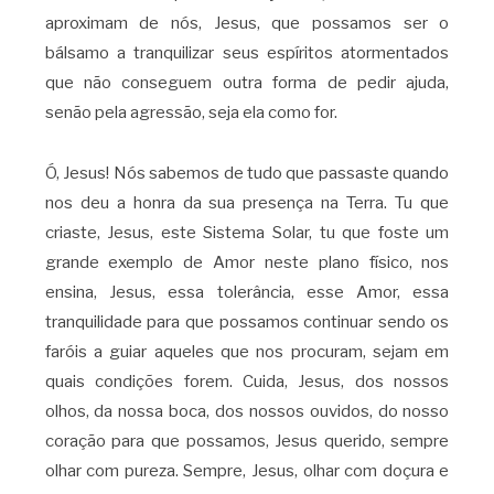
aproximam de nós, Jesus, que possamos ser o
bálsamo a tranquilizar seus espíritos atormentados
que não conseguem outra forma de pedir ajuda,
senão pela agressão, seja ela como for.
Ó, Jesus! Nós sabemos de tudo que passaste quando
nos deu a honra da sua presença na Terra. Tu que
criaste, Jesus, este Sistema Solar, tu que foste um
grande exemplo de Amor neste plano físico, nos
ensina, Jesus, essa tolerância, esse Amor, essa
tranquilidade para que possamos continuar sendo os
faróis a guiar aqueles que nos procuram, sejam em
quais condições forem. Cuida, Jesus, dos nossos
olhos, da nossa boca, dos nossos ouvidos, do nosso
coração para que possamos, Jesus querido, sempre
olhar com pureza. Sempre, Jesus, olhar com doçura e