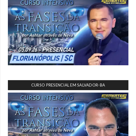
CURSO PRESENCIAL EM SALVADOR-BA