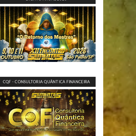
CQF - CONSULTORIA QUÂNTICA FINANCEIRA