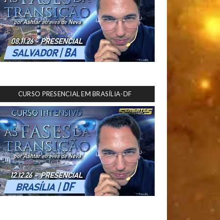
CURSO PRESENCIAL EM BRASÍLIA-DF