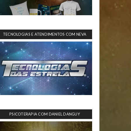
TECNOLOGIAS E ATENDIMENTOS COM NEVA
PSICOTERAPIA COM DANIEL DANGUY