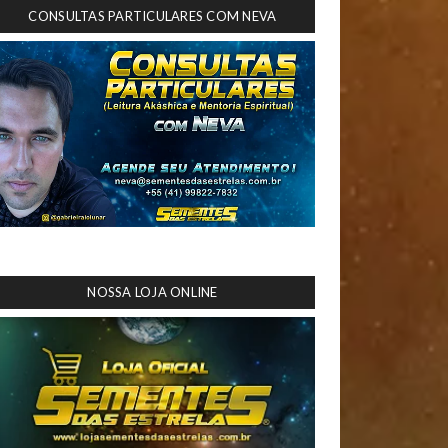
CONSULTAS PARTICULARES COM NEVA
NOSSA LOJA ONLINE