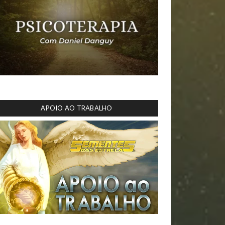
APOIO AO TRABALHO