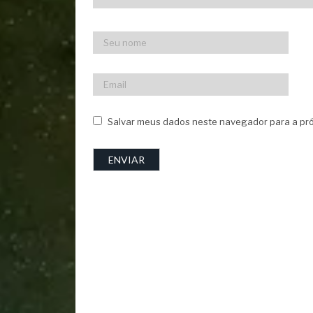
Salvar meus dados neste navegador para a pró