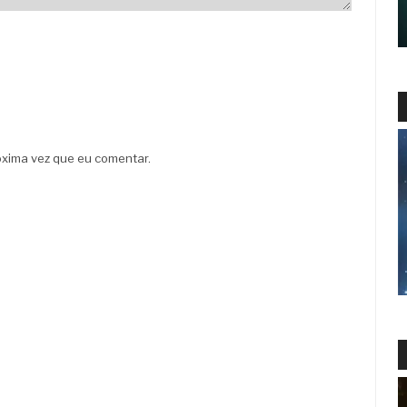
xima vez que eu comentar.