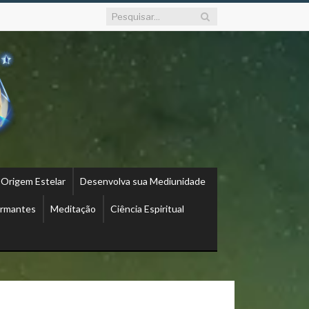
 Origem Estelar
Desenvolva sua Mediunidade
ormantes
Meditação
Ciência Espiritual