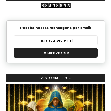
Receba nossas mensagens por email!
Inscrever-se
EVENTO ANUAL 2026