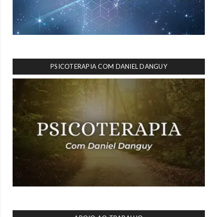
PSICOTERAPIA COM DANIEL DANGUY