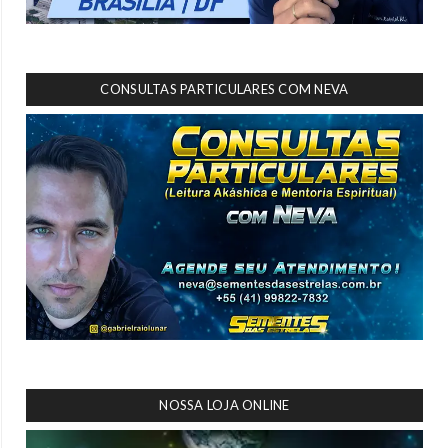
CONSULTAS PARTICULARES COM NEVA
NOSSA LOJA ONLINE