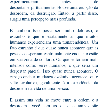
experimentaram antes de
despertar
espiritualmente. Houve uma erupção da
desordem, da destruição. Então, a partir disso,
surgiu uma percepção mais profunda.
E, embora isso possa ser muito doloroso, o
estranho é que é exatamente aí que muitos
humanos experienciam uma transcendência.
Um
fato estranho é que quase nunca acontece que as
pessoas despertam espiritualmente enquanto estão
em sua zona de conforto. Ou que se tornem mais
intensos como seres humanos, o que seria um
despertar parcial. Isso quase nunca acontece. O
espaço onde a mudança
evolutiva acontece, ou o
salto evolutivo, geralmente é a experiência da
desordem na vida de uma pessoa.
E assim sua vida se move entre a ordem e a
desordem. Você tem as duas, e ambas são