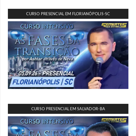
CURSO PRESENCIAL EM FLORIANÓPOLIS-SC
CURSO PRESENCIAL EM SALVADOR-BA