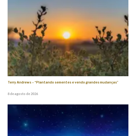
Terry Andrews – “Plantando sementes e vendo grandes mudanças”
8 de agosto de 2026