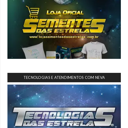
TECNOLOGIAS E ATENDIMENTOS COM NEVA