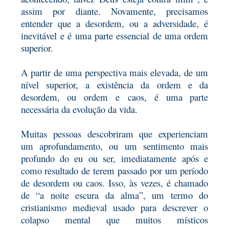
assim por diante. Novamente, precisamos
entender que a desordem, ou a adversidade, é
inevitável
e é uma parte essencial de uma ordem
superior.
A partir de uma perspectiva mais elevada, de um
nível superior, a existência da ordem e da
desordem, ou ordem e
caos, é uma parte
necessária da evolução da vida.
Muitas pessoas descobriram que experienciam
um aprofundamento, ou um sentimento mais
profundo do eu ou ser, imediatamente
após e
como resultado de terem passado por um período
de desordem ou caos. Isso, às vezes, é chamado
de “a noite escura da alma”, um termo do
cristianismo medieval usado para descrever o
colapso mental que muitos místicos