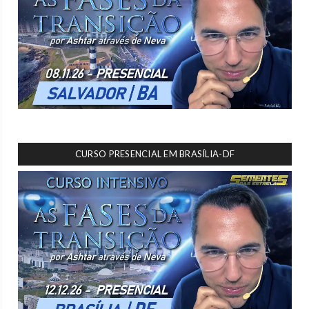
CURSO PRESENCIAL EM BRASÍLIA-DF