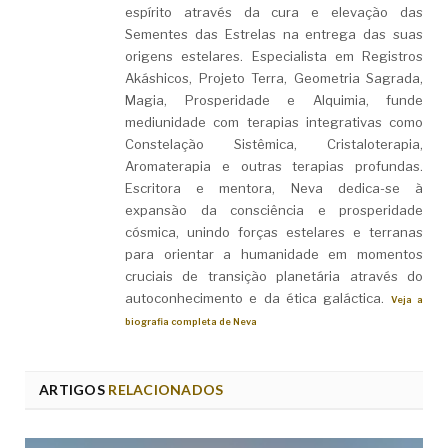
espírito através da cura e elevação das
Sementes das Estrelas na entrega das suas
origens estelares. Especialista em Registros
Akáshicos, Projeto Terra, Geometria Sagrada,
Magia, Prosperidade e Alquimia, funde
mediunidade com terapias integrativas como
Constelação Sistêmica, Cristaloterapia,
Aromaterapia e outras terapias profundas.
Escritora e mentora, Neva dedica-se à
expansão da consciência e prosperidade
cósmica, unindo forças estelares e terranas
para orientar a humanidade em momentos
cruciais de transição planetária através do
autoconhecimento e da ética galáctica.
Veja a
biografia completa de Neva
ARTIGOS
RELACIONADOS