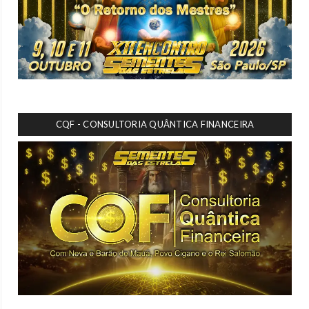
CQF - CONSULTORIA QUÂNTICA FINANCEIRA