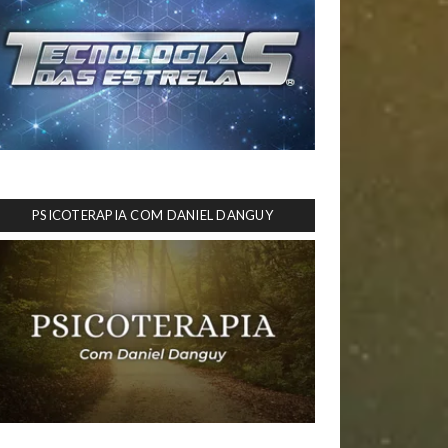
PSICOTERAPIA COM DANIEL DANGUY