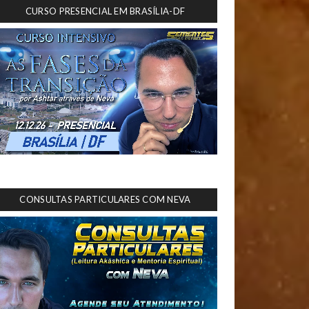
CURSO PRESENCIAL EM BRASÍLIA-DF
CONSULTAS PARTICULARES COM NEVA