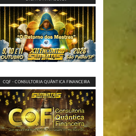
CQF - CONSULTORIA QUÂNTICA FINANCEIRA