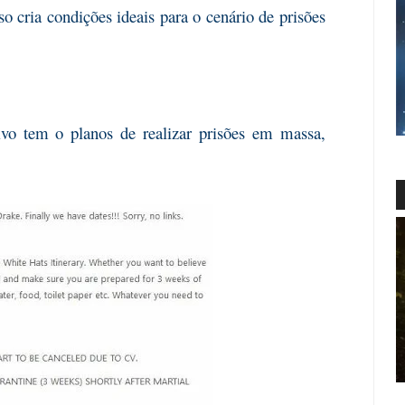
 cria condições ideais para o cenário de prisões
ivo tem o planos de realizar prisões em massa,