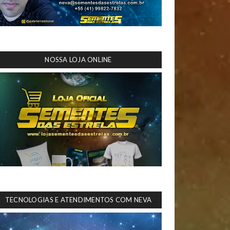
NOSSA LOJA ONLINE
TECNOLOGIAS E ATENDIMENTOS COM NEVA