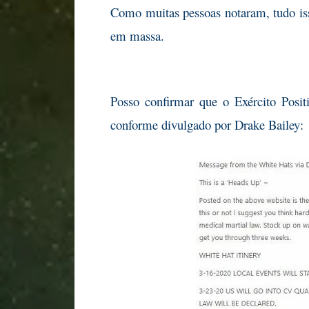
Como muitas pessoas notaram, tudo isso
em massa.
Posso confirmar que o Exército Posit
conforme divulgado por Drake Bailey: