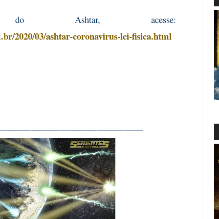
do Ashtar, acesse:
br/2020/03/ashtar-coronavirus-lei-fisica.html
————————————————