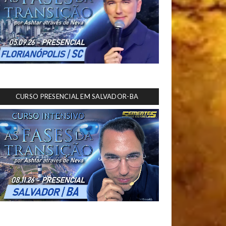
CURSO PRESENCIAL EM SALVADOR-BA