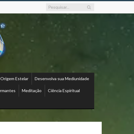
 Origem Estelar
Desenvolva sua Mediunidade
ormantes
Meditação
Ciência Espiritual