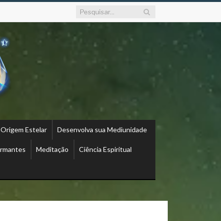
 Origem Estelar
Desenvolva sua Mediunidade
ormantes
Meditação
Ciência Espiritual