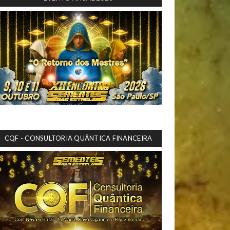
CQF - CONSULTORIA QUÂNTICA FINANCEIRA