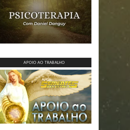
APOIO AO TRABALHO