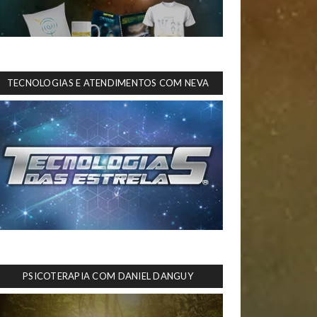
TECNOLOGIAS E ATENDIMENTOS COM NEVA
PSICOTERAPIA COM DANIEL DANGUY