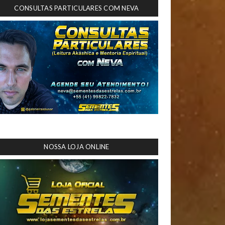
CONSULTAS PARTICULARES COM NEVA
NOSSA LOJA ONLINE