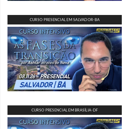
CURSO PRESENCIAL EM SALVADOR-BA
CURSO PRESENCIAL EM BRASÍLIA-DF