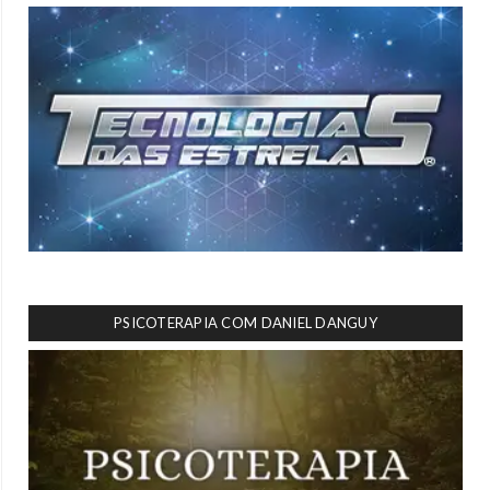
PSICOTERAPIA COM DANIEL DANGUY