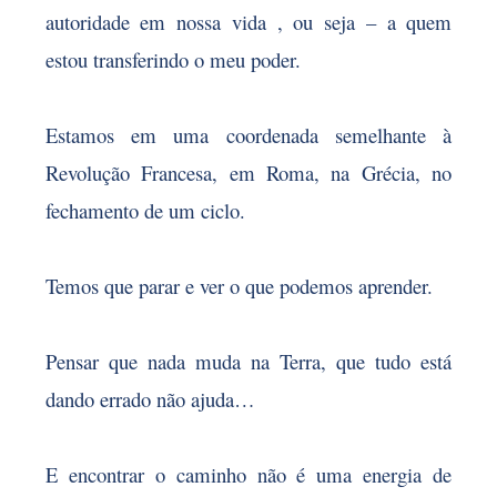
autoridade em nossa vida , ou seja – a quem
estou transferindo o meu poder.
Estamos em uma coordenada semelhante à
Revolução Francesa, em Roma, na Grécia, no
fechamento de um ciclo.
Temos que parar e ver o que podemos aprender.
Pensar que nada muda na Terra, que tudo está
dando errado não ajuda…
E encontrar o caminho não é uma energia de