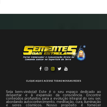
CLIQUE AQUI E ACESSE TODAS NOSSAS REDES
Seja bem-vindo(a)! Este é o seu espaço dedicado ao
despertar e à expansão da consciência. Encontre
conteúdos profundos para a evolução integral do seu ser,
abordando autoconhecimento, meditação, cura, iluminação
e seres cósmicos. Nosso propósito é fornecer