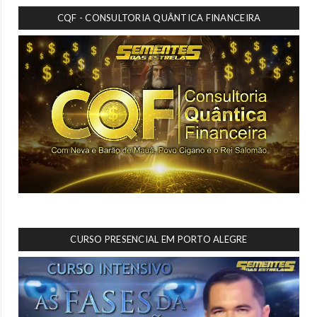
CQF - CONSULTORIA QUÂNTICA FINANCEIRA
CURSO PRESENCIAL EM PORTO ALEGRE