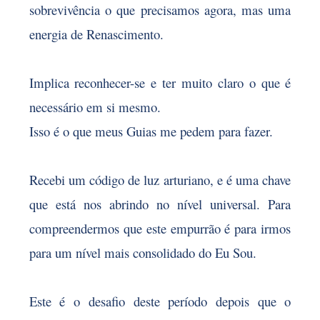
sobrevivência o que precisamos agora, mas uma
energia de Renascimento.
Implica reconhecer-se e ter muito claro o que é
necessário em si mesmo.
Isso é o que meus Guias me pedem para fazer.
Recebi um código de luz arturiano, e é uma chave
que está nos abrindo no nível universal. Para
compreendermos que este empurrão é para irmos
para um nível mais consolidado do Eu Sou.
Este é o desafio deste período depois que o