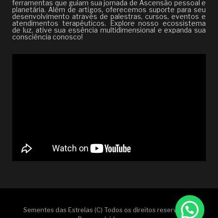
ferramentas que guiam sua jornada de Ascensão pessoal e
planetária. Além de artigos, oferecemos suporte para seu
desenvolvimento através de palestras, cursos, eventos e
atendimentos terapêuticos. Explore nosso ecossistema
de luz, ative sua essência multidimensional e expanda sua
consciência conosco!
Sementes das Estrelas (C) Todos os direitos reservados |