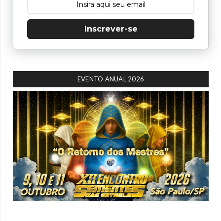
Inscrever-se
EVENTO ANUAL 2026