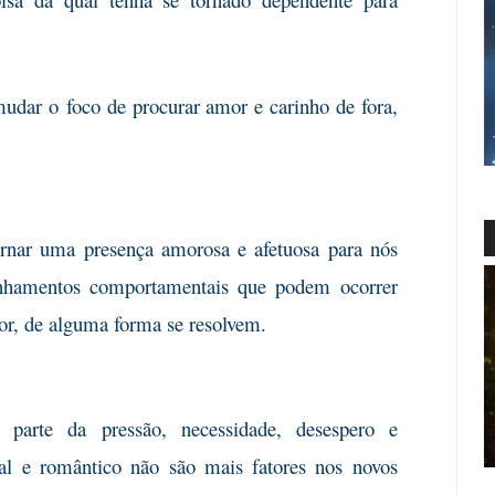
mudar o
foco de procurar amor e carinho de fora,
rnar uma
presença amorosa e afetuosa para nós
inhamentos comportamentais que podem ocorrer
or, de alguma forma se resolvem.
 parte da
pressão, necessidade, desespero e
oal e romântico não são mais fatores nos novos