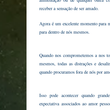
receber a sensação de ser amado.
Agora é um excelente momento para 
para dentro de nós mesmos.
Quando nos comprometemos a nos to
mesmos, todas as distrações e desal
quando procuramos fora de nós por am
Isso pode acontecer quando grande
expectativa associados ao amor pess