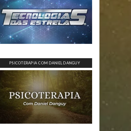
PSICOTERAPIA COM DANIEL DANGUY