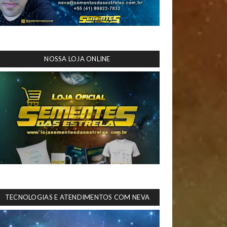
NOSSA LOJA ONLINE
TECNOLOGIAS E ATENDIMENTOS COM NEVA