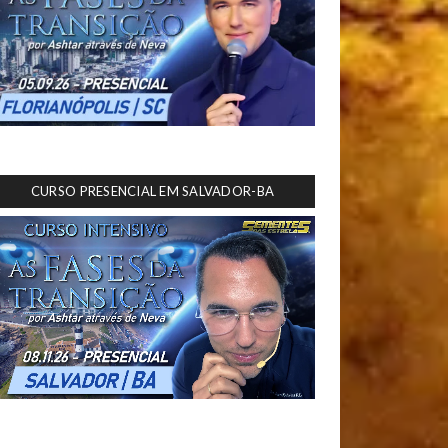
CURSO PRESENCIAL EM SALVADOR-BA