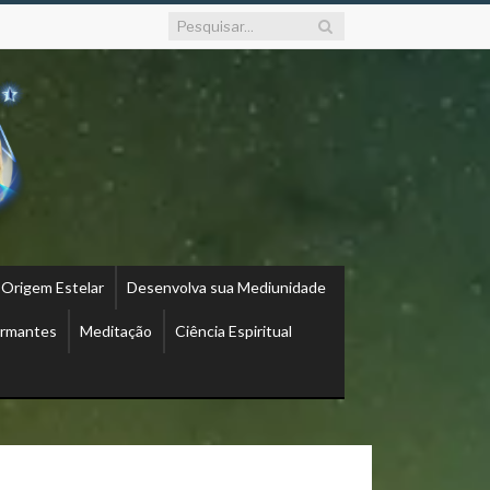
 Origem Estelar
Desenvolva sua Mediunidade
ormantes
Meditação
Ciência Espiritual