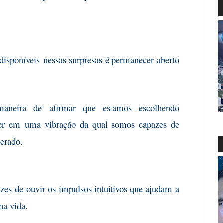
disponíveis
nessas surpresas é permanecer aberto
maneira de
afirmar que estamos escolhendo
iver em uma vibração da qual somos capazes de
derado.
zes de
ouvir os impulsos intuitivos que ajudam a
na vida.