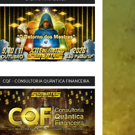
CQF - CONSULTORIA QUÂNTICA FINANCEIRA