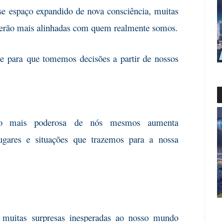
se
espaço expandido de nova consciência, muitas
ecerão mais alinhadas com quem realmente somos.
e para
que tomemos decisões a partir de nossos
o mais poderosa
de nós mesmos aumenta
ugares e situações que trazemos para a nossa
 muitas
surpresas inesperadas ao nosso mundo