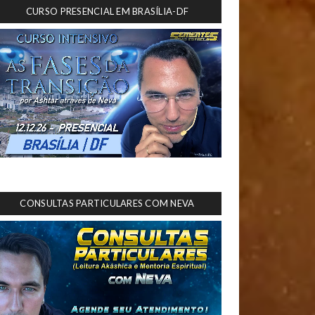
CURSO PRESENCIAL EM BRASÍLIA-DF
CONSULTAS PARTICULARES COM NEVA