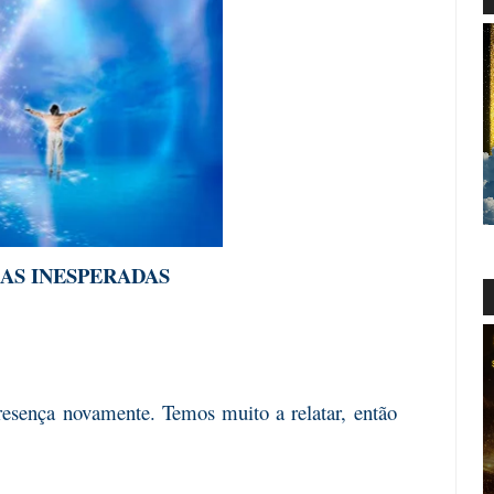
AS INESPERADAS
esença
novamente. Temos muito a relatar, então