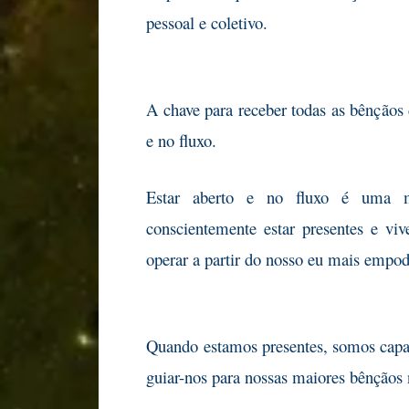
pessoal e coletivo.
A chave para receber todas as bênçãos 
e no fluxo.
Estar aberto e no fluxo é uma 
conscientemente estar presentes e v
operar a partir do nosso eu mais empo
Quando estamos presentes, somos capa
guiar-nos para nossas maiores bênçãos 