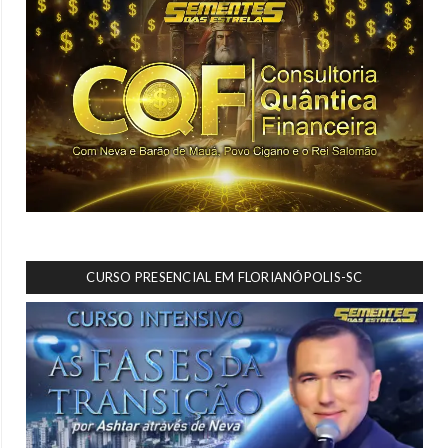
CURSO PRESENCIAL EM FLORIANÓPOLIS-SC