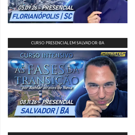
CURSO PRESENCIAL EM SALVADOR-BA