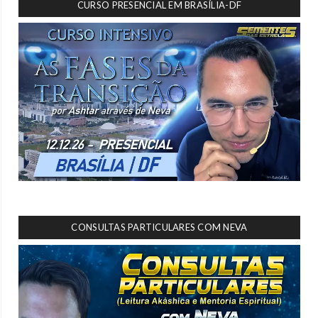
CURSO PRESENCIAL EM BRASÍLIA-DF
CONSULTAS PARTICULARES COM NEVA