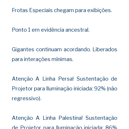
Frotas Especiais chegam para exibições.
Ponto 1 em evidência ancestral.
Gigantes continuam acordando. Liberados
para interações mínimas.
Atenção A Linha Persa! Sustentação de
Projetor para Iluminação iniciada: 92% (não
regressivo).
Atenção A Linha Palestina! Sustentação
de Projetor para Iluminação iniciada: 86%