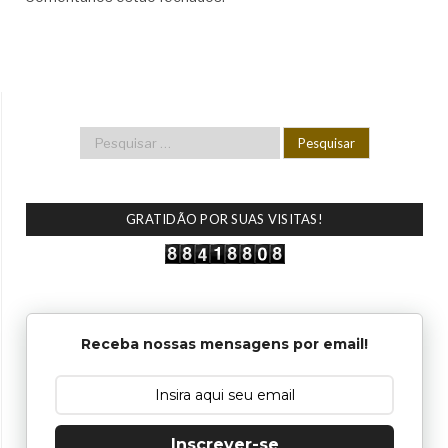
GRATIDÃO POR SUAS VISITAS!
Receba nossas mensagens por email!
Inscrever-se