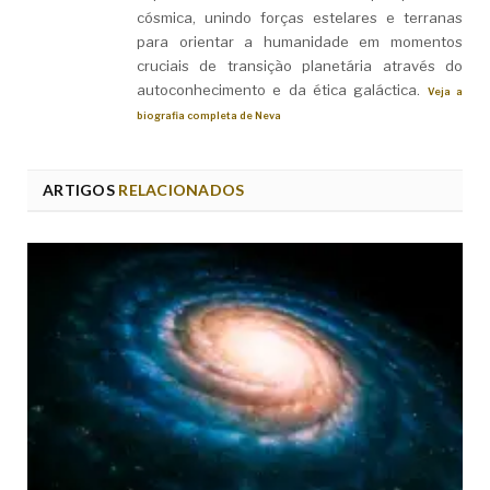
cósmica, unindo forças estelares e terranas
para orientar a humanidade em momentos
cruciais de transição planetária através do
autoconhecimento e da ética galáctica.
Veja a
biografia completa de Neva
ARTIGOS
RELACIONADOS