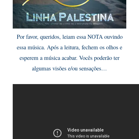
Por favor, queridos, leiam essa NOTA ouvindo
essa música. Após a leitura, fechem os olhos e
esperem a música acabar. Vocês poderão ter
algumas visões e/ou sensações…