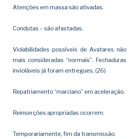
Atenções em massa são ativadas.
Condutas – são afastadas.
Violabilidades possíveis de Avatares não
mais consideradas “normais”. Fechaduras
invioláveis já foram entregues. (26)
Repatriamento “marciano” em aceleração.
Reinserções apropriadas ocorrem.
Temporariamente, fim da transmissão.