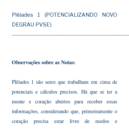
Plêiades 1 (POTENCIALIZANDO NOVO
DEGRAU PVSE)
—————————————————————
Observações sobre as Notas:
Plêiades 1 são seres que trabalham em cima de
potenciais e cálculos precisos. Há que se ter a
mente e coração abertos para receber essas
informações, considerando que, primeiramente o
coração precisa estar livre de medos e