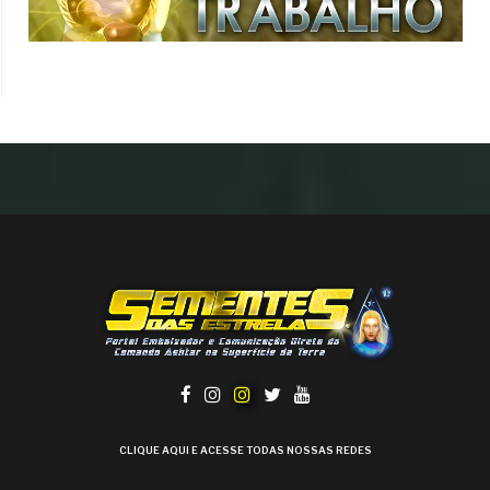
CLIQUE AQUI E ACESSE TODAS NOSSAS REDES