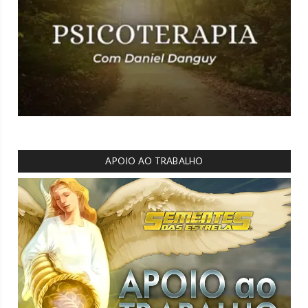
APOIO AO TRABALHO