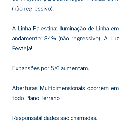
(não regressivo).
A Linha Palestina: Iluminação de Linha em
andamento: 84% (não regressivo). A Luz
Festeja!
Expansões por 5/6 aumentam.
Aberturas Multidimensionais ocorrem em
todo Plano Terrano.
Responsabilidades são chamadas.