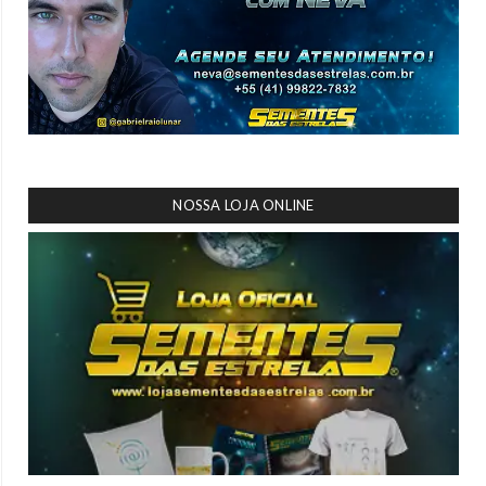
NOSSA LOJA ONLINE