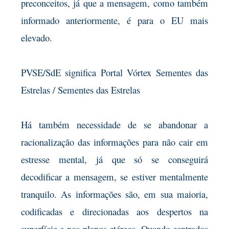
preconceitos, já que a mensagem, como também
informado anteriormente, é para o EU mais
elevado.
PVSE/SdE significa Portal Vórtex Sementes das
Estrelas / Sementes das Estrelas
Há também necessidade de se abandonar a
racionalização das informações para não cair em
estresse mental, já que só se conseguirá
decodificar a mensagem, se estiver mentalmente
tranquilo. As informações são, em sua maioria,
codificadas e direcionadas aos despertos na
superfície e nos planos etéreos. Quando centrados