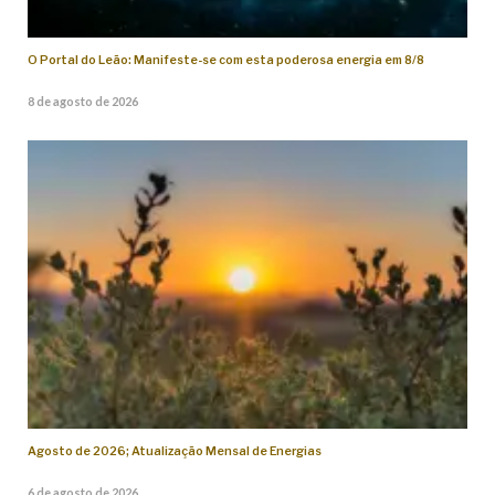
O Portal do Leão: Manifeste-se com esta poderosa energia em 8/8
8 de agosto de 2026
Agosto de 2026; Atualização Mensal de Energias
6 de agosto de 2026