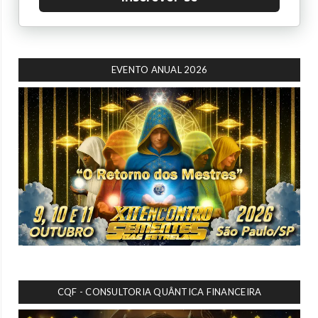
EVENTO ANUAL 2026
CQF - CONSULTORIA QUÂNTICA FINANCEIRA