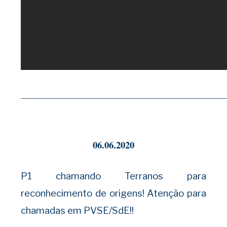
——————————————————————————
06.06.2020
P1 chamando Terranos para
reconhecimento de origens! Atenção para
chamadas em PVSE/SdE!!