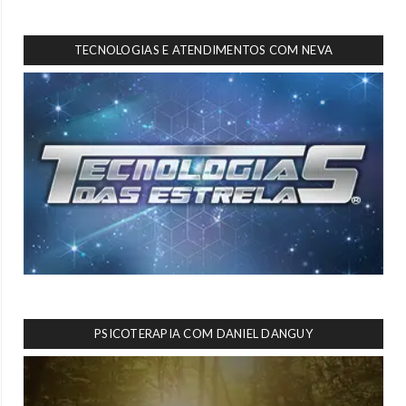
TECNOLOGIAS E ATENDIMENTOS COM NEVA
PSICOTERAPIA COM DANIEL DANGUY