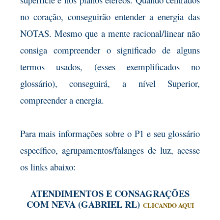
no coração, conseguirão entender a energia das
NOTAS. Mesmo que a mente racional/linear não
consiga compreender o significado de alguns
termos usados, (esses exemplificados no
glossário), conseguirá, a nível Superior,
compreender a energia.
Para mais informações sobre o P1 e seu glossário
específico, agrupamentos/falanges de luz, acesse
os links abaixo:
ATENDIMENTOS E CONSAGRAÇÕES
COM NEVA (GABRIEL RL)
CLICANDO AQUI