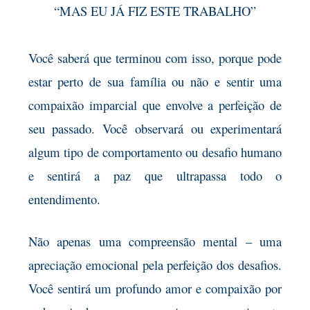
“MAS EU JÁ FIZ ESTE TRABALHO”
Você saberá que terminou com isso, porque pode
estar perto de sua família ou não e sentir uma
compaixão imparcial que envolve a perfeição de
seu passado. Você observará ou experimentará
algum tipo de comportamento ou desafio humano
e sentirá a paz que ultrapassa todo o
entendimento.
Não apenas uma compreensão mental – uma
apreciação emocional pela perfeição dos desafios.
Você sentirá um profundo amor e compaixão por