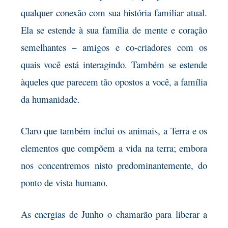
qualquer conexão com sua história familiar atual.
Ela se estende à sua família de mente e coração
semelhantes – amigos e co-criadores com os
quais você está interagindo. Também se estende
àqueles que parecem tão opostos a você, a família
da humanidade.
Claro que também inclui os animais, a Terra e os
elementos que compõem a vida na terra; embora
nos concentremos nisto predominantemente, do
ponto de vista humano.
As energias de Junho o chamarão para liberar a