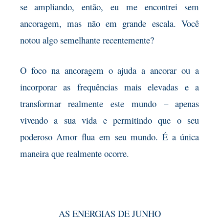
se ampliando, então, eu me encontrei sem
ancoragem, mas não em grande escala. Você
notou algo semelhante recentemente?
O foco na ancoragem o ajuda a ancorar ou a
incorporar as frequências mais elevadas e a
transformar realmente este mundo – apenas
vivendo a sua vida e permitindo que o seu
poderoso Amor flua em seu mundo. É a única
maneira que realmente ocorre.
AS ENERGIAS DE JUNHO