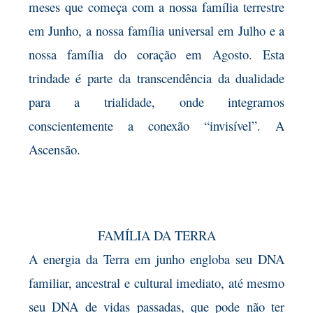
meses que começa com a nossa família terrestre
em Junho, a nossa família universal em Julho e a
nossa família do coração em Agosto. Esta
trindade é parte da transcendência da dualidade
para a trialidade, onde integramos
conscientemente a conexão “invisível”. A
Ascensão.
FAMÍLIA DA TERRA
A energia da Terra em junho engloba seu DNA
familiar, ancestral e cultural imediato, até mesmo
seu DNA de vidas passadas, que pode não ter