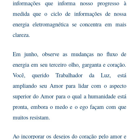
informações que informa nosso progresso à
medida que o ciclo de informações de nossa
energia eletromagnética se concentra em mais
clareza.
Em junho, observe as mudanças no fluxo de
energia em seu terceiro olho, garganta e coração.
Você, querido Trabalhador da Luz, está
ampliando seu Amor para lidar com o aspecto
superior do Amor para o qual a humanidade está
pronta, embora o medo e o ego façam com que
muitos resistam.
Ao incorporar os desejos do coração pelo amor e