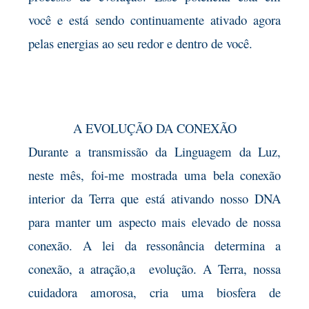
você e está sendo continuamente ativado agora
pelas energias ao seu redor e dentro de você.
A EVOLUÇÃO DA CONEXÃO
Durante a transmissão da Linguagem da Luz,
neste mês, foi-me mostrada uma bela conexão
interior da Terra que está ativando nosso DNA
para manter um aspecto mais elevado de nossa
conexão. A lei da ressonância determina a
conexão, a atração,a evolução. A Terra, nossa
cuidadora amorosa, cria uma biosfera de