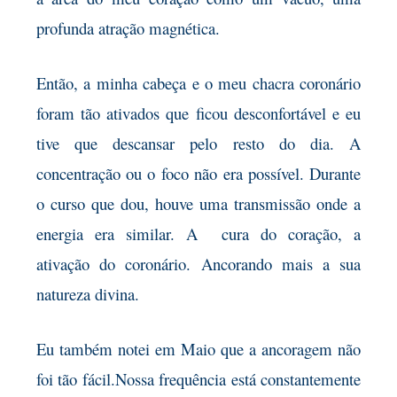
profunda atração magnética.
Então, a minha cabeça e o meu chacra coronário
foram tão ativados que ficou desconfortável e eu
tive que descansar pelo resto do dia. A
concentração ou o foco não era possível. Durante
o curso que dou, houve uma transmissão onde a
energia era similar. A cura do coração, a
ativação do coronário. Ancorando mais a sua
natureza divina.
Eu também notei em Maio que a ancoragem não
foi tão fácil.Nossa frequência está constantemente