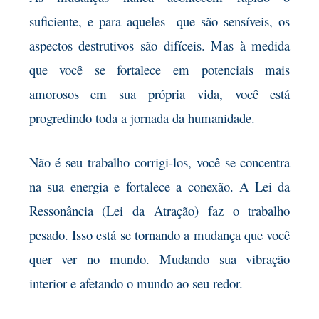
suficiente, e para aqueles que são sensíveis, os
aspectos destrutivos são difíceis. Mas à medida
que você se fortalece em potenciais mais
amorosos em sua própria vida, você está
progredindo toda a jornada da humanidade.
Não é seu trabalho corrigi-los, você se concentra
na sua energia e fortalece a conexão. A Lei da
Ressonância (Lei da Atração) faz o trabalho
pesado. Isso está se tornando a mudança que você
quer ver no mundo. Mudando sua vibração
interior e afetando o mundo ao seu redor.