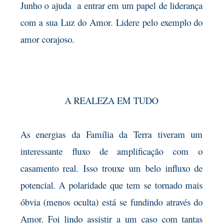
Junho o ajuda a entrar em um papel de liderança
com a sua Luz do Amor. Lidere pelo exemplo do
amor corajoso.
A REALEZA EM TUDO
As energias da Família da Terra tiveram um
interessante fluxo de amplificação com o
casamento real. Isso trouxe um belo influxo de
potencial. A polaridade que tem se tornado mais
óbvia (menos oculta) está se fundindo através do
Amor. Foi lindo assistir a um caso com tantas