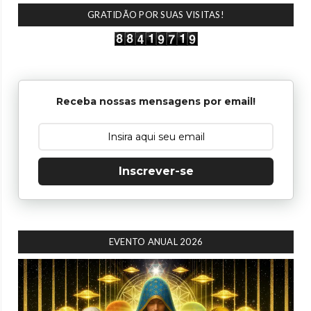
GRATIDÃO POR SUAS VISITAS!
Receba nossas mensagens por email!
Inscrever-se
EVENTO ANUAL 2026