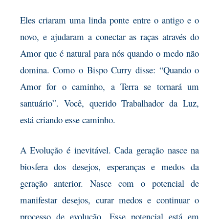
Eles criaram uma linda ponte entre o antigo e o
novo, e ajudaram a conectar as raças através do
Amor que é natural para nós quando o medo não
domina. Como o Bispo Curry disse: “Quando o
Amor for o caminho, a Terra se tornará um
santuário”. Você, querido Trabalhador da Luz,
está criando esse caminho.
A Evolução é inevitável. Cada geração nasce na
biosfera dos desejos, esperanças e medos da
geração anterior. Nasce com o potencial de
manifestar desejos, curar medos e continuar o
processo de evolução. Esse potencial está em