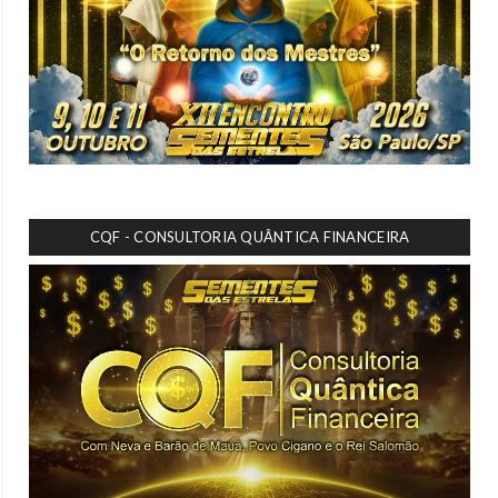
CQF - CONSULTORIA QUÂNTICA FINANCEIRA