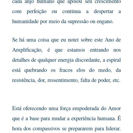
cada anjo humano que apoiou seu crescimento
com perfeição ou continua a despertar a
humanidade por meio da supressão ou engano.
Se há uma coisa que eu notei sobre este Ano de
Amplificação, é que estamos entrando nos
detalhes de qualquer energia discordante, a espiral
está quebrando os fracos elos do medo, da
resistência, dor, ressentimento, falta de poder, etc.
Está oferecendo uma força empoderada do Amor
que é a base para mudar a experiência humana. É
hora dos compassivos se prepararem para liderar.