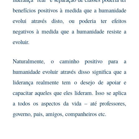
benefícios positivos à medida que a humanidade
evolui através disto, ou poderia ter efeitos
negativos à medida que a humanidade resiste a
evoluir.
Naturalmente, o caminho positivo para a
humanidade evoluir através disso significa que a
liderança realmente tem o desejo de apoiar e
capacitar aqueles que eles lideram. Isso se aplica
a todos os aspectos da vida – até professores,
governo, pais, amigos, companheiros etc.