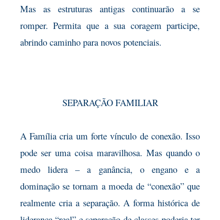
Mas as estruturas antigas continuarão a se
romper. Permita que a sua coragem participe,
abrindo caminho para novos potenciais.
SEPARAÇÃO FAMILIAR
A Família cria um forte vínculo de conexão. Isso
pode ser uma coisa maravilhosa. Mas quando o
medo lidera – a ganância, o engano e a
dominação se tornam a moeda de “conexão” que
realmente cria a separação. A forma histórica de
liderança “real” e separação de classes poderia ter