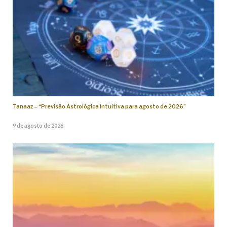
Tanaaz – “Previsão Astrológica Intuitiva para agosto de 2026”
9 de agosto de 2026