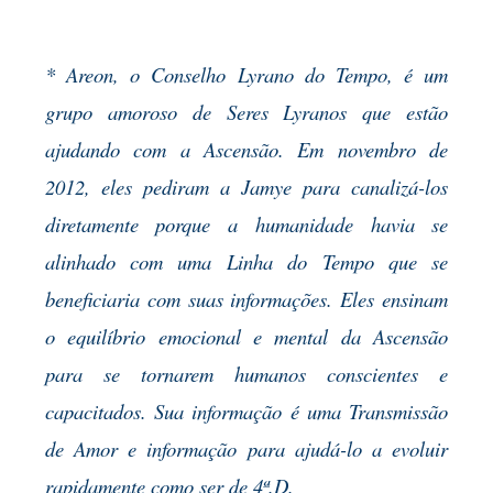
* Areon, o Conselho Lyrano do Tempo, é um
grupo amoroso de Seres Lyranos que estão
ajudando com a Ascensão. Em novembro de
2012, eles pediram a Jamye para canalizá-los
diretamente porque a humanidade havia se
alinhado com uma Linha do Tempo que se
beneficiaria com suas informações. Eles ensinam
o equilíbrio emocional e mental da Ascensão
para se tornarem humanos conscientes e
capacitados. Sua informação é uma Transmissão
de Amor e informação para ajudá-lo a evoluir
rapidamente como ser de 4ª.D.