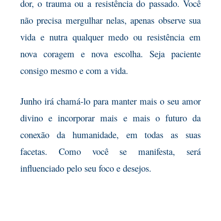
dor, o trauma ou a resistência do passado. Você
não precisa mergulhar nelas, apenas observe sua
vida e nutra qualquer medo ou resistência em
nova coragem e nova escolha. Seja paciente
consigo mesmo e com a vida.
Junho irá chamá-lo para manter mais o seu amor
divino e incorporar mais e mais o futuro da
conexão da humanidade, em todas as suas
facetas. Como você se manifesta, será
influenciado pelo seu foco e desejos.