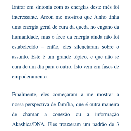
Entrar em sintonia com as energias deste mês foi
interessante. Areon me mostrou que Junho tinha
uma energia geral de cura da queda no engano da
humanidade, mas o foco da energia ainda não foi
estabelecido – então, eles silenciaram sobre o
assunto. Este é um grande tópico, e que não se
cura de um dia para o outro. Isto vem em fases de
empoderamento.
Finalmente, eles começaram a me mostrar a
nossa perspectiva de família, que é outra maneira
de chamar a conexão ou a informação
Akashica/DNA. Eles trouxeram um padrão de 3