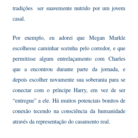
tradições ser suavemente nutrido por um jovem
casal.
Por exemplo, eu adorei que Megan Markle
escolhesse caminhar sozinha pelo corredor, e que
permitisse algum entrelaçamento com Charles
que a encontrou durante parte da jornada, e
depois escolher novamente sua soberania para se
conectar com o príncipe Harry, em vez de ser
“entregue” a ele. Há muitos potenciais bonitos de
conexão tecendo na consciência da humanidade
através da representação do casamento real.