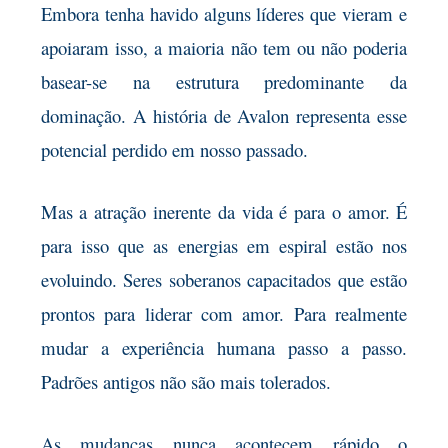
Embora tenha havido alguns líderes que vieram e
apoiaram isso, a maioria não tem ou não poderia
basear-se na estrutura predominante da
dominação. A história de Avalon representa esse
potencial perdido em nosso passado.
Mas a atração inerente da vida é para o amor. É
para isso que as energias em espiral estão nos
evoluindo. Seres soberanos capacitados que estão
prontos para liderar com amor. Para realmente
mudar a experiência humana passo a passo.
Padrões antigos não são mais tolerados.
As mudanças nunca acontecem rápido o