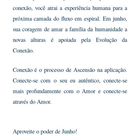
conexão, você atrai a experiência humana para a
próxima camada do fluxo em espiral. Em junho,
sua coragem de amar a família da humanidade a
novas alturas é apoiada pela Evolução da
Conexão.
Conexão é o processo de Ascensão na aplicação.
Conecte-se com o seu eu autêntico, conecte-se
mais profundamente com o Amor e conecte-se
através do Amor.
Aproveite o poder de Junho!