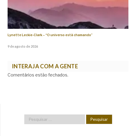
Lynette Leckie-Clark – “O universo está chamando”
9 de agosto de 2026
INTERAJA COM A GENTE
Comentários estão fechados.