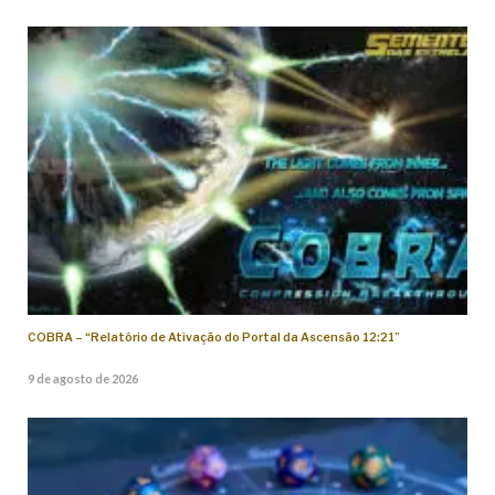
COBRA – “Relatório de Ativação do Portal da Ascensão 12:21”
9 de agosto de 2026