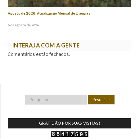
Agosto de 2026; Atualização Mensal de Energias
6 de agosto de 2026
INTERAJA COM A GENTE
Comentários estão fechados.
GRATIDÃO POR SUAS VISITAS!