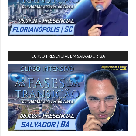
CURSO PRESENCIAL EM SALVADOR-BA