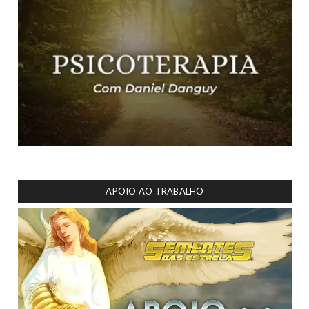
APOIO AO TRABALHO