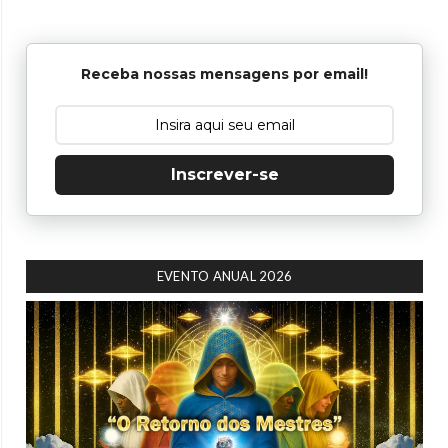
Receba nossas mensagens por email!
Inscrever-se
EVENTO ANUAL 2026