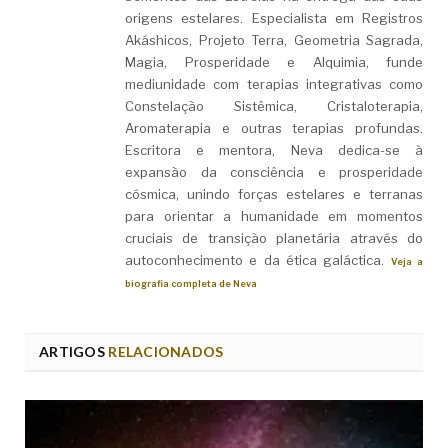
origens estelares. Especialista em Registros
Akáshicos, Projeto Terra, Geometria Sagrada,
Magia, Prosperidade e Alquimia, funde
mediunidade com terapias integrativas como
Constelação Sistêmica, Cristaloterapia,
Aromaterapia e outras terapias profundas.
Escritora e mentora, Neva dedica-se à
expansão da consciência e prosperidade
cósmica, unindo forças estelares e terranas
para orientar a humanidade em momentos
cruciais de transição planetária através do
autoconhecimento e da ética galáctica.
Veja a
biografia completa de Neva
ARTIGOS
RELACIONADOS