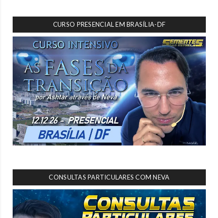
CURSO PRESENCIAL EM BRASÍLIA-DF
CONSULTAS PARTICULARES COM NEVA