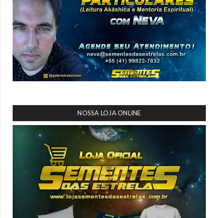
NOSSA LOJA ONLINE