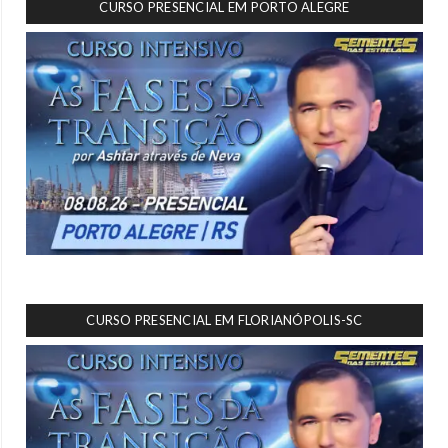
CURSO PRESENCIAL EM PORTO ALEGRE
CURSO PRESENCIAL EM FLORIANÓPOLIS-SC