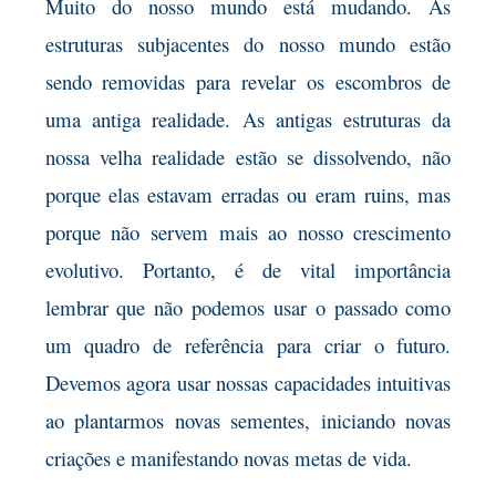
Muito do nosso mundo está mudando. As
estruturas subjacentes do nosso mundo estão
sendo removidas para revelar os escombros de
uma antiga realidade. As antigas estruturas da
nossa velha realidade estão se dissolvendo, não
porque elas estavam erradas ou eram ruins, mas
porque não servem mais ao nosso crescimento
evolutivo. Portanto, é de vital importância
lembrar que não podemos usar o passado como
um quadro de referência para criar o futuro.
Devemos agora usar nossas capacidades intuitivas
ao plantarmos novas sementes, iniciando novas
criações e manifestando novas metas de vida.