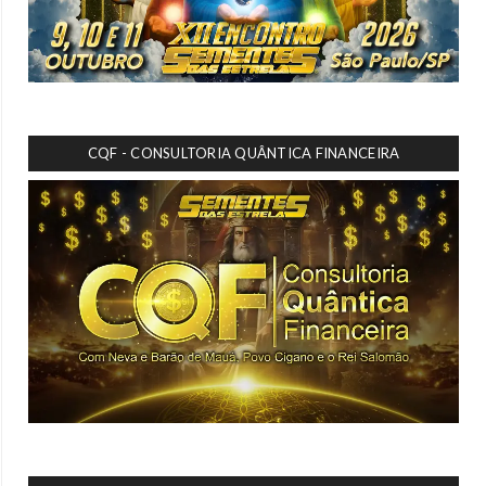
CQF - CONSULTORIA QUÂNTICA FINANCEIRA