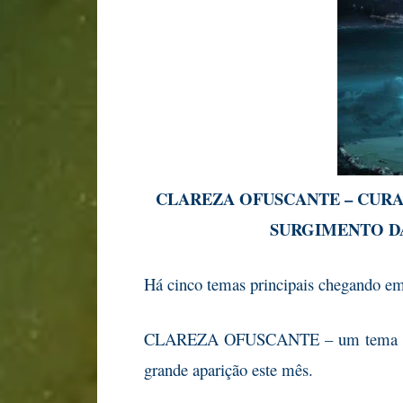
CLAREZA OFUSCANTE – CURA
SURGIMENTO D
Há cinco temas principais chegando em
CLAREZA OFUSCANTE – um tema pa
grande aparição este mês.