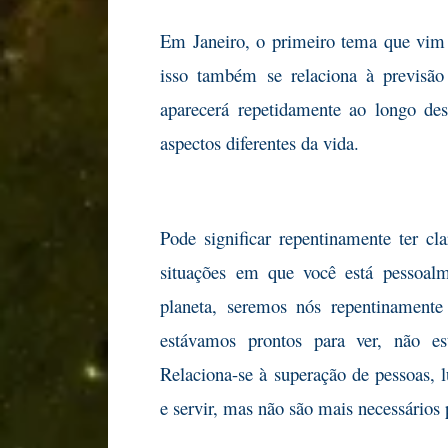
Em Janeiro, o primeiro tema que vim
isso também se relaciona à previsão
aparecerá repetidamente ao longo des
aspectos diferentes da vida.
Pode significar repentinamente ter cla
situações em que você está pessoal
planeta, seremos nós repentinamente
estávamos prontos para ver, não e
Relaciona-se à superação de pessoas, 
e servir, mas não são mais necessários 