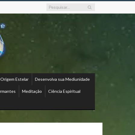
 Origem Estelar
Desenvolva sua Mediunidade
ormantes
Meditação
Ciência Espiritual