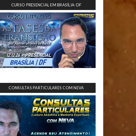
CURSO PRESENCIAL EM BRASÍLIA-DF
CONSULTAS PARTICULARES COM NEVA