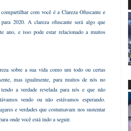
 compartilhar
com você é a Clareza Ofuscante e
 para 2020. A clareza ofuscante será algo que
te ano, e isso pode estar relacionado a muitos
reza
sobre a sua vida como um todo ou certas
mente, mas igualmente, para muitos de nós no
 tendo a verdade revelada para nós e que não
stávamos vendo ou não estávamos
esperando.
lugares e verdades que costumavam nos sustentar
para onde você está indo a seguir.