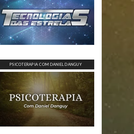
PSICOTERAPIA COM DANIEL DANGUY