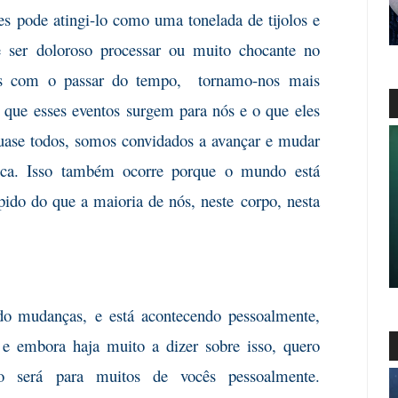
es
pode atingi-lo como uma tonelada de tijolos e
e ser doloroso processar ou muito chocante no
s com o passar do tempo, tornamo-nos mais
 que esses eventos
surgem para nós e o que eles
quase todos, somos convidados a avançar e mudar
ca. Isso também ocorre porque o mundo está
ido do que a maioria de nós, neste
corpo, nesta
ndo mudanças,
e está acontecendo pessoalmente,
e embora haja muito a dizer sobre isso, quero
o será para muitos de vocês pessoalmente.