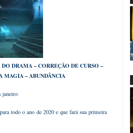
 DO DRAMA – CORREÇÃO DE CURSO –
A MAGIA – ABUNDÂNCIA
 janeiro:
ra todo o ano
de 2020 e que fará sua primeira