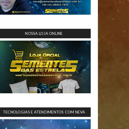
NOSSA LOJA ONLINE
TECNOLOGIAS E ATENDIMENTOS COM NEVA