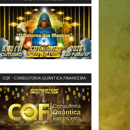
CQF - CONSULTORIA QUÂNTICA FINANCEIRA