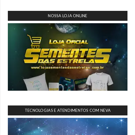
NOSSA LOJA ONLINE
TECNOLOGIAS E ATENDIMENTOS COM NEVA