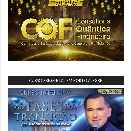
CURSO PRESENCIAL EM PORTO ALEGRE