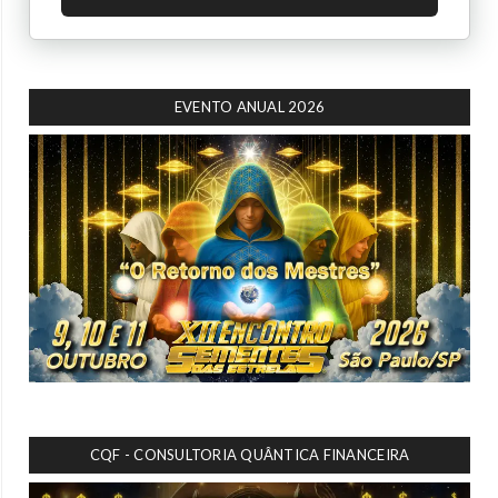
EVENTO ANUAL 2026
CQF - CONSULTORIA QUÂNTICA FINANCEIRA