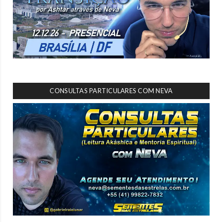
CONSULTAS PARTICULARES COM NEVA