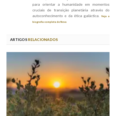
para orientar a humanidade em momentos
cruciais de transição planetária através do
autoconhecimento e da ética galáctica.
Veja a
biografia completa de Neva
ARTIGOS
RELACIONADOS