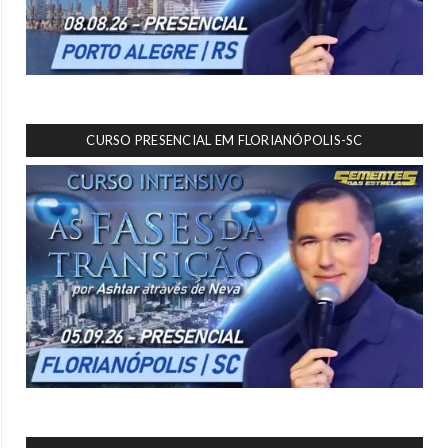
CURSO PRESENCIAL EM FLORIANÓPOLIS-SC