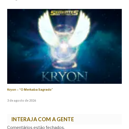
Kryon – “O Merkaba Sagrado”
3 de agosto de 2026
INTERAJA COM A GENTE
Comentários estão fechados.