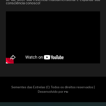
consciência conosco!
Sementes das Estrelas (C) Todos os direitos reservados |
Desenvolvido por
PSI