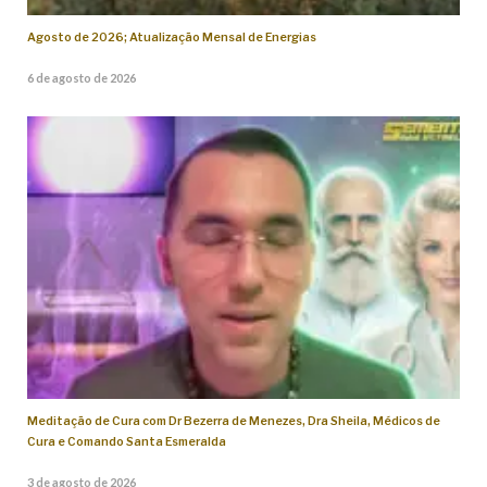
Agosto de 2026; Atualização Mensal de Energias
6 de agosto de 2026
Meditação de Cura com Dr Bezerra de Menezes, Dra Sheila, Médicos de
Cura e Comando Santa Esmeralda
3 de agosto de 2026