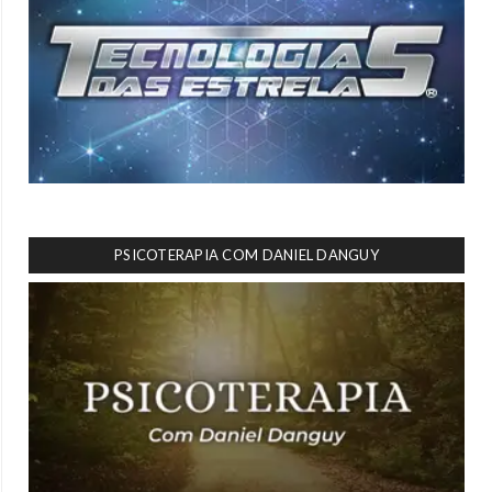
PSICOTERAPIA COM DANIEL DANGUY