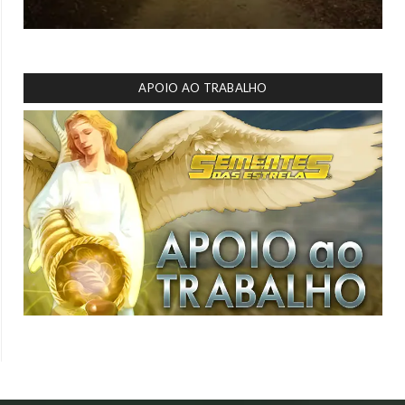
APOIO AO TRABALHO