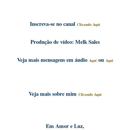
Inscreva-se no canal
Clicando Aqui
Produção de vídeo: Melk Sales
Veja mais mensagens em áudio
ou
Aqui
Aqui
Veja mais sobre mim
Clicando Aqui
Em Amor e Luz,