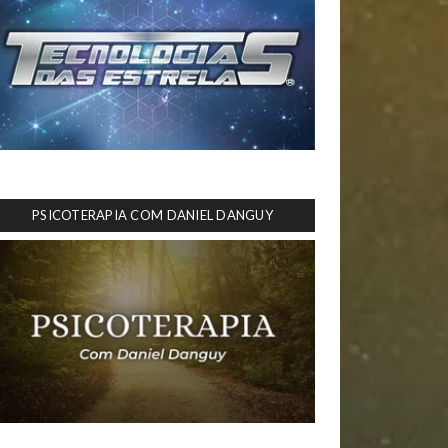
PSICOTERAPIA COM DANIEL DANGUY