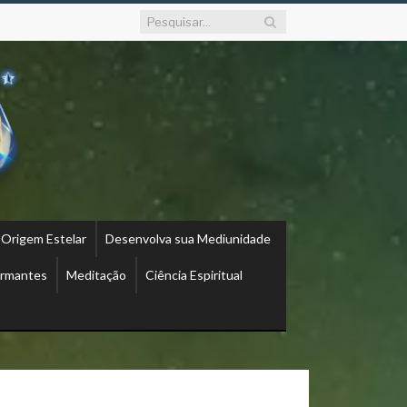
 Origem Estelar
Desenvolva sua Mediunidade
ormantes
Meditação
Ciência Espiritual