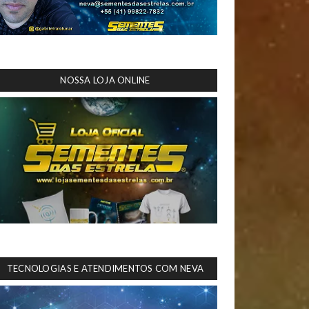
NOSSA LOJA ONLINE
TECNOLOGIAS E ATENDIMENTOS COM NEVA