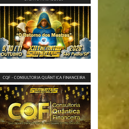
CQF - CONSULTORIA QUÂNTICA FINANCEIRA