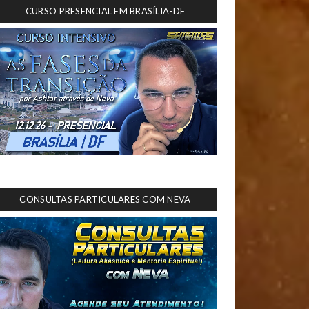
CURSO PRESENCIAL EM BRASÍLIA-DF
CONSULTAS PARTICULARES COM NEVA