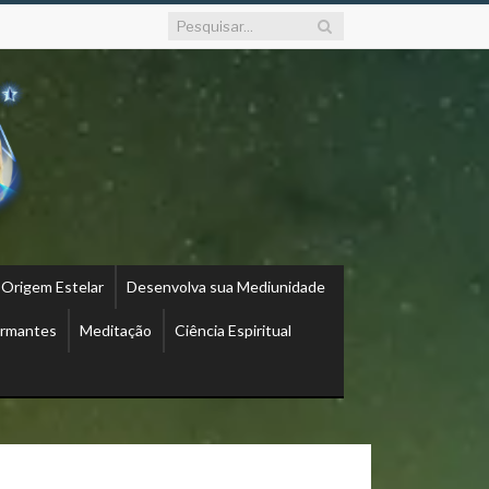
 Origem Estelar
Desenvolva sua Mediunidade
ormantes
Meditação
Ciência Espiritual