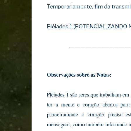
Temporariamente, fim da transmi
Plêiades 1 (POTENCIALIZANDO
———————————
Observações sobre as Notas:
Plêiades 1 são seres que trabalham em 
ter a mente e coração abertos para 
primeiramente o coração precisa es
mensagem, como também informado ant