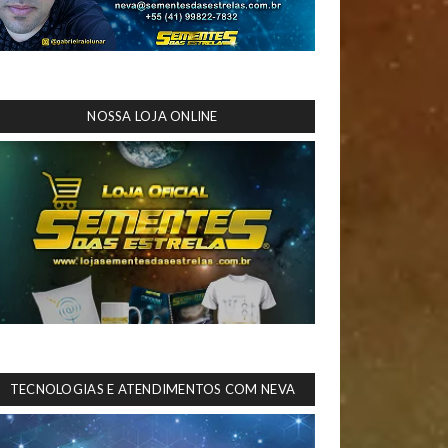
NOSSA LOJA ONLINE
TECNOLOGIAS E ATENDIMENTOS COM NEVA