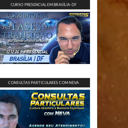
CURSO PRESENCIAL EM BRASÍLIA-DF
CONSULTAS PARTICULARES COM NEVA