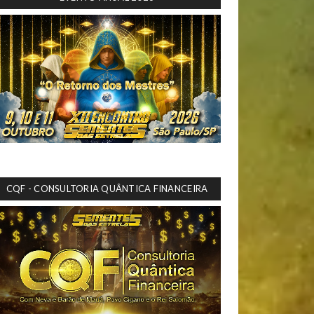
CQF - CONSULTORIA QUÂNTICA FINANCEIRA