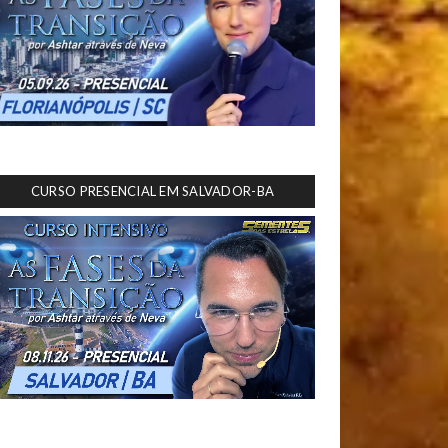
CURSO PRESENCIAL EM SALVADOR-BA