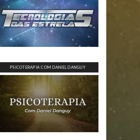
PSICOTERAPIA COM DANIEL DANGUY