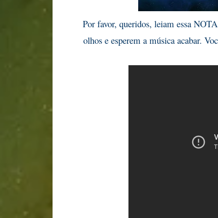
Por favor, queridos, leiam essa NOTA
olhos e esperem a música acabar. Vo