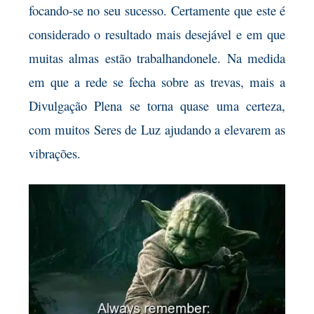
focando-se no seu sucesso. Certamente que este é
considerado o resultado mais desejável e em que
muitas almas estão trabalhandonele. Na medida
em que a rede se fecha sobre as trevas, mais a
Divulgação Plena se torna quase uma certeza,
com muitos Seres de Luz ajudando a elevarem as
vibrações.