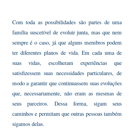
Com toda as possibilidades são partes de uma
família suscetível de evoluir junta, mas que nem
sempre é o caso, já que alguns membros podem
ter diferentes planos de vida. Em cada uma de
suas vidas, escolheram experiências que
satisfizessem suas necessidades particulares, de
modo a garantir que continuassem suas evoluções
que, necessariamente, não eram as mesmas de
seus parceiros. Dessa forma, sigam seus
caminhos e permitam que outras pessoas também
sigamos delas.