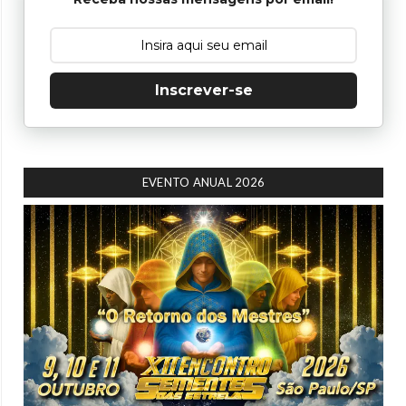
Inscrever-se
EVENTO ANUAL 2026