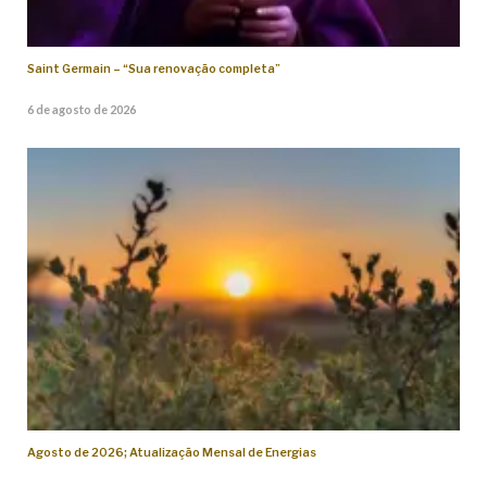
Saint Germain – “Sua renovação completa”
6 de agosto de 2026
Agosto de 2026; Atualização Mensal de Energias