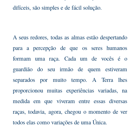
difíceis, são simples e de fácil solução.
A seus redores, todas as almas estão despertando
para a percepção de que os seres humanos
formam uma raça. Cada um de vocês é o
guardião do seu irmão de quem estiveram
separados por muito tempo. A Terra lhes
proporcionou muitas experiências variadas, na
medida em que viveram entre essas diversas
raças, todavia, agora, chegou o momento de ver
todos elas como variações de uma Única.