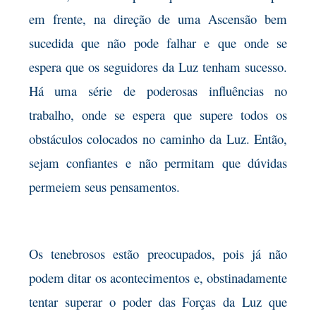
em frente, na direção de uma Ascensão bem
sucedida que não pode falhar e que onde se
espera que os seguidores da Luz tenham sucesso.
Há uma série de poderosas influências no
trabalho, onde se espera que supere todos os
obstáculos colocados no caminho da Luz. Então,
sejam confiantes e não permitam que dúvidas
permeiem seus pensamentos.
Os tenebrosos estão preocupados, pois já não
podem ditar os acontecimentos e, obstinadamente
tentar superar o poder das Forças da Luz que