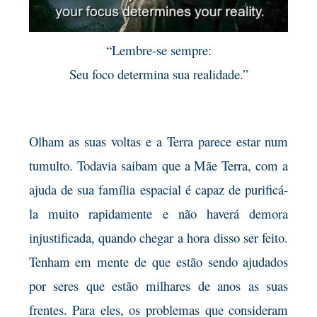
“Lembre-se sempre:
Seu foco determina sua realidade.”
Olham as suas voltas e a Terra parece estar num
tumulto. Todavia saibam que a Mãe Terra, com a
ajuda de sua família espacial é capaz de purificá-
la muito rapidamente e não haverá demora
injustificada, quando chegar a hora disso ser feito.
Tenham em mente de que estão sendo ajudados
por seres que estão milhares de anos as suas
frentes. Para eles, os problemas que consideram