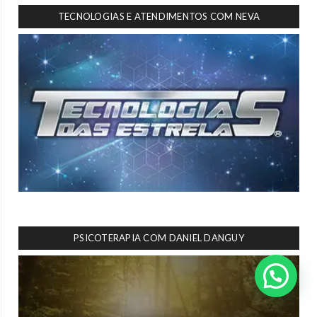
TECNOLOGIAS E ATENDIMENTOS COM NEVA
PSICOTERAPIA COM DANIEL DANGUY