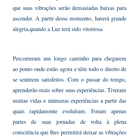
que suas vibrações serão demasiadas baixas para
ascender. A partir desse momento, haverá grande
alegria,quando a Luz terá sido vitoriosa.
Percorreram um longo caminho para chegarem
ao ponto onde estão agora e têm todo o direito de
se sentirem satisfeitos. Com o passar do tempo,
aprenderão mais sobre suas experiências. Tiveram
muitas vidas e inúmeras experiências a partir das
quais rapidamente evoluíram. Foram apenas
partes de suas jornadas de volta à plena
consciência que lhes permitirá deixar as vibrações