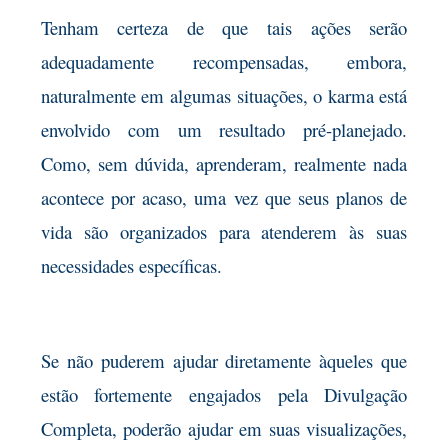
Tenham certeza de que tais ações serão
adequadamente recompensadas, embora,
naturalmente em algumas situações, o karma está
envolvido com um resultado pré-planejado.
Como, sem dúvida, aprenderam, realmente nada
acontece por acaso, uma vez que seus planos de
vida são organizados para atenderem às suas
necessidades específicas.
Se não puderem ajudar diretamente àqueles que
estão fortemente engajados pela Divulgação
Completa, poderão ajudar em suas visualizações,