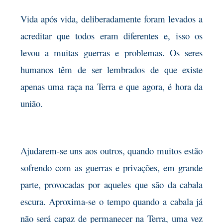
Vida após vida, deliberadamente foram levados a
acreditar que todos eram diferentes e, isso os
levou a muitas guerras e problemas. Os seres
humanos têm de ser lembrados de que existe
apenas uma raça na Terra e que agora, é hora da
união.
Ajudarem-se uns aos outros, quando muitos estão
sofrendo com as guerras e privações, em grande
parte, provocadas por aqueles que são da cabala
escura. Aproxima-se o tempo quando a cabala já
não será capaz de permanecer na Terra, uma vez