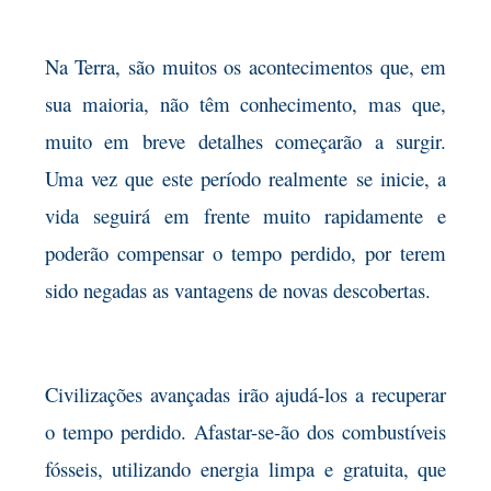
Na Terra, são muitos os acontecimentos que, em
sua maioria, não têm conhecimento, mas que,
muito em breve detalhes começarão a surgir.
Uma vez que este período realmente se inicie, a
vida seguirá em frente muito rapidamente e
poderão compensar o tempo perdido, por terem
sido negadas as vantagens de novas descobertas.
Civilizações avançadas irão ajudá-los a recuperar
o tempo perdido. Afastar-se-ão dos combustíveis
fósseis, utilizando energia limpa e gratuita, que