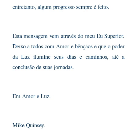
entretanto, algum progresso sempre é feito.
Esta mensagem vem através do meu Eu Superior.
Deixo a todos com Amor e bênçãos e que o poder
da Luz ilumine seus dias e caminhos, até a
conclusão de suas jornadas.
Em Amor e Luz.
Mike Quinsey.