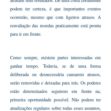
atrasam seus resultados. De uma coisa certamente
podem ter certeza, é que importantes eventos
ocorrerão, mesmo que com ligeiros atrasos. A
reavaliação das moedas praticamente está pronta
para ir em frente.
Como sempre, existem partes interessadas em
ganhar tempo. Todavia, se de uma forma
deliberada ou desnecessária causarem atrasos,
serão removidas e deixadas para trás. Os poderes
estão determinados seguirem em frente na,
primeira oportunidade possível. Não podem ter
atualizações regulares sobre todas esses assuntos,