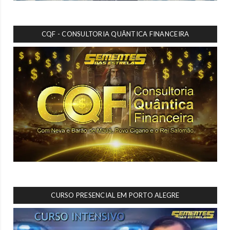
CQF - CONSULTORIA QUÂNTICA FINANCEIRA
CURSO PRESENCIAL EM PORTO ALEGRE