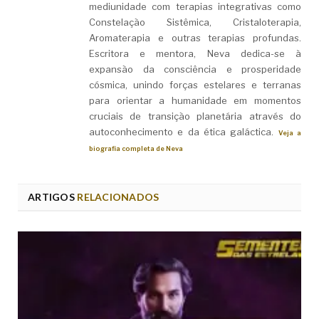
mediunidade com terapias integrativas como
Constelação Sistêmica, Cristaloterapia,
Aromaterapia e outras terapias profundas.
Escritora e mentora, Neva dedica-se à
expansão da consciência e prosperidade
cósmica, unindo forças estelares e terranas
para orientar a humanidade em momentos
cruciais de transição planetária através do
autoconhecimento e da ética galáctica.
Veja a
biografia completa de Neva
ARTIGOS
RELACIONADOS