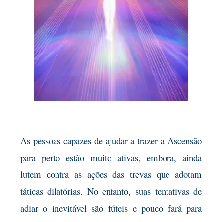
As pessoas capazes de ajudar a trazer a Ascensão
para perto estão muito ativas, embora, ainda
lutem contra as ações das trevas que adotam
táticas dilatórias. No entanto, suas tentativas de
adiar o inevitável são fúteis e pouco fará para