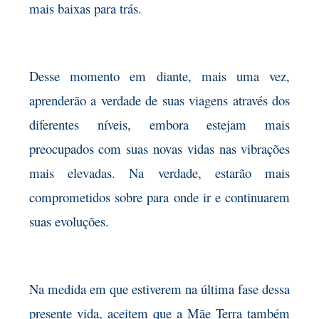
mais baixas para trás.
Desse momento em diante, mais uma vez,
aprenderão a verdade de suas viagens através dos
diferentes níveis, embora estejam mais
preocupados com suas novas vidas nas vibrações
mais elevadas. Na verdade, estarão mais
comprometidos sobre para onde ir e continuarem
suas evoluções.
Na medida em que estiverem na última fase dessa
presente vida, aceitem que a Mãe Terra também