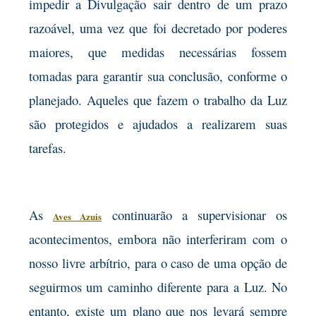
impedir a Divulgação sair dentro de um prazo
razoável, uma vez que foi decretado por poderes
maiores, que medidas necessárias fossem
tomadas para garantir sua conclusão, conforme o
planejado. Aqueles que fazem o trabalho da Luz
são protegidos e ajudados a realizarem suas
tarefas.
As
continuarão a supervisionar os
Aves Azuis
acontecimentos, embora não interferiram com o
nosso livre arbítrio, para o caso de uma opção de
seguirmos um caminho diferente para a Luz. No
entanto, existe um plano que nos levará sempre