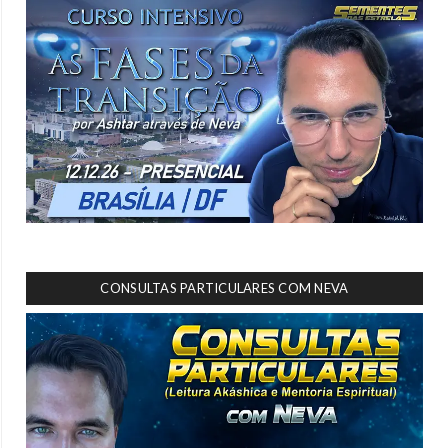
CONSULTAS PARTICULARES COM NEVA