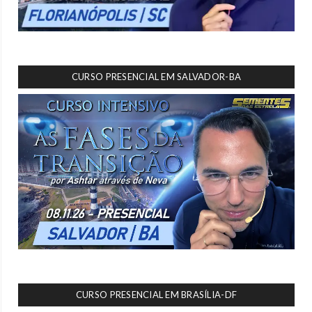
CURSO PRESENCIAL EM SALVADOR-BA
CURSO PRESENCIAL EM BRASÍLIA-DF