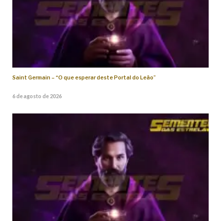
Saint Germain – “O que esperar deste Portal do Leão”
6 de agosto de 2026