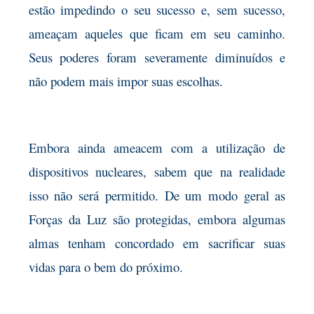
estão impedindo o seu sucesso e, sem sucesso,
ameaçam aqueles que ficam em seu caminho.
Seus poderes foram severamente diminuídos e
não podem mais impor suas escolhas.
Embora ainda ameacem com a utilização de
dispositivos nucleares, sabem que na realidade
isso não será permitido. De um modo geral as
Forças da Luz são protegidas, embora algumas
almas tenham concordado em sacrificar suas
vidas para o bem do próximo.