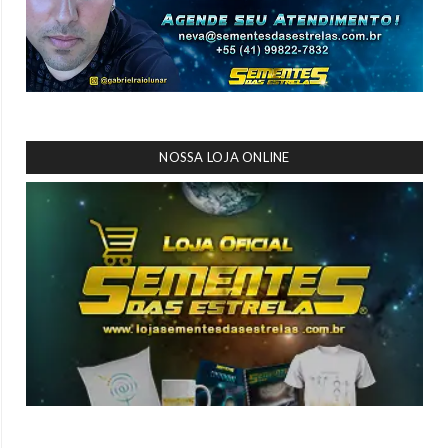
NOSSA LOJA ONLINE