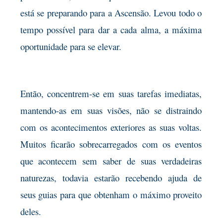
está se preparando para a Ascensão. Levou todo o
tempo possível para dar a cada alma, a máxima
oportunidade para se elevar.
Então, concentrem-se em suas tarefas imediatas,
mantendo-as em suas visões, não se distraindo
com os acontecimentos exteriores as suas voltas.
Muitos ficarão sobrecarregados com os eventos
que acontecem sem saber de suas verdadeiras
naturezas, todavia estarão recebendo ajuda de
seus guias para que obtenham o máximo proveito
deles.