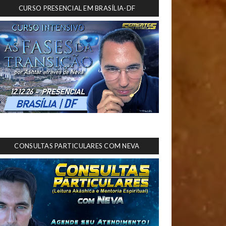
CURSO PRESENCIAL EM BRASÍLIA-DF
CONSULTAS PARTICULARES COM NEVA