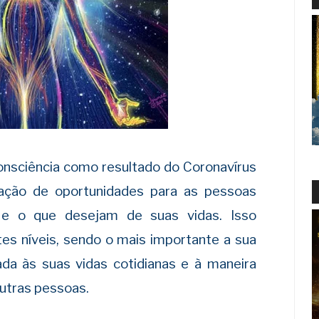
nsciência como resultado do Coronavírus
iação de oportunidades para as pessoas
s e o que desejam de suas vidas. Isso
es níveis, sendo o mais importante a sua
ada às suas vidas cotidianas e à maneira
utras pessoas.