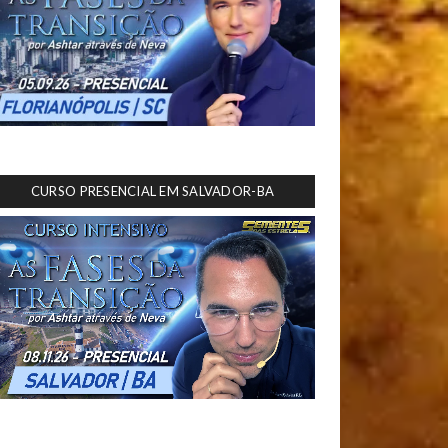
CURSO PRESENCIAL EM SALVADOR-BA