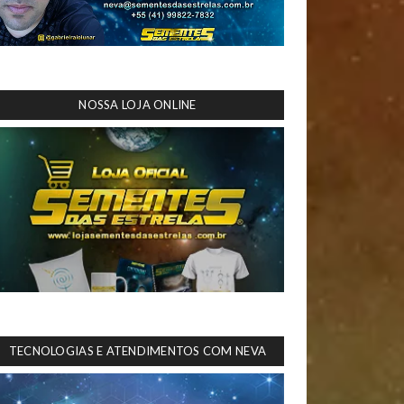
NOSSA LOJA ONLINE
TECNOLOGIAS E ATENDIMENTOS COM NEVA