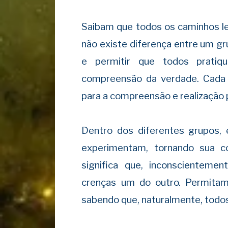
Saibam que todos os caminhos le
não existe diferença entre um gr
e permitir que todos prati
compreensão da verdade. Cada 
para a compreensão e realização p
Dentro dos diferentes grupos, 
experimentam, tornando sua 
significa que, inconscientem
crenças um do outro. Permitam
sabendo que, naturalmente, todo