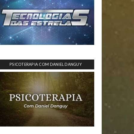
PSICOTERAPIA COM DANIEL DANGUY