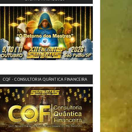
CQF - CONSULTORIA QUÂNTICA FINANCEIRA