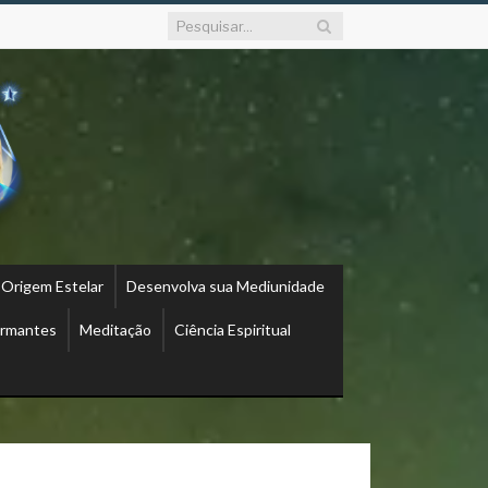
 Origem Estelar
Desenvolva sua Mediunidade
ormantes
Meditação
Ciência Espiritual