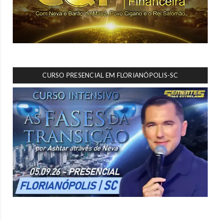
CURSO PRESENCIAL EM FLORIANÓPOLIS-SC