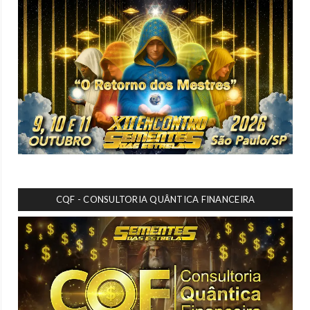
CQF - CONSULTORIA QUÂNTICA FINANCEIRA