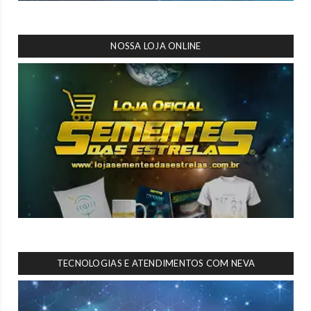
NOSSA LOJA ONLINE
TECNOLOGIAS E ATENDIMENTOS COM NEVA