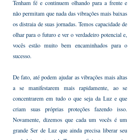
Tenham fé e continuem olhando para a frente e
não permitam que nada das vibrações mais baixas
os distraia de suas jornadas. Temos capacidade de
olhar para o futuro e ver o verdadeiro potencial e,
vocês estão muito bem encaminhados para o
sucesso.
De fato, até podem ajudar as vibrações mais altas
a se manifestarem mais rapidamente, ao se
concentrarem em tudo o que seja da Luz e que
criam suas próprias proteções fazendo isso.
Novamente, dizemos que cada um vocês é um
grande Ser de Luz que ainda precisa liberar seu