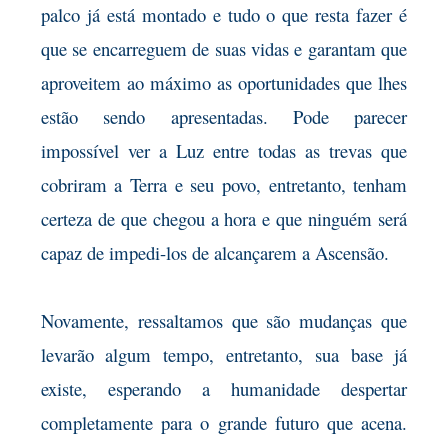
palco já está montado e tudo o que resta fazer é
que se encarreguem de suas vidas e garantam que
aproveitem ao máximo as oportunidades que lhes
estão sendo apresentadas. Pode parecer
impossível ver a Luz entre todas as trevas que
cobriram a Terra e seu povo, entretanto, tenham
certeza de que chegou a hora e que ninguém será
capaz de impedi-los de alcançarem a Ascensão.
Novamente, ressaltamos que são mudanças que
levarão algum tempo, entretanto, sua base já
existe, esperando a humanidade despertar
completamente para o grande futuro que acena.