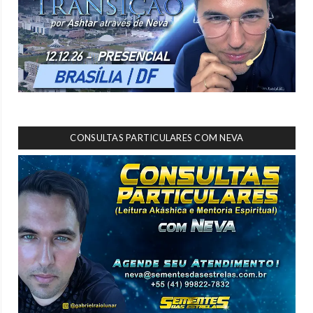
CONSULTAS PARTICULARES COM NEVA