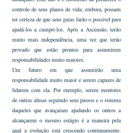
controle de seus planos de vida, embora, possam
ter certeza de que seus guias farão o possível para
ajudá-los a cumpri-los. Após a Ascensão, terão
muito mais independência, uma vez que terão
provado que estão prontos para assumirem
responsabilidades muito maiores.
Um futuro em que assumirão uma
responsabilidade muito maior e serem capazes de
lidarem com ela. Por exemplo, serem mentores
de outras almas seguindo seus passos e o sistema
daqueles que avançaram ajudando os outros a
alcançarem o mesmo estágio é a maneira pela
qual a evolução está crescendo continuamente.