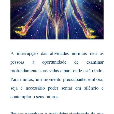
A interrupção das atividades normais deu às
pessoas a oportunidade de examinar
profundamente suas vidas e para onde estão indo.
Para muitos, um momento preocupante, embora,
seja é necessário poder sentar em silêncio e
contemplar o seus futuros.
Poucos percebem o verdadeiro significado do que