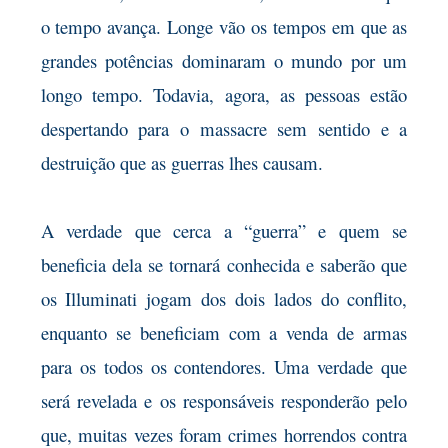
o tempo avança. Longe vão os tempos em que as
grandes potências dominaram o mundo por um
longo tempo. Todavia, agora, as pessoas estão
despertando para o massacre sem sentido e a
destruição que as guerras lhes causam.
A verdade que cerca a “guerra” e quem se
beneficia dela se tornará conhecida e saberão que
os Illuminati jogam dos dois lados do conflito,
enquanto se beneficiam com a venda de armas
para os todos os contendores. Uma verdade que
será revelada e os responsáveis responderão pelo
que, muitas vezes foram crimes horrendos contra