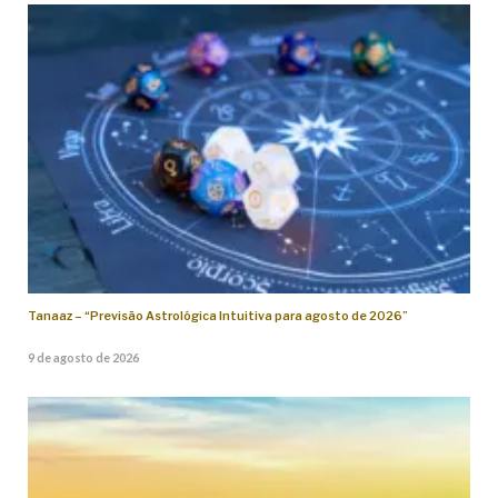
Tanaaz – “Previsão Astrológica Intuitiva para agosto de 2026”
9 de agosto de 2026