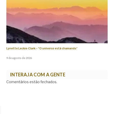
Lynette Leckie-Clark – “O universo está chamando”
9 de agosto de 2026
INTERAJA COM A GENTE
Comentários estão fechados.