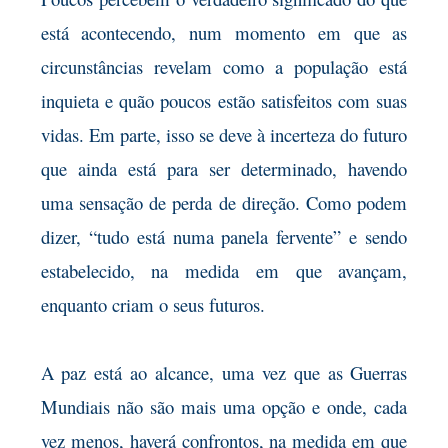
está acontecendo, num momento em que as
circunstâncias revelam como a população está
inquieta e quão poucos estão satisfeitos com suas
vidas. Em parte, isso se deve à incerteza do futuro
que ainda está para ser determinado, havendo
uma sensação de perda de direção. Como podem
dizer, “tudo está numa panela fervente” e sendo
estabelecido, na medida em que avançam,
enquanto criam o seus futuros.
A paz está ao alcance, uma vez que as Guerras
Mundiais não são mais uma opção e onde, cada
vez menos, haverá confrontos, na medida em que