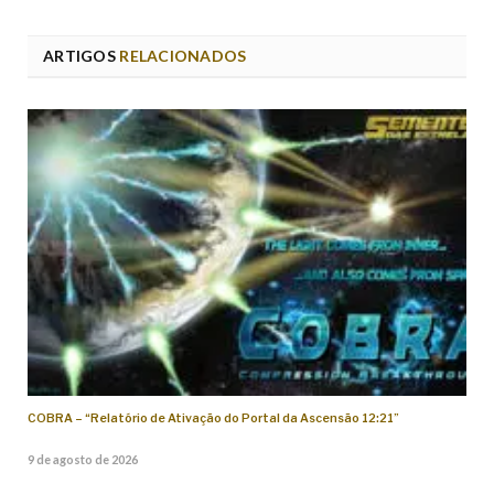
ARTIGOS
RELACIONADOS
COBRA – “Relatório de Ativação do Portal da Ascensão 12:21”
9 de agosto de 2026