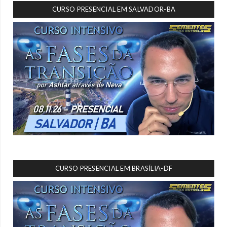
CURSO PRESENCIAL EM SALVADOR-BA
CURSO PRESENCIAL EM BRASÍLIA-DF