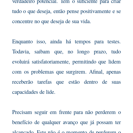
verdadeiro potencial. Tem o suficiente para criar
tudo o que deseja, então pense positivamente e se
concentre no que deseja de sua vida.
Enquanto isso, ainda há tempos para testes.
Todavia, saibam que, no longo prazo, tudo
evoluirá satisfatoriamente, permitindo que lidem
com os problemas que surgirem. Afinal, apenas
receberão tarefas que estão dentro de suas
capacidades de lide.
Precisam seguir em frente para não perderem o
benefício de qualquer avanço que já possam ter
alcançado. Este não é o momento de perderem o