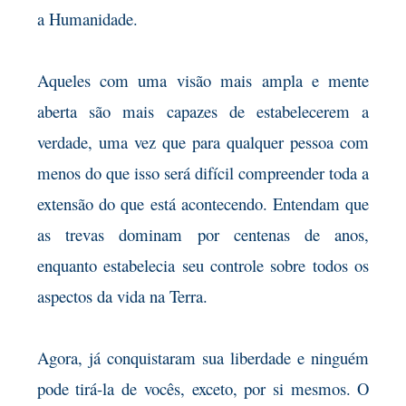
a Humanidade.
Aqueles com uma visão mais ampla e mente
aberta são mais capazes de estabelecerem a
verdade, uma vez que para qualquer pessoa com
menos do que isso será difícil compreender toda a
extensão do que está acontecendo. Entendam que
as trevas dominam por centenas de anos,
enquanto estabelecia seu controle sobre todos os
aspectos da vida na Terra.
Agora, já conquistaram sua liberdade e ninguém
pode tirá-la de vocês, exceto, por si mesmos. O