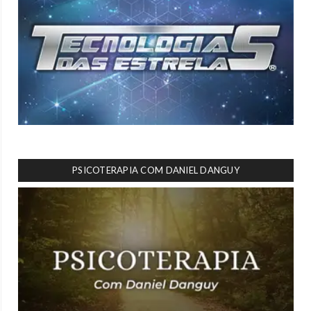
PSICOTERAPIA COM DANIEL DANGUY