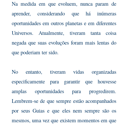
Na medida em que evoluem, nunca param de
aprender, considerando que há inúmeras
oportunidades em outros planetas e em diferentes
Universos. Atualmente, tiveram tanta coisa
negada que suas evoluções foram mais lentas do
que poderiam ter sido.
No entanto, tiveram vidas organizadas
especificamente para garantir que houvesse
amplas oportunidades para progredirem.
Lembrem-se de que sempre estão acompanhados
por seus Guias e que eles nem sempre são os
mesmos, uma vez que existem momentos em que