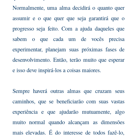
Normalmente, uma alma decidirá o quanto quer
assumir e o que quer que seja garantirá que o
progresso seja feito. Com a ajuda daqueles que
sabem o que cada um de vocês precisa
experimentar, planejam suas próximas fases de
desenvolvimento. Então, terão muito que esperar
e isso deve inspirá-los a coisas maiores.
Sempre haverá outras almas que cruzam seus
caminhos, que se beneficiarão com suas vastas
experiência e que ajudarão mutuamente, algo
muito normal quando alcançam as dimensões
mais elevadas. É do interesse de todos fazê-lo,