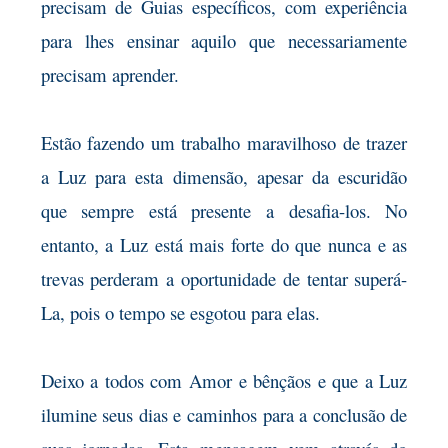
precisam de Guias específicos, com experiência
para lhes ensinar aquilo que necessariamente
precisam aprender.
Estão fazendo um trabalho maravilhoso de trazer
a Luz para esta dimensão, apesar da escuridão
que sempre está presente a desafia-los. No
entanto, a Luz está mais forte do que nunca e as
trevas perderam a oportunidade de tentar superá-
La, pois o tempo se esgotou para elas.
Deixo a todos com Amor e bênçãos e que a Luz
ilumine seus dias e caminhos para a conclusão de