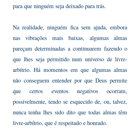
para que ninguém seja deixado para trás.
Na realidade, ninguém fica sem ajuda, embora
nas vibrações mais baixas, algumas almas
pareçam determinadas a continuarem fazendo o
que lhes seja permitido num universo de livre-
arbítrio. Há momentos em que algumas almas
não conseguem entender por que Deus permite
que certos eventos negativos ocorram,
possivelmente, tendo se esquecido de, ou, talvez,
nunca tenha lhes sido dito que todas almas têm
livre-arbítrio, que é respeitado e honrado.