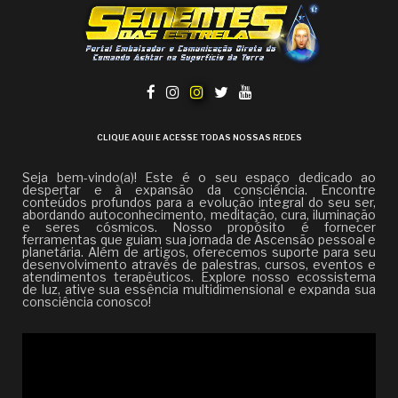
CLIQUE AQUI E ACESSE TODAS NOSSAS REDES
Seja bem-vindo(a)! Este é o seu espaço dedicado ao
despertar e à expansão da consciência. Encontre
conteúdos profundos para a evolução integral do seu ser,
abordando autoconhecimento, meditação, cura, iluminação
e seres cósmicos. Nosso propósito é fornecer
ferramentas que guiam sua jornada de Ascensão pessoal e
planetária. Além de artigos, oferecemos suporte para seu
desenvolvimento através de palestras, cursos, eventos e
atendimentos terapêuticos. Explore nosso ecossistema
de luz, ative sua essência multidimensional e expanda sua
consciência conosco!