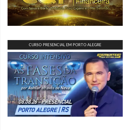
CURSO PRESENCIAL EM PORTO ALEGRE