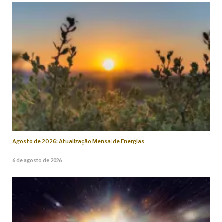
Agosto de 2026; Atualização Mensal de Energias
6 de agosto de 2026