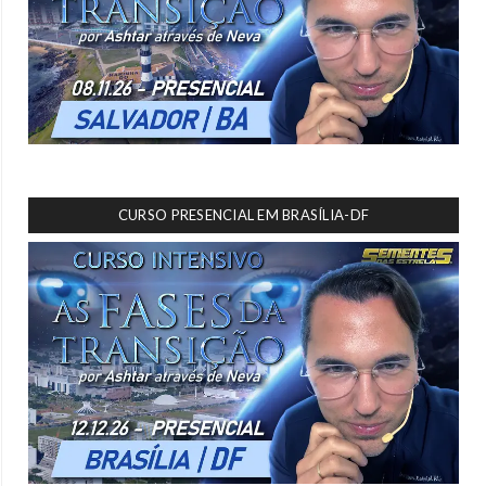
CURSO PRESENCIAL EM BRASÍLIA-DF