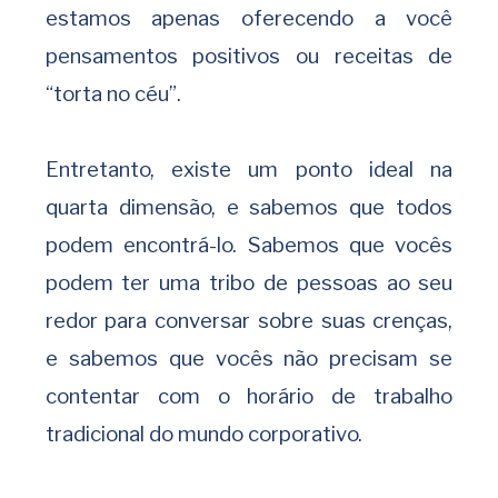
estamos apenas oferecendo a você
pensamentos positivos ou receitas de
“torta no céu”.
Entretanto, existe um ponto ideal na
quarta dimensão, e sabemos que todos
podem encontrá-lo. Sabemos que vocês
podem ter uma tribo de pessoas ao seu
redor para conversar sobre suas crenças,
e sabemos que vocês não precisam se
contentar com o horário de trabalho
tradicional do mundo corporativo.