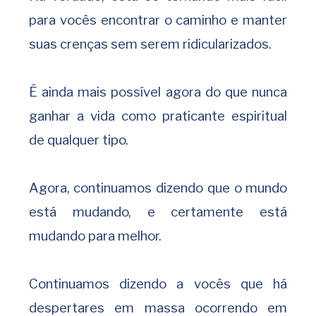
para vocês encontrar o caminho e manter
suas crenças sem serem ridicularizados.
É ainda mais possível agora do que nunca
ganhar a vida como praticante espiritual
de qualquer tipo.
Agora, continuamos dizendo que o mundo
está mudando, e certamente está
mudando para melhor.
Continuamos dizendo a vocês que há
despertares em massa ocorrendo em