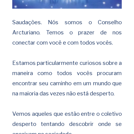
Saudações. Nós somos o Conselho
Arcturiano. Temos o prazer de nos
conectar com você e com todos vocês.
Estamos particularmente curiosos sobre a
maneira como todos vocês procuram
encontrar seu caminho em um mundo que
na maioria das vezes não está desperto.
Vemos aqueles que estão entre o coletivo
desperto tentando descobrir onde se