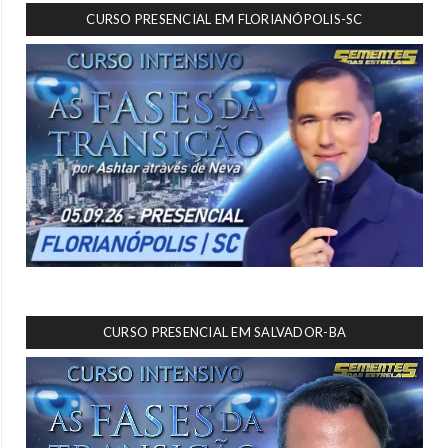
CURSO PRESENCIAL EM FLORIANÓPOLIS-SC
CURSO PRESENCIAL EM SALVADOR-BA