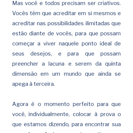
Mas você e todos precisam ser criativos.
Vocês têm que acreditar em si mesmos e
acreditar nas possibilidades ilimitadas que
estão diante de vocês, para que possam
começar a viver naquele ponto ideal de
seus desejos, e para que possam
preencher a lacuna e serem da quinta
dimensão em um mundo que ainda se
apega à terceira.
Agora é o momento perfeito para que
você, individualmente, colocar à prova o
que estamos dizendo, para encontrar sua