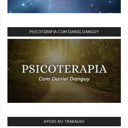
PSICOTERAPIA COM DANIEL DANGUY
APOIO AO TRABALHO