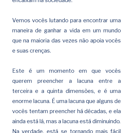
encaixam na sociedade.
Vemos vocês lutando para encontrar uma
maneira de ganhar a vida em um mundo
que na maioria das vezes não apoia vocês
e suas crenças.
Este é um momento em que vocês
querem preencher a lacuna entre a
terceira e a quinta dimensões, e é uma
enorme lacuna. É uma lacuna que alguns de
vocês tentam preencher há décadas, e ela
ainda está lá, mas a lacuna está diminuindo.
Na verdade, está se tornando mais fácil