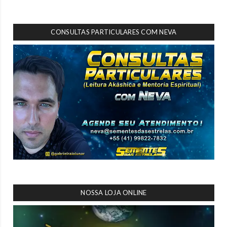
CONSULTAS PARTICULARES COM NEVA
NOSSA LOJA ONLINE