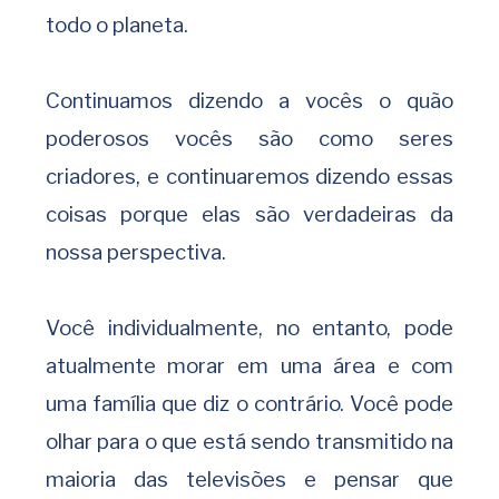
todo o planeta.
Continuamos dizendo a vocês o quão
poderosos vocês são como seres
criadores, e continuaremos dizendo essas
coisas porque elas são verdadeiras da
nossa perspectiva.
Você individualmente, no entanto, pode
atualmente morar em uma área e com
uma família que diz o contrário. Você pode
olhar para o que está sendo transmitido na
maioria das televisões e pensar que