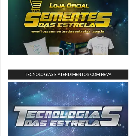
TECNOLOGIAS E ATENDIMENTOS COM NEVA