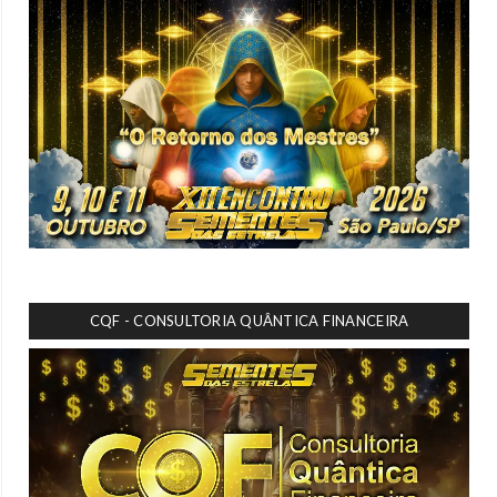
CQF - CONSULTORIA QUÂNTICA FINANCEIRA