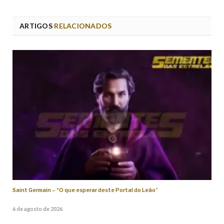
ARTIGOS
RELACIONADOS
Saint Germain – “O que esperar deste Portal do Leão”
6 de agosto de 2026