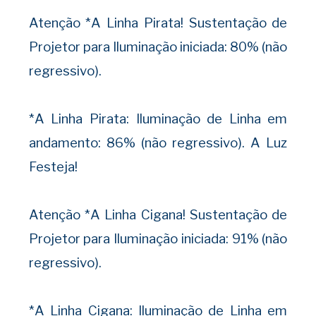
Atenção *A Linha Pirata! Sustentação de
Projetor para Iluminação iniciada: 80% (não
regressivo).
*A Linha Pirata: Iluminação de Linha em
andamento: 86% (não regressivo). A Luz
Festeja!
Atenção *A Linha Cigana! Sustentação de
Projetor para Iluminação iniciada: 91% (não
regressivo).
*A Linha Cigana: Iluminação de Linha em