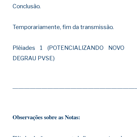
Conclusão.
Temporariamente, fim da transmissão.
Plêiades 1 (POTENCIALIZANDO NOVO
DEGRAU PVSE)
—————————————————————
Observações sobre as Notas: