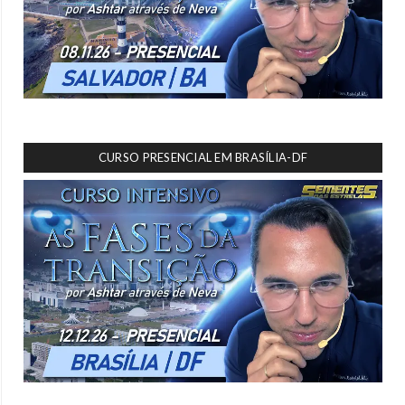
CURSO PRESENCIAL EM BRASÍLIA-DF