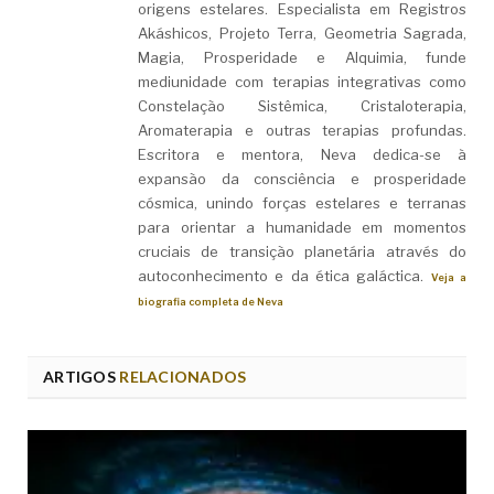
origens estelares. Especialista em Registros
Akáshicos, Projeto Terra, Geometria Sagrada,
Magia, Prosperidade e Alquimia, funde
mediunidade com terapias integrativas como
Constelação Sistêmica, Cristaloterapia,
Aromaterapia e outras terapias profundas.
Escritora e mentora, Neva dedica-se à
expansão da consciência e prosperidade
cósmica, unindo forças estelares e terranas
para orientar a humanidade em momentos
cruciais de transição planetária através do
autoconhecimento e da ética galáctica.
Veja a
biografia completa de Neva
ARTIGOS
RELACIONADOS