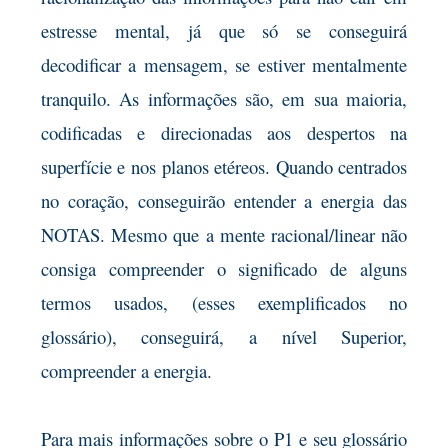
estresse mental, já que só se conseguirá
decodificar a mensagem, se estiver mentalmente
tranquilo. As informações são, em sua maioria,
codificadas e direcionadas aos despertos na
superfície e nos planos etéreos. Quando centrados
no coração, conseguirão entender a energia das
NOTAS. Mesmo que a mente racional/linear não
consiga compreender o significado de alguns
termos usados, (esses exemplificados no
glossário), conseguirá, a nível Superior,
compreender a energia.
Para mais informações sobre o P1 e seu glossário