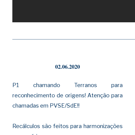
——————————————————————————
02.06.2020
P1 chamando Terranos para
reconhecimento de origens! Atenção para
chamadas em PVSE/SdE!!
Recálculos são feitos para harmonizações