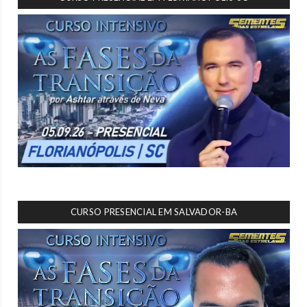
CURSO PRESENCIAL EM SALVADOR-BA