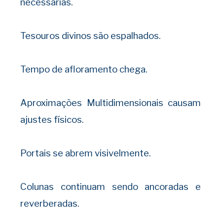
necessárias.
Tesouros divinos são espalhados.
Tempo de afloramento chega.
Aproximações Multidimensionais causam
ajustes físicos.
Portais se abrem visivelmente.
Colunas continuam sendo ancoradas e
reverberadas.