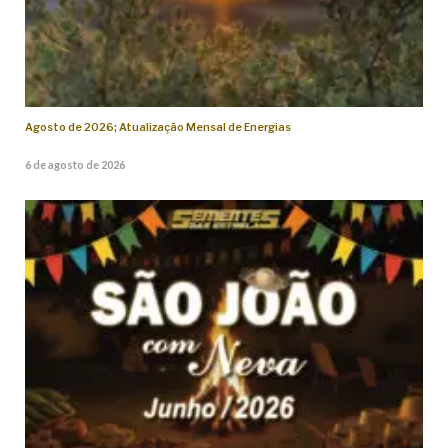
Agosto de 2026; Atualização Mensal de Energias
6 de agosto de 2026