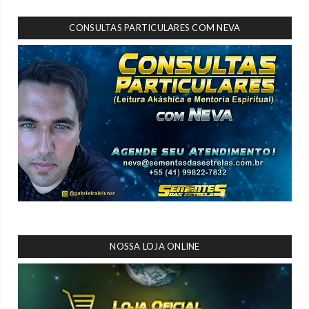
CONSULTAS PARTICULARES COM NEVA
NOSSA LOJA ONLINE