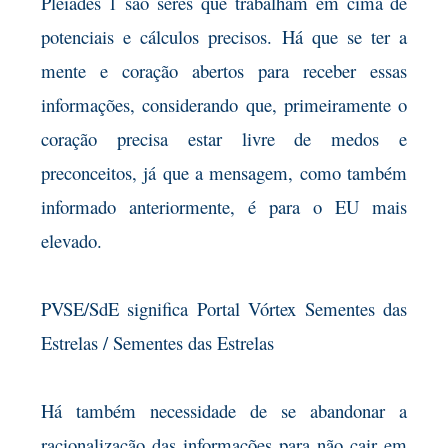
Plêiades 1 são seres que trabalham em cima de
potenciais e cálculos precisos. Há que se ter a
mente e coração abertos para receber essas
informações, considerando que, primeiramente o
coração precisa estar livre de medos e
preconceitos, já que a mensagem, como também
informado anteriormente, é para o EU mais
elevado.
PVSE/SdE significa Portal Vórtex Sementes das
Estrelas / Sementes das Estrelas
Há também necessidade de se abandonar a
racionalização das informações para não cair em