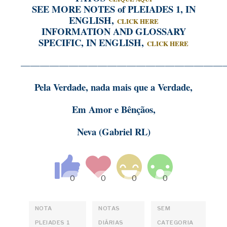
SEE MORE NOTES of PLEIADES 1, IN
ENGLISH,
CLICK HERE
INFORMATION AND GLOSSARY
SPECIFIC, IN ENGLISH,
CLICK HERE
—————————————————————
Pela Verdade, nada mais que a Verdade,
Em Amor e Bênçãos,
Neva (Gabriel RL)
NOTA
NOTAS
SEM
PLEIADES 1
DIÁRIAS
CATEGORIA