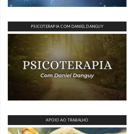
PSICOTERAPIA COM DANIEL DANGUY
APOIO AO TRABALHO