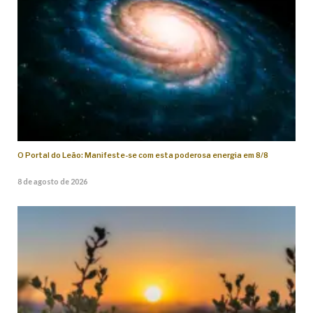
O Portal do Leão: Manifeste-se com esta poderosa energia em 8/8
8 de agosto de 2026