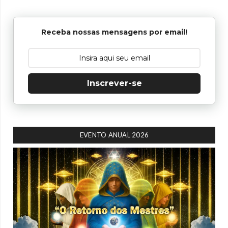
Receba nossas mensagens por email!
Inscrever-se
EVENTO ANUAL 2026