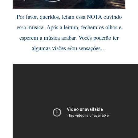
Por favor, queridos, leiam essa NOTA ouvindo
essa música. Após a leitura, fechem os olhos e
esperem a música acabar. Vocês poderão ter
algumas visões e/ou sensações…