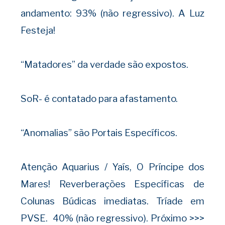
andamento: 93% (não regressivo). A Luz
Festeja!
“Matadores” da verdade são expostos.
SoR- é contatado para afastamento.
“Anomalias” são Portais Específicos.
Atenção Aquarius / Yaís, O Príncipe dos
Mares! Reverberações Específicas de
Colunas Búdicas imediatas. Tríade em
PVSE. 40% (não regressivo). Próximo >>>