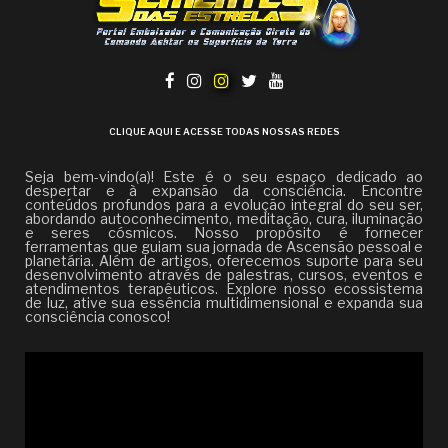
CLIQUE AQUI E ACESSE TODAS NOSSAS REDES
Seja bem-vindo(a)! Este é o seu espaço dedicado ao
despertar e à expansão da consciência. Encontre
conteúdos profundos para a evolução integral do seu ser,
abordando autoconhecimento, meditação, cura, iluminação
e seres cósmicos. Nosso propósito é fornecer
ferramentas que guiam sua jornada de Ascensão pessoal e
planetária. Além de artigos, oferecemos suporte para seu
desenvolvimento através de palestras, cursos, eventos e
atendimentos terapêuticos. Explore nosso ecossistema
de luz, ative sua essência multidimensional e expanda sua
consciência conosco!