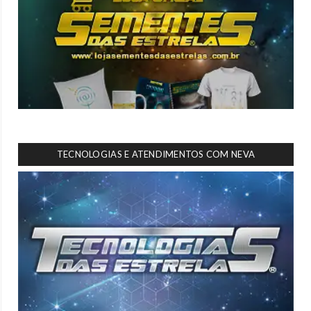
TECNOLOGIAS E ATENDIMENTOS COM NEVA