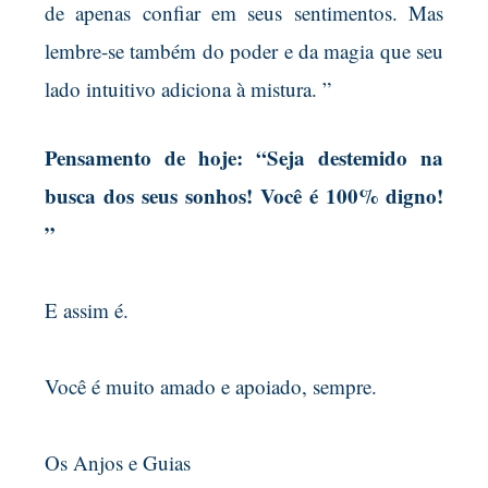
de apenas confiar em seus sentimentos. Mas
lembre-se também do poder e da magia que seu
lado intuitivo adiciona à mistura. ”
Pensamento de hoje: “Seja destemido na
busca
dos seus sonhos! Você é 100% digno!
”
E assim é.
Você é muito amado e apoiado, sempre.
Os Anjos e Guias