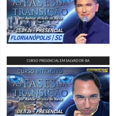
CURSO PRESENCIAL EM SALVADOR-BA