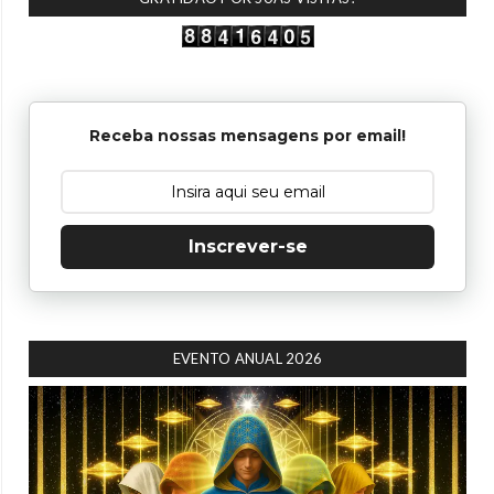
Receba nossas mensagens por email!
Inscrever-se
EVENTO ANUAL 2026