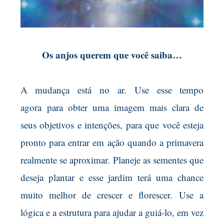
Os anjos querem que você saiba…
A mudança está no ar. Use esse tempo
agora
para obter uma imagem mais clara de
seus objetivos e intenções, para que você esteja
pronto para entrar em ação quando a primavera
realmente se aproximar. Planeje as sementes que
deseja plantar e esse jardim terá uma chance
muito melhor de crescer e florescer.
Use a
lógica e a estrutura para ajudar a guiá-lo, em vez