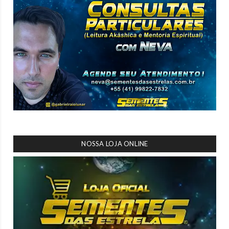
NOSSA LOJA ONLINE