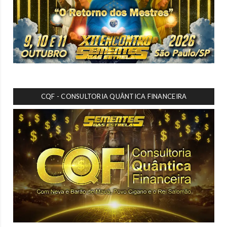
CQF - CONSULTORIA QUÂNTICA FINANCEIRA