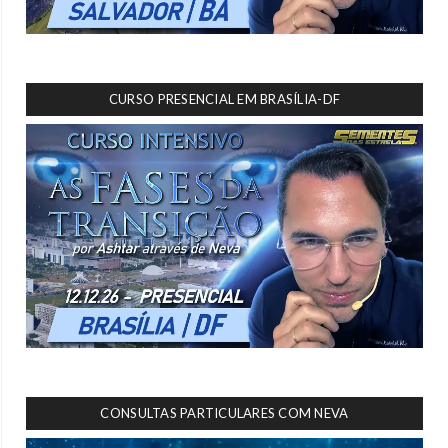
CURSO PRESENCIAL EM BRASÍLIA-DF
CONSULTAS PARTICULARES COM NEVA