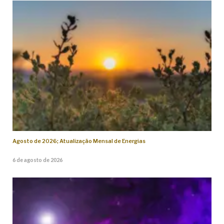
Agosto de 2026; Atualização Mensal de Energias
6 de agosto de 2026