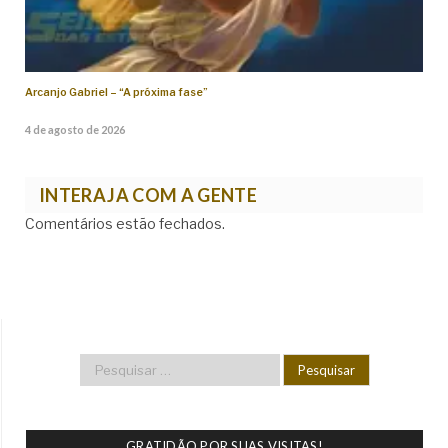
Arcanjo Gabriel – “A próxima fase”
4 de agosto de 2026
INTERAJA COM A GENTE
Comentários estão fechados.
GRATIDÃO POR SUAS VISITAS!