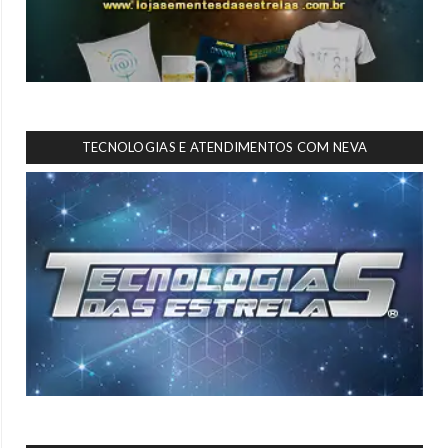
TECNOLOGIAS E ATENDIMENTOS COM NEVA