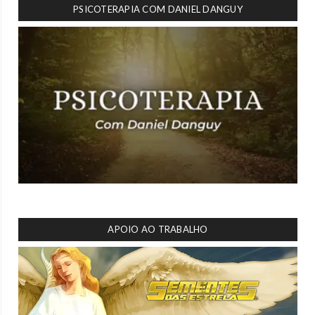
PSICOTERAPIA COM DANIEL DANGUY
APOIO AO TRABALHO