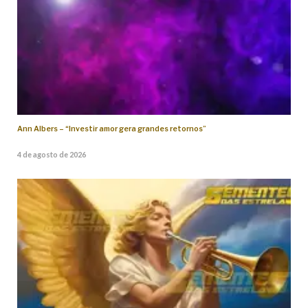
Ann Albers – “Investir amor gera grandes retornos”
4 de agosto de 2026