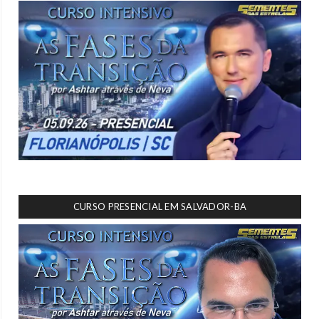
CURSO PRESENCIAL EM SALVADOR-BA