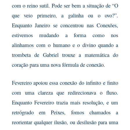
com o reino sutil. Pode ser bem a situação de “O
que veio primeiro, a galinha ou o ovo?”.
Enquanto Janeiro se concentrou nas Conexões,
estivemos mudando a forma como nos
alinhamos
com o humano e o divino quando a
trombeta de Gabriel trouxe a matemática do
coração para uma nova fórmula de conexão.
Fevereiro apoiou essa conexão do infinito
e finito
com uma clareza que redirecionava o fluxo.
Enquanto Fevereiro trazia mais resolução, e um
retrógrado em Peixes, fomos chamados a
reorientar qualquer ilusão, ou desilusão para uma