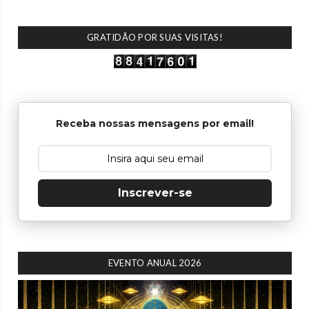
GRATIDÃO POR SUAS VISITAS!
Receba nossas mensagens por email!
Inscrever-se
EVENTO ANUAL 2026