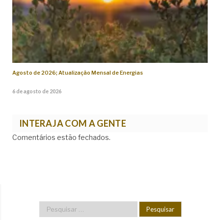
Agosto de 2026; Atualização Mensal de Energias
6 de agosto de 2026
INTERAJA COM A GENTE
Comentários estão fechados.