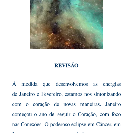
REVISÃO
À medida que desenvolvemos as energias
de
Janeiro e Fevereiro, estamos nos sintonizando
com o coração de novas maneiras. Janeiro
começou o ano de
seguir o Coração,
com foco
nas Conexões.
O poderoso eclipse em Câncer, em