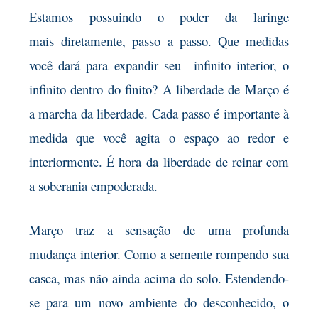
Estamos possuindo o poder da laringe
mais
diretamente, passo a passo. Que medidas
você dará para expandir seu infinito interior, o
infinito dentro do finito? A liberdade de Março é
a marcha da liberdade. Cada passo é importante à
medida que você agita o espaço ao redor e
interiormente. É hora da
liberdade de reinar com
a soberania empoderada.
Março traz a sensação de uma profunda
mudança
interior. Como a semente rompendo sua
casca, mas não ainda acima do solo. Estendendo-
se para um novo ambiente do desconhecido, o