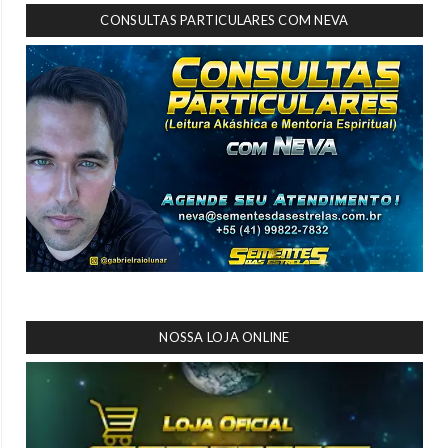
CONSULTAS PARTICULARES COM NEVA
NOSSA LOJA ONLINE