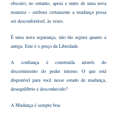
obscuro; no entanto, apoia e nutre de uma nova
maneira – embora certamente a mudança possa
ser desconfortável, às vezes.
É uma nova segurança, não tão segura quanto
a
antiga. Este é o preço da Liberdade.
A confiança é construída através do
discernimento
do poder interno. O que está
disponível para você nesse estado de mudança,
desequilíbrio e desconhecido?
A Mudança é sempre boa.