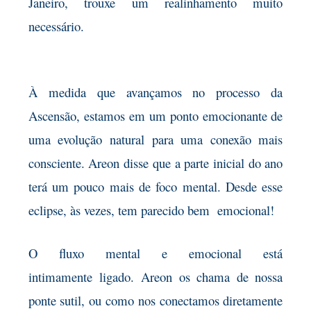
Janeiro, trouxe um realinhamento muito
necessário.
À medida que avançamos no processo da
Ascensão,
estamos em um ponto emocionante de
uma evolução natural para uma conexão mais
consciente. Areon disse que a parte inicial do ano
terá um pouco mais de foco mental. Desde esse
eclipse, às vezes, tem parecido bem emocional!
O fluxo mental e emocional está
intimamente
ligado. Areon os chama de nossa
ponte sutil, ou como nos conectamos diretamente