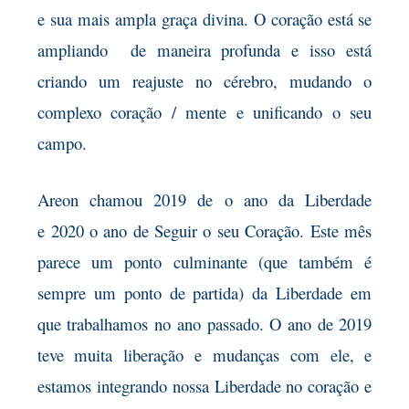
e
sua mais ampla graça divina. O coração está se
ampliando de maneira profunda e isso está
criando um reajuste no cérebro, mudando o
complexo coração / mente e unificando o seu
campo.
Areon chamou 2019 de o ano da Liberdade
e
2020 o ano de Seguir o seu Coração.
Este mês
parece um ponto culminante (que também é
sempre um ponto de partida) da Liberdade em
que trabalhamos no ano passado. O ano de 2019
teve muita liberação e mudanças com ele, e
estamos integrando nossa Liberdade no coração e