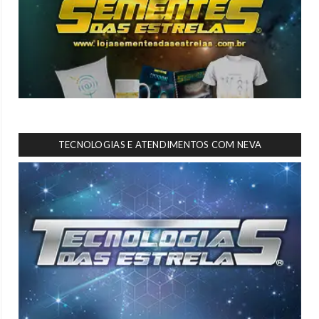
TECNOLOGIAS E ATENDIMENTOS COM NEVA