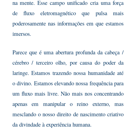
na mente. Esse campo unificado
cria uma força
de fluxo eletromagnético que pulsa mais
poderosamente nas informações em que estamos
imersos.
Parece que é uma abertura profunda da cabeça
/
cérebro / terceiro olho, por causa do poder da
laringe. Estamos trazendo nossa humanidade até
o divino. Estamos elevando nossa frequência para
um fluxo mais livre. Não mais nos concentrando
apenas em manipular o reino externo, mas
mesclando o nosso direito
de nascimento criativo
da divindade à experiência humana.