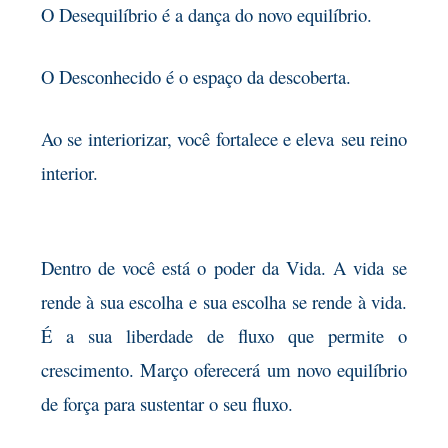
O Desequilíbrio é a dança do novo equilíbrio.
O Desconhecido é o espaço da descoberta.
Ao se interiorizar, você fortalece e eleva
seu reino
interior.
Dentro de você está o poder da Vida. A vida
se
rende à sua escolha e sua escolha se rende à vida.
É a sua liberdade de fluxo que permite o
crescimento. Março oferecerá um novo equilíbrio
de força para sustentar o seu fluxo.