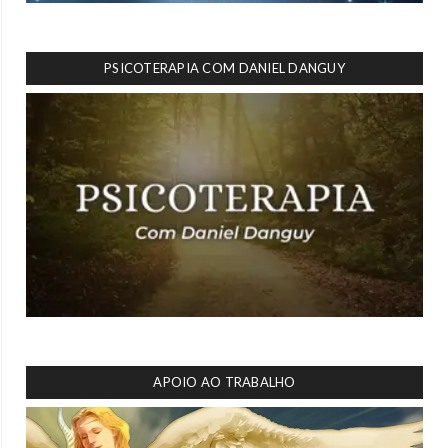
PSICOTERAPIA COM DANIEL DANGUY
APOIO AO TRABALHO