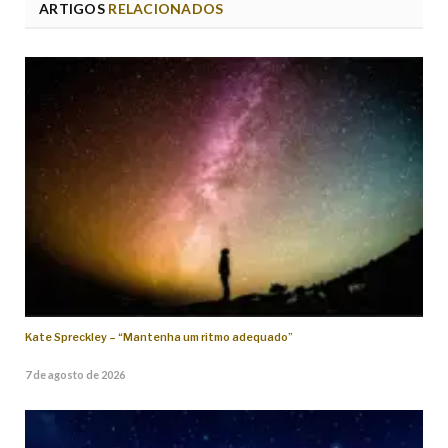
ARTIGOS
RELACIONADOS
Kate Spreckley – “Mantenha um ritmo adequado”
7 de agosto de 2026