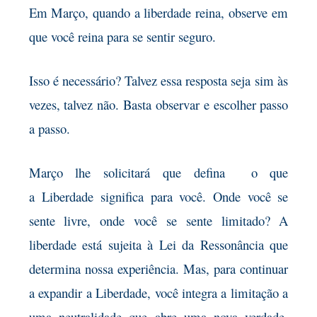
Em Março, quando a liberdade reina, observe
em
que você reina para se sentir seguro.
Isso é necessário? Talvez essa resposta seja
sim às
vezes, talvez não. Basta observar e escolher passo
a passo.
Março lhe solicitará que defina o que
a
Liberdade significa para você. Onde você se
sente livre, onde você se sente limitado? A
liberdade está sujeita à Lei da Ressonância que
determina nossa experiência. Mas, para continuar
a expandir a Liberdade, você integra a limitação a
uma neutralidade que
abre uma nova verdade,