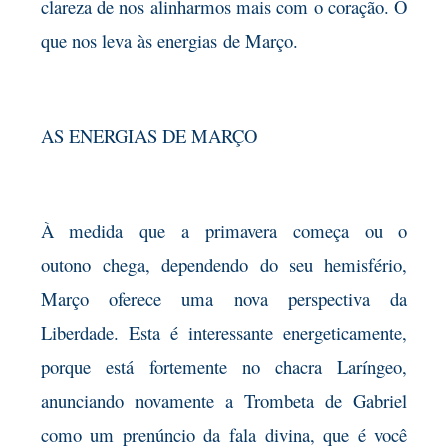
clareza de nos alinharmos mais com o coração. O
que nos leva às energias
de Março.
AS ENERGIAS DE MARÇO
À medida que a primavera começa ou o
outono
chega, dependendo do seu hemisfério,
Março oferece uma nova perspectiva da
Liberdade. Esta é interessante energeticamente,
porque está fortemente no chacra Laríngeo,
anunciando novamente a Trombeta de Gabriel
como um prenúncio da fala divina, que é você