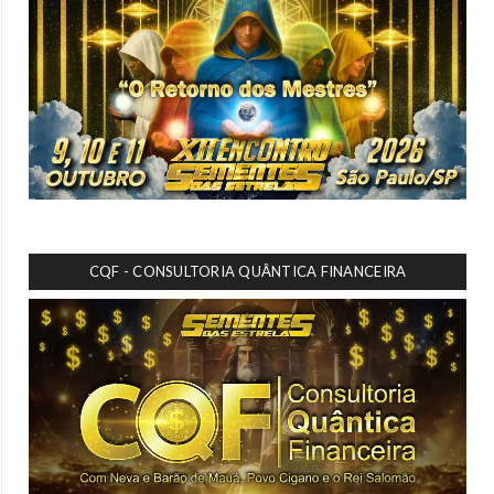
CQF - CONSULTORIA QUÂNTICA FINANCEIRA