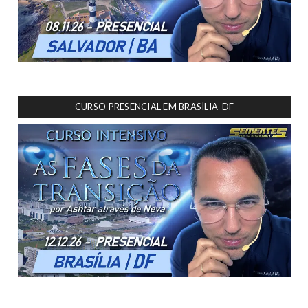
CURSO PRESENCIAL EM BRASÍLIA-DF