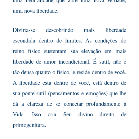
uma nova liberdade.
Divirta-se descobrindo mais liberdade
escondida
dentro de limites. As condições do
reino físico sustentam sua elevação em mais
liberdade de amor incondicional. É sutil, não é
tão densa quanto o físico, e reside dentro de você.
A liberdade está dentro de você, está dentro de
sua ponte sutil (pensamentos
e emoções) que lhe
dá a clareza de se conectar profundamente à
Vida. Isso cria Seu divino direito de
primogenitura.