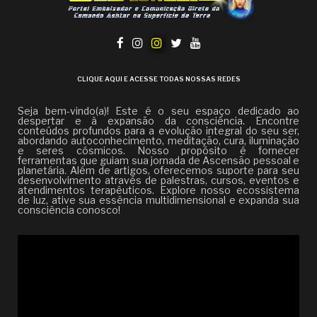
CLIQUE AQUI E ACESSE TODAS NOSSAS REDES
Seja bem-vindo(a)! Este é o seu espaço dedicado ao
despertar e à expansão da consciência. Encontre
conteúdos profundos para a evolução integral do seu ser,
abordando autoconhecimento, meditação, cura, iluminação
e seres cósmicos. Nosso propósito é fornecer
ferramentas que guiam sua jornada de Ascensão pessoal e
planetária. Além de artigos, oferecemos suporte para seu
desenvolvimento através de palestras, cursos, eventos e
atendimentos terapêuticos. Explore nosso ecossistema
de luz, ative sua essência multidimensional e expanda sua
consciência conosco!