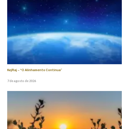
KejRaj – “O Alinhamento Continua”
7 de agosto de 2026