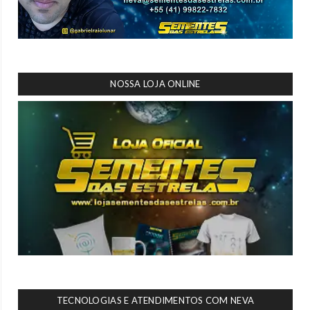
NOSSA LOJA ONLINE
TECNOLOGIAS E ATENDIMENTOS COM NEVA