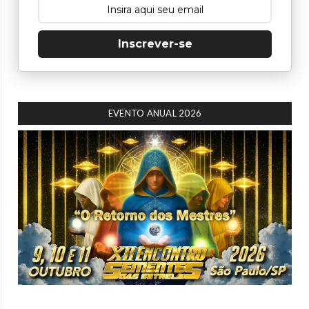
Inscrever-se
EVENTO ANUAL 2026