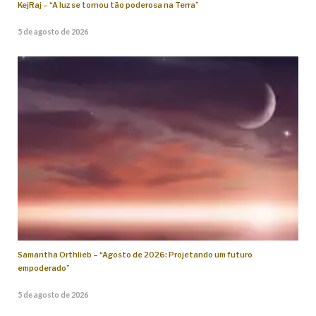
KejRaj – “A luz se tornou tão poderosa na Terra”
5 de agosto de 2026
Samantha Orthlieb – “Agosto de 2026: Projetando um futuro
empoderado”
5 de agosto de 2026