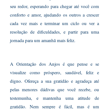
seu redor, esperando para chegar até você com
conforto e amor, ajudando os outros a crescer
cada vez mais e terminar um ciclo ou ver a
resolução de dificuldades, e partir para uma
jornada para um amanhã mais feliz.
A Orientação dos Anjos é que pense e se
visualize como próspero, saudável, feliz e
digno. Ofereça a sua gratidão e agradeça até
pelas menores dádivas que você recebe, ou
testemunha, e mantenha uma atitude de
gratidão. Nem sempre é fácil, mas é um