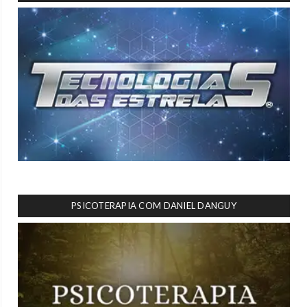
PSICOTERAPIA COM DANIEL DANGUY