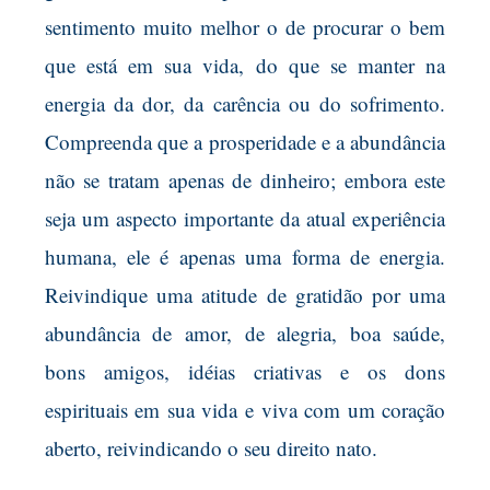
sentimento muito melhor o de procurar o bem
que está em sua vida, do que se manter na
energia da dor, da carência ou do sofrimento.
Compreenda que a prosperidade e a abundância
não se tratam apenas de dinheiro; embora este
seja um aspecto importante da atual experiência
humana, ele é apenas uma forma de energia.
Reivindique uma atitude de gratidão por uma
abundância de amor, de alegria, boa saúde,
bons amigos, idéias criativas e os dons
espirituais em sua vida e viva com um coração
aberto, reivindicando o seu direito nato.