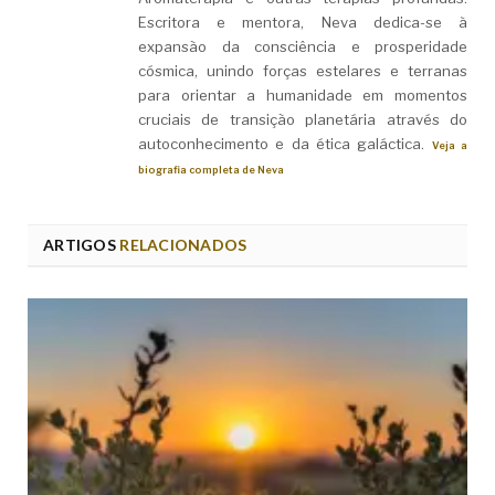
Escritora e mentora, Neva dedica-se à
expansão da consciência e prosperidade
cósmica, unindo forças estelares e terranas
para orientar a humanidade em momentos
cruciais de transição planetária através do
autoconhecimento e da ética galáctica.
Veja a
biografia completa de Neva
ARTIGOS
RELACIONADOS