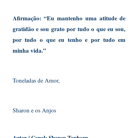
Afirmação: “Eu mantenho uma atitude de
gratidão e sou grato por tudo o que eu sou,
por tudo o que eu tenho e por tudo em
minha vida.”
Toneladas de Amor,
Sharon e os Anjos
Autor / Canal: Sharon Taphorn