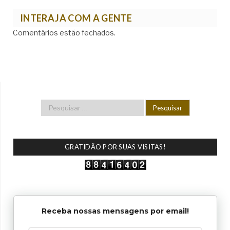
INTERAJA COM A GENTE
Comentários estão fechados.
GRATIDÃO POR SUAS VISITAS!
Receba nossas mensagens por email!