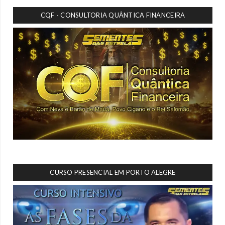
CQF - CONSULTORIA QUÂNTICA FINANCEIRA
CURSO PRESENCIAL EM PORTO ALEGRE