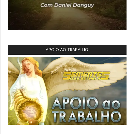
APOIO AO TRABALHO