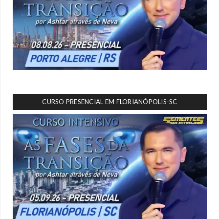
CURSO PRESENCIAL EM FLORIANÓPOLIS-SC