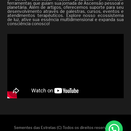
ferramentas que guiam sua jornada de Ascensão pessoal e
planetária. Além de artigos, oferecemos suporte para seu
desenvolvimento através de palestras, cursos, eventos e
atendimentos terapêuticos. Explore nosso ecossistema
de luz, ative sua essência multidimensional e expanda sua
consciência conosco!
Sementes das Estrelas (C) Todos os direitos reservados |