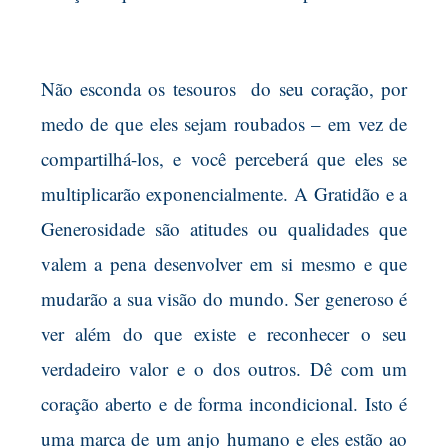
Não esconda os tesouros do seu coração, por
medo de que eles sejam roubados – em vez de
compartilhá-los, e você perceberá que eles se
multiplicarão exponencialmente. A Gratidão e a
Generosidade são atitudes ou qualidades que
valem a pena desenvolver em si mesmo e que
mudarão a sua visão do mundo. Ser generoso é
ver além do que existe e reconhecer o seu
verdadeiro valor e o dos outros. Dê com um
coração aberto e de forma incondicional. Isto é
uma marca de um anjo humano e eles estão ao