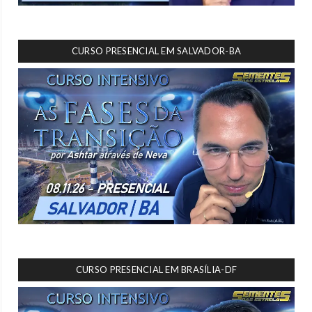
CURSO PRESENCIAL EM SALVADOR-BA
CURSO PRESENCIAL EM BRASÍLIA-DF