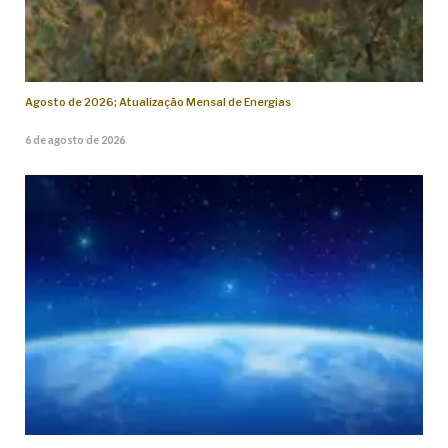
Agosto de 2026; Atualização Mensal de Energias
6 de agosto de 2026