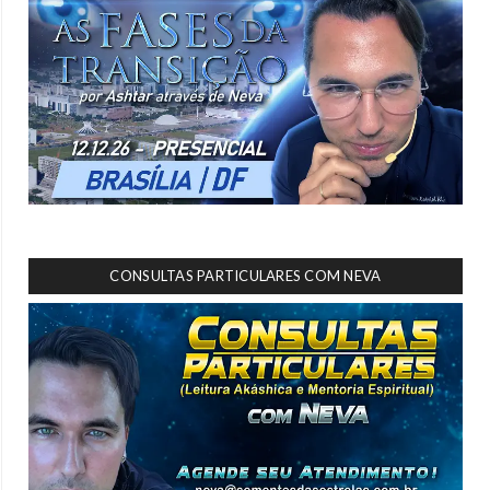
CONSULTAS PARTICULARES COM NEVA