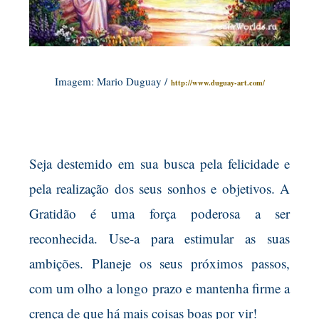
Imagem: Mario Duguay /
http://www.duguay-art.com/
Seja destemido em sua busca pela felicidade e
pela realização dos seus sonhos e objetivos. A
Gratidão é uma força poderosa a ser
reconhecida. Use-a para estimular as suas
ambições. Planeje os seus próximos passos,
com um olho a longo prazo e mantenha firme a
crença de que há mais coisas boas por vir!