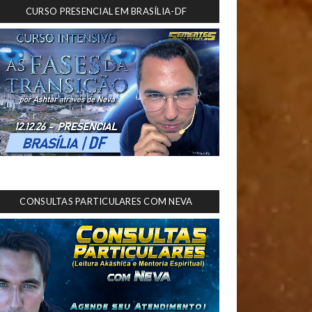
CURSO PRESENCIAL EM BRASÍLIA-DF
CONSULTAS PARTICULARES COM NEVA