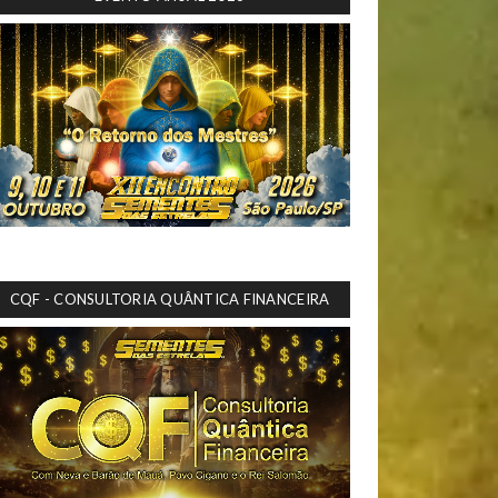
CQF - CONSULTORIA QUÂNTICA FINANCEIRA