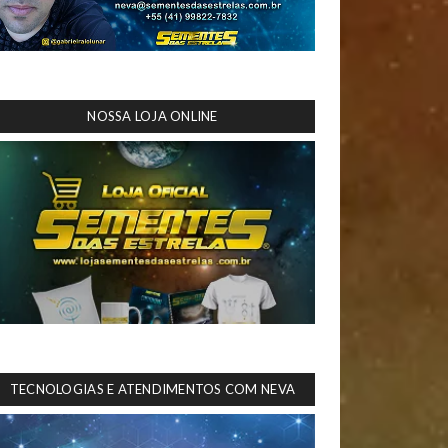
NOSSA LOJA ONLINE
TECNOLOGIAS E ATENDIMENTOS COM NEVA