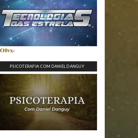
O0vx-
PSICOTERAPIA COM DANIEL DANGUY