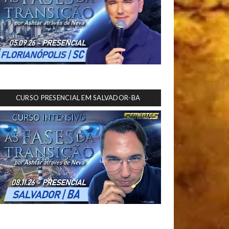
CURSO PRESENCIAL EM SALVADOR-BA