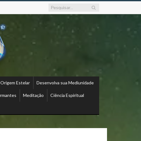
 Origem Estelar
Desenvolva sua Mediunidade
ormantes
Meditação
Ciência Espiritual