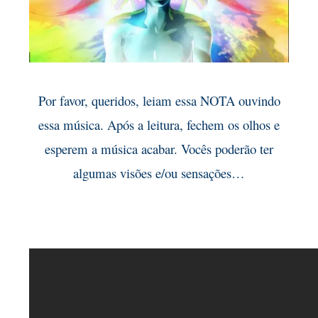
Por favor, queridos, leiam essa NOTA ouvindo
essa música. Após a leitura, fechem os olhos e
esperem a música acabar. Vocês poderão ter
algumas visões e/ou sensações…