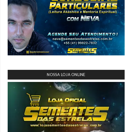
NOSSA LOJA ONLINE