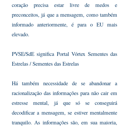
coração precisa estar livre de medos e
preconceitos, já que a mensagem, como também
informado anteriormente, é para o EU mais
elevado.
PVSE/SdE significa Portal Vórtex Sementes das
Estrelas / Sementes das Estrelas
Há também necessidade de se abandonar a
racionalização das informações para não cair em
estresse mental, já que só se conseguirá
decodificar a mensagem, se estiver mentalmente
tranquilo. As informações são, em sua maioria,