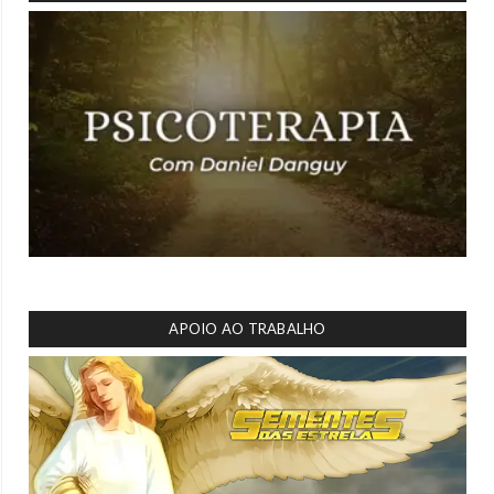
APOIO AO TRABALHO