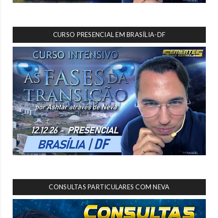
CURSO PRESENCIAL EM BRASÍLIA-DF
CONSULTAS PARTICULARES COM NEVA