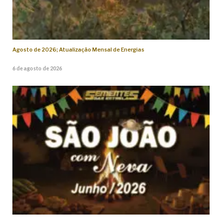
Agosto de 2026; Atualização Mensal de Energias
6 de agosto de 2026