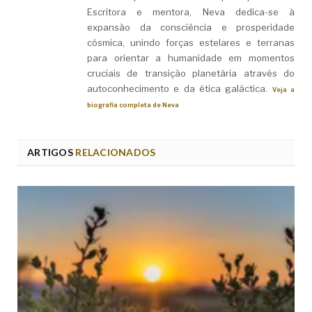
Escritora e mentora, Neva dedica-se à
expansão da consciência e prosperidade
cósmica, unindo forças estelares e terranas
para orientar a humanidade em momentos
cruciais de transição planetária através do
autoconhecimento e da ética galáctica.
Veja a
biografia completa de Neva
ARTIGOS
RELACIONADOS