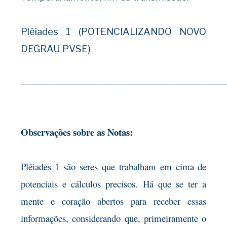
Plêiades 1 (POTENCIALIZANDO NOVO
DEGRAU PVSE)
—————————————————————
Observações sobre as Notas:
Plêiades 1 são seres que trabalham em cima de
potenciais e cálculos precisos. Há que se ter a
mente e coração abertos para receber essas
informações, considerando que, primeiramente o