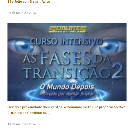
São João com Neva – Aviso
31 de maio de 2026
Devido a proximidade dos Eventos, o Comando instruiu a preparação Nível
2. (Grupo de Candidatos…)
19 de maio de 2026