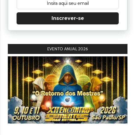
Inscrever-se
EVENTO ANUAL 2026