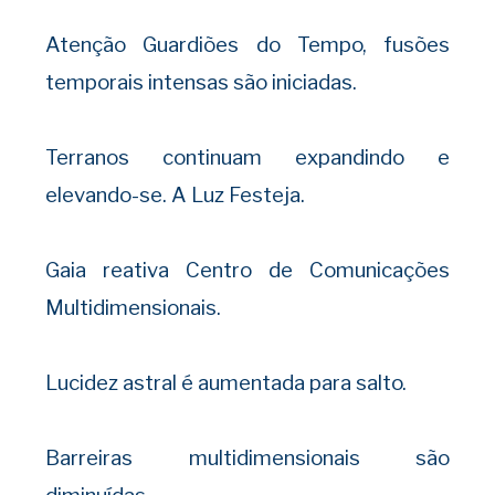
Atenção Guardiões do Tempo, fusões
temporais intensas são iniciadas.
Terranos continuam expandindo e
elevando-se. A Luz Festeja.
Gaia reativa Centro de Comunicações
Multidimensionais.
Lucidez astral é aumentada para salto.
Barreiras multidimensionais são