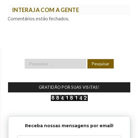
INTERAJA COM A GENTE
Comentários estão fechados.
GRATIDÃO POR SUAS VISITAS!
Receba nossas mensagens por email!