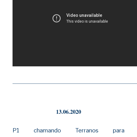
——————————————————————————
13.06.2020
P1 chamando Terranos para