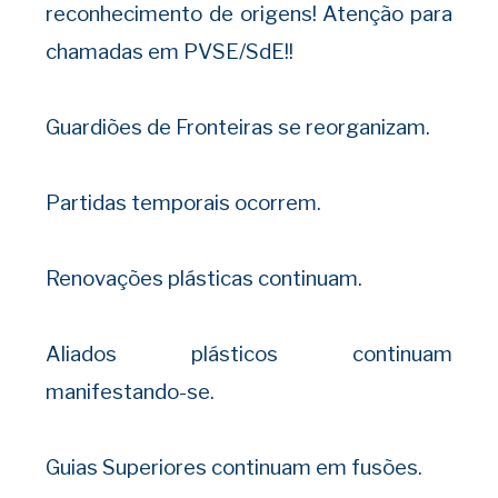
reconhecimento de origens! Atenção para
chamadas em PVSE/SdE!!
Guardiões de Fronteiras se reorganizam.
Partidas temporais ocorrem.
Renovações plásticas continuam.
Aliados plásticos continuam
manifestando-se.
Guias Superiores continuam em fusões.