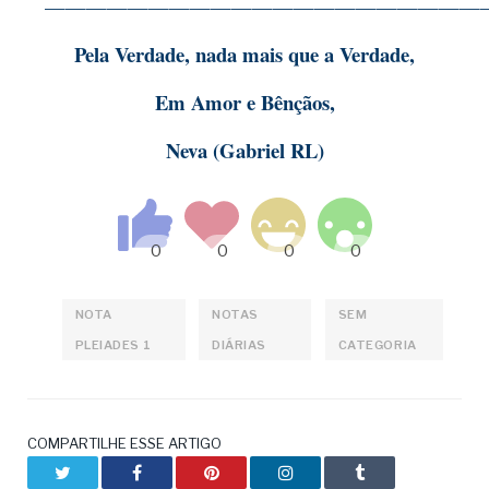
—————————————————————
Pela Verdade, nada mais que a Verdade,
Em Amor e Bênçãos,
Neva (Gabriel RL)
NOTA
NOTAS
SEM
PLEIADES 1
DIÁRIAS
CATEGORIA
COMPARTILHE ESSE ARTIGO
Twitter
Facebook
Pinterest
LinkedIn
Tumblr