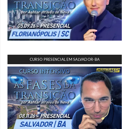
CURSO PRESENCIAL EM SALVADOR-BA