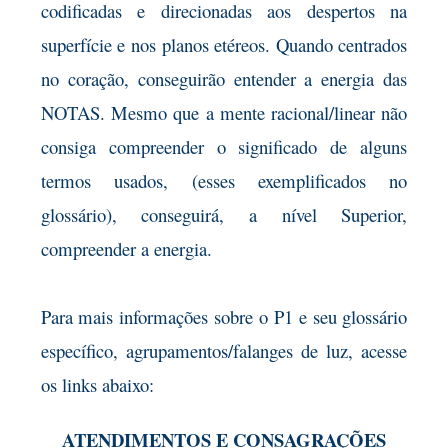
codificadas e direcionadas aos despertos na
superfície e nos planos etéreos. Quando centrados
no coração, conseguirão entender a energia das
NOTAS. Mesmo que a mente racional/linear não
consiga compreender o significado de alguns
termos usados, (esses exemplificados no
glossário), conseguirá, a nível Superior,
compreender a energia.
Para mais informações sobre o P1 e seu glossário
específico, agrupamentos/falanges de luz, acesse
os links abaixo:
ATENDIMENTOS E CONSAGRAÇÕES