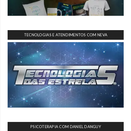
TECNOLOGIAS E ATENDIMENTOS COM NEVA
PSICOTERAPIA COM DANIEL DANGUY