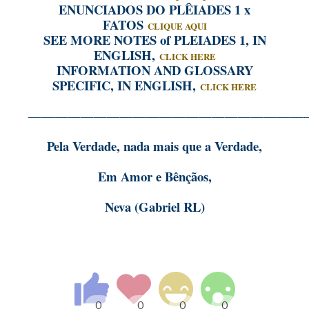
ENUNCIADOS DO PLÊIADES 1 x
FATOS
CLIQUE AQUI
SEE MORE NOTES of PLEIADES 1, IN
ENGLISH,
CLICK HERE
INFORMATION AND GLOSSARY
SPECIFIC, IN ENGLISH,
CLICK HERE
—————————————————————
Pela Verdade, nada mais que a Verdade,
Em Amor e Bênçãos,
Neva (Gabriel RL)