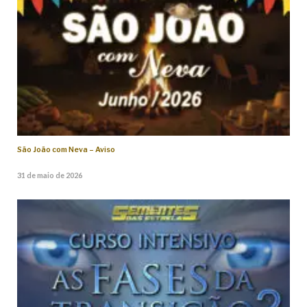
São João com Neva – Aviso
31 de maio de 2026