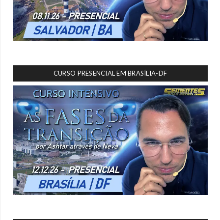
CURSO PRESENCIAL EM BRASÍLIA-DF