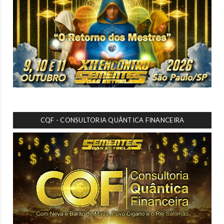
CQF - CONSULTORIA QUÂNTICA FINANCEIRA