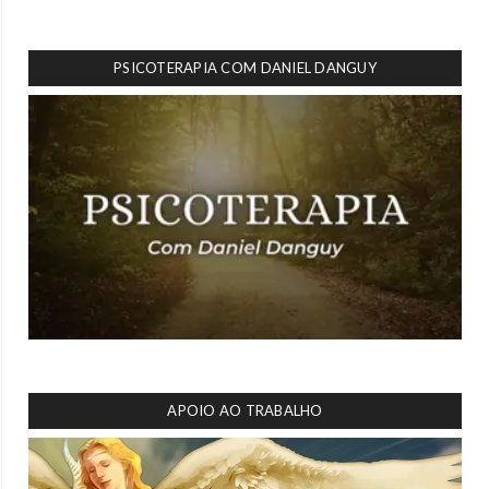
PSICOTERAPIA COM DANIEL DANGUY
APOIO AO TRABALHO