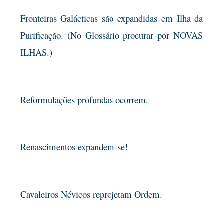
Fronteiras Galácticas são expandidas em Ilha da
Purificação. (No Glossário procurar por NOVAS
ILHAS.)
Reformulações profundas ocorrem.
Renascimentos expandem-se!
Cavaleiros Névicos reprojetam Ordem.