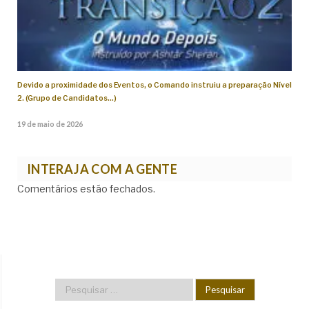
Devido a proximidade dos Eventos, o Comando instruiu a preparação Nível
2. (Grupo de Candidatos…)
19 de maio de 2026
INTERAJA COM A GENTE
Comentários estão fechados.