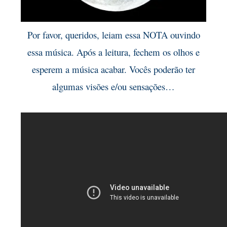
Por favor, queridos, leiam essa NOTA ouvindo
essa música. Após a leitura, fechem os olhos e
esperem a música acabar. Vocês poderão ter
algumas visões e/ou sensações…