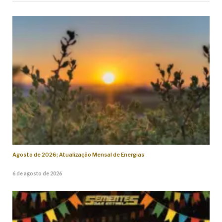
Agosto de 2026; Atualização Mensal de Energias
6 de agosto de 2026