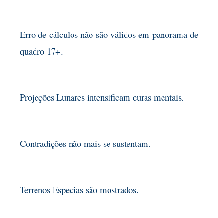
Erro de cálculos não são válidos em panorama de
quadro 17+.
Projeções Lunares intensificam curas mentais.
Contradições não mais se sustentam.
Terrenos Especias são mostrados.