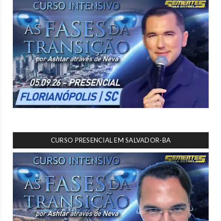
CURSO PRESENCIAL EM SALVADOR-BA