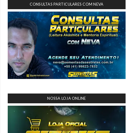
CONSULTAS PARTICULARES COM NEVA
NOSSA LOJA ONLINE