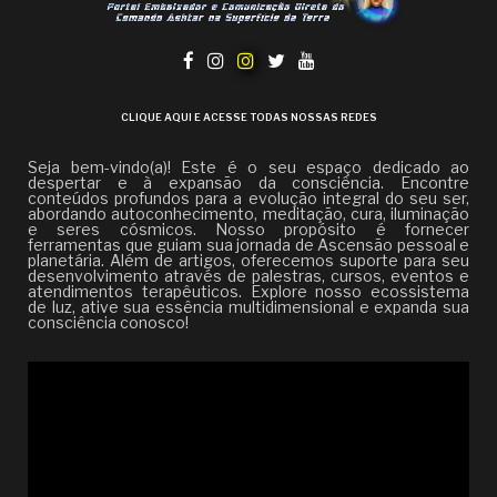
CLIQUE AQUI E ACESSE TODAS NOSSAS REDES
Seja bem-vindo(a)! Este é o seu espaço dedicado ao
despertar e à expansão da consciência. Encontre
conteúdos profundos para a evolução integral do seu ser,
abordando autoconhecimento, meditação, cura, iluminação
e seres cósmicos. Nosso propósito é fornecer
ferramentas que guiam sua jornada de Ascensão pessoal e
planetária. Além de artigos, oferecemos suporte para seu
desenvolvimento através de palestras, cursos, eventos e
atendimentos terapêuticos. Explore nosso ecossistema
de luz, ative sua essência multidimensional e expanda sua
consciência conosco!