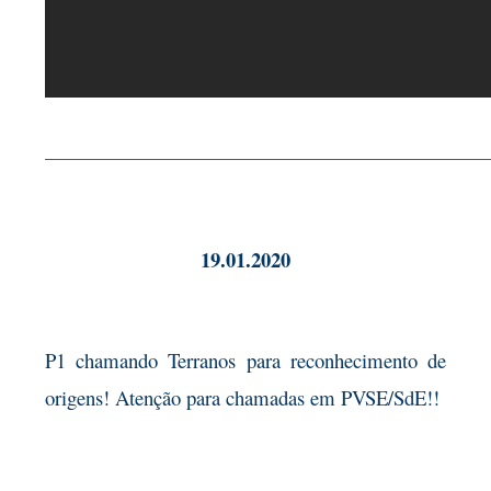
——————————————————————————
19.01.2020
P1 chamando Terranos para reconhecimento de
origens! Atenção para chamadas em PVSE/SdE!!