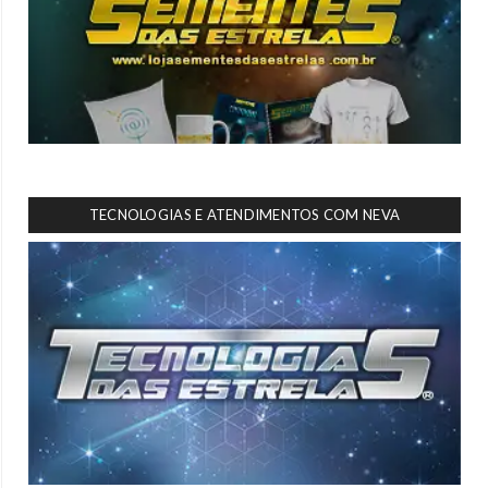
TECNOLOGIAS E ATENDIMENTOS COM NEVA