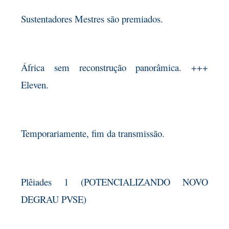
Sustentadores Mestres são premiados.
África sem reconstrução panorâmica. +++
Eleven.
Temporariamente, fim da transmissão.
Plêiades 1 (POTENCIALIZANDO NOVO
DEGRAU PVSE)