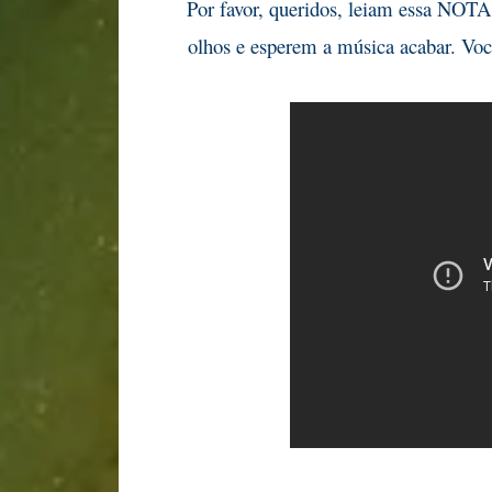
Por favor, queridos, leiam essa NOTA
olhos e esperem a música acabar. Vo