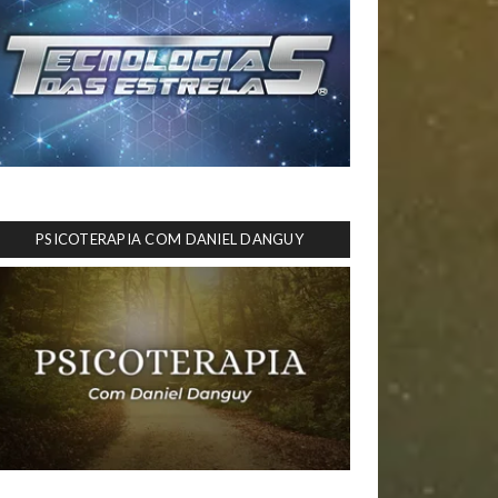
PSICOTERAPIA COM DANIEL DANGUY