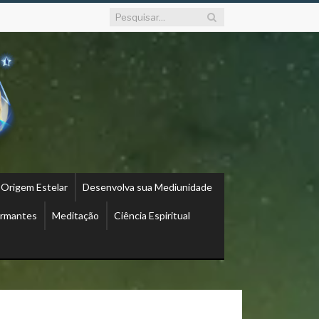
 Origem Estelar
Desenvolva sua Mediunidade
ormantes
Meditação
Ciência Espiritual