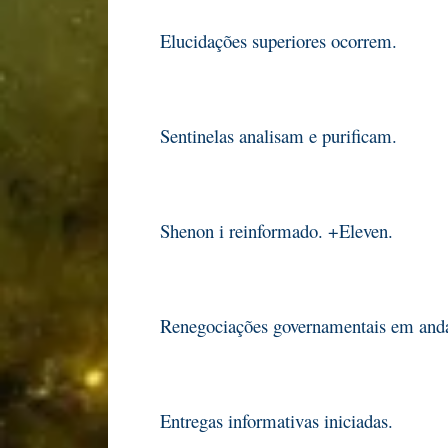
Elucidações superiores ocorrem.
Sentinelas analisam e purificam.
Shenon i reinformado. +Eleven.
Renegociações governamentais em an
Entregas informativas iniciadas.