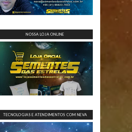
NOSSA LOJA ONLINE
TECNOLOGIAS E ATENDIMENTOS COM NEVA