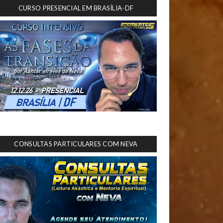
CURSO PRESENCIAL EM BRASÍLIA-DF
CONSULTAS PARTICULARES COM NEVA