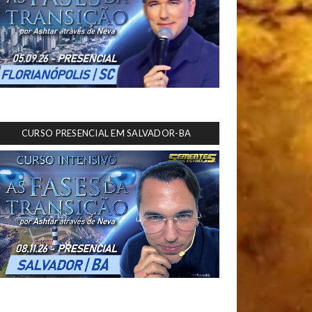
CURSO PRESENCIAL EM SALVADOR-BA