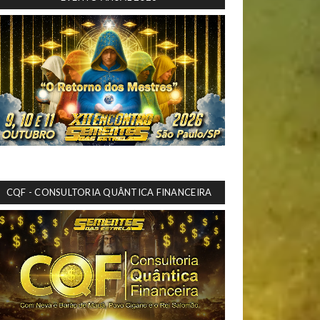
CQF - CONSULTORIA QUÂNTICA FINANCEIRA