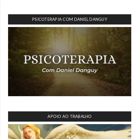
PSICOTERAPIA COM DANIEL DANGUY
APOIO AO TRABALHO