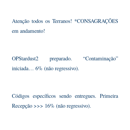
Atenção todos os Terranos! *CONSAGRAÇÕES
em andamento!
OPStardust2 preparado. “Contaminação”
iniciada… 6% (não regressivo).
Códigos específicos sendo entregues. Primeira
Recepção >>> 16% (não regressivo).