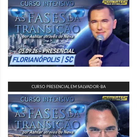
CURSO PRESENCIAL EM SALVADOR-BA