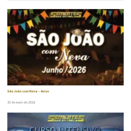
São João com Neva – Aviso
31 de maio de 2026