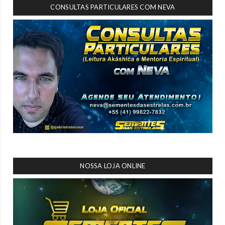
CONSULTAS PARTICULARES COM NEVA
NOSSA LOJA ONLINE