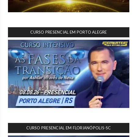
CURSO PRESENCIAL EM PORTO ALEGRE
CURSO PRESENCIAL EM FLORIANÓPOLIS-SC