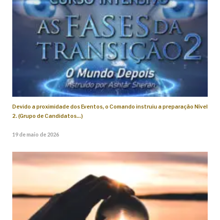
Devido a proximidade dos Eventos, o Comando instruiu a preparação Nível
2. (Grupo de Candidatos…)
19 de maio de 2026