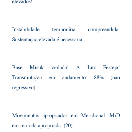
elevados!
Instabilidade temporária compreendida.
Sustentação elevada é necessária.
Base Misuk violada! A Luz Festeja!
Transmutação em andamento: 88% (não
regressivo).
Movimentos apropriados em Meridional. MiD
em retirada apropriada. (20).