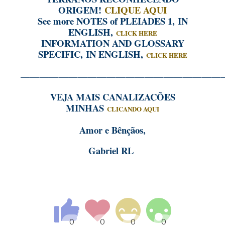
ORIGEM!
CLIQUE AQUI
See more NOTES of PLEIADES 1
, IN
ENGLISH,
CLICK HERE
INFORMATION AND GLOSSARY
SPECIFIC, IN ENGLISH,
CLICK HERE
—————————————————————
VEJA MAIS CANALIZAÇÕES
MINHAS
CLICANDO AQUI
Amor e Bênçãos,
Gabriel RL