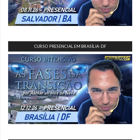
CURSO PRESENCIAL EM BRASÍLIA-DF