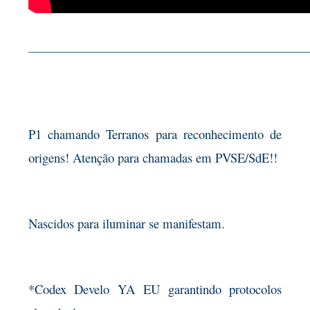
——————————————————————————
P1 chamando Terranos para reconhecimento de
origens! Atenção para chamadas em PVSE/SdE!!
Nascidos para iluminar se manifestam.
*Codex Develo YA EU garantindo protocolos