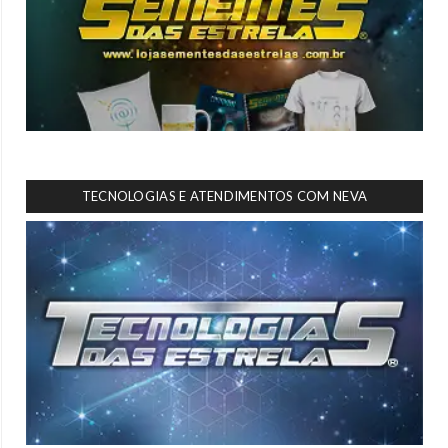
TECNOLOGIAS E ATENDIMENTOS COM NEVA