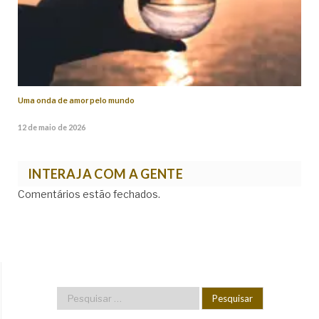
Uma onda de amor pelo mundo
12 de maio de 2026
INTERAJA COM A GENTE
Comentários estão fechados.