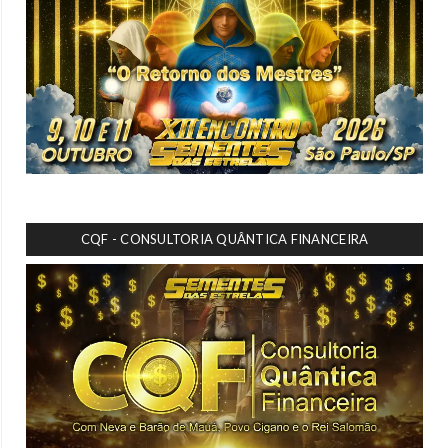
CQF - CONSULTORIA QUÂNTICA FINANCEIRA