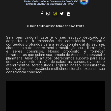
CLIQUE AQUI E ACESSE TODAS NOSSAS REDES
Seja bem-vindo(a)! Este é o seu espaço dedicado ao
despertar e à expansão da consciência. Encontre
conteúdos profundos para a evolução integral do seu ser,
abordando autoconhecimento, meditação, cura, iluminação
e seres cósmicos. Nosso propósito é fornecer
ferramentas que guiam sua jornada de Ascensão pessoal e
planetária. Além de artigos, oferecemos suporte para seu
desenvolvimento através de palestras, cursos, eventos e
atendimentos terapêuticos. Explore nosso ecossistema
de luz, ative sua essência multidimensional e expanda sua
consciência conosco!