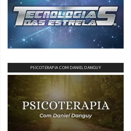
PSICOTERAPIA COM DANIEL DANGUY