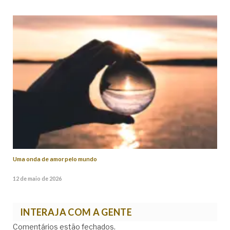
Uma onda de amor pelo mundo
12 de maio de 2026
INTERAJA COM A GENTE
Comentários estão fechados.