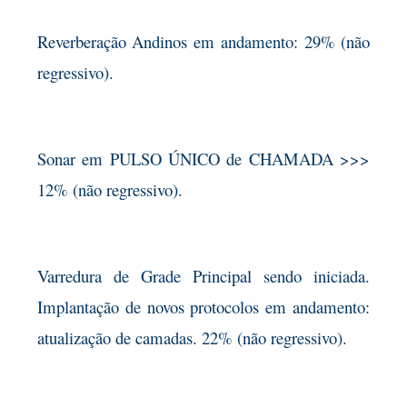
Reverberação Andinos em andamento: 29% (não
regressivo).
Sonar em PULSO ÚNICO de CHAMADA >>>
12% (não regressivo).
Varredura de Grade Principal sendo iniciada.
Implantação de novos protocolos em andamento:
atualização de camadas. 22% (não regressivo).