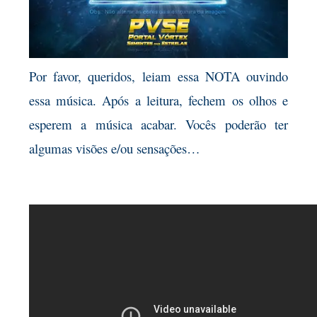
Por favor, queridos, leiam essa NOTA ouvindo
essa música. Após a leitura, fechem os olhos e
esperem a música acabar. Vocês poderão ter
algumas visões e/ou sensações…