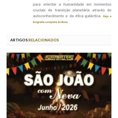
para orientar a humanidade em momentos
cruciais de transição planetária através do
autoconhecimento e da ética galáctica.
Veja a
biografia completa de Neva
ARTIGOS
RELACIONADOS