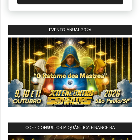
EVENTO ANUAL 2026
CQF - CONSULTORIA QUÂNTICA FINANCEIRA