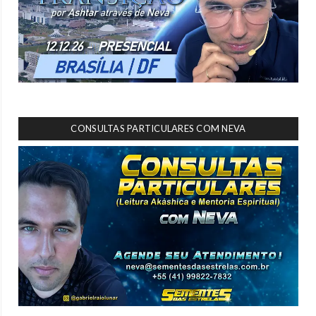
CONSULTAS PARTICULARES COM NEVA