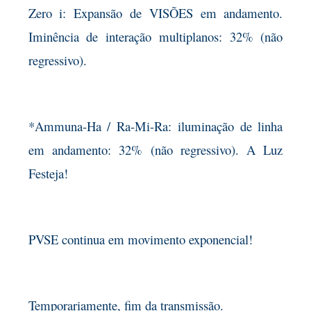
Zero i: Expansão de VISÕES em andamento.
Iminência de interação multiplanos: 32% (não
regressivo).
*Ammuna-Ha / Ra-Mi-Ra: iluminação de linha
em andamento: 32% (não regressivo). A Luz
Festeja!
PVSE continua em movimento exponencial!
Temporariamente, fim da transmissão.