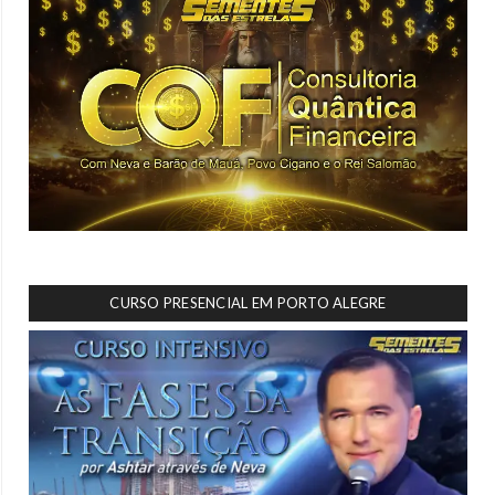
CURSO PRESENCIAL EM PORTO ALEGRE