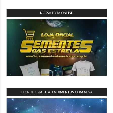
NOSSA LOJA ONLINE
TECNOLOGIAS E ATENDIMENTOS COM NEVA