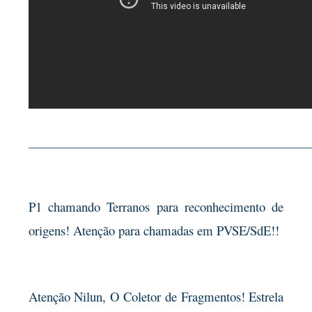
——————————————————————————
P1 chamando Terranos para reconhecimento de
origens! Atenção para chamadas em PVSE/SdE!!
Atenção Nilun, O Coletor de Fragmentos! Estrela