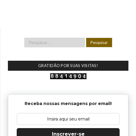
GRATIDÃO POR SUAS VISITAS!
Receba nossas mensagens por email!
Inscrever-se