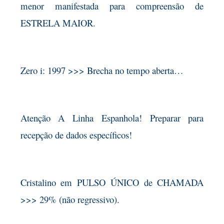
menor manifestada para compreensão de
ESTRELA MAIOR.
Zero i: 1997 >>> Brecha no tempo aberta…
Atenção A Linha Espanhola! Preparar para
recepção de dados específicos!
Cristalino em PULSO ÚNICO de CHAMADA
>>> 29% (não regressivo).