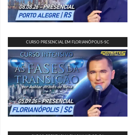
CURSO PRESENCIAL EM FLORIANÓPOLIS-SC