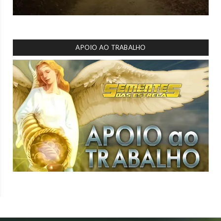
APOIO AO TRABALHO