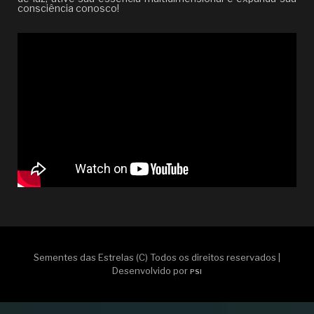
consciência conosco!
Sementes das Estrelas (C) Todos os direitos reservados |
Desenvolvido por
PSI