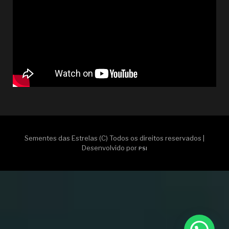
Sementes das Estrelas (C) Todos os direitos reservados |
Desenvolvido por
PSI