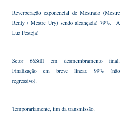
Reverberação exponencial de Mestrado (Mestre
Reniy / Mestre Ury) sendo alcançada! 79%. A
Luz Festeja!
Setor 66Still em desmembramento final.
Finalização em breve linear. 99% (não
regressivo).
Temporariamente, fim da transmissão.