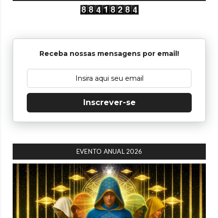
Receba nossas mensagens por email!
Inscrever-se
EVENTO ANUAL 2026