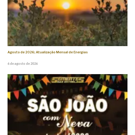
Agosto de 2026; Atualização Mensal de Energias
6 de agosto de 2026