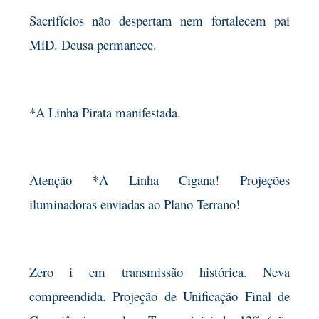
Sacrifícios não despertam nem fortalecem pai
MiD. Deusa permanece.
*A Linha Pirata manifestada.
Atenção *A Linha Cigana! Projeções
iluminadoras enviadas ao Plano Terrano!
Zero i em transmissão histórica. Neva
compreendida. Projeção de Unificação Final de