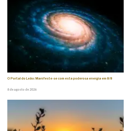
O Portal do Leão: Manifeste-se com esta poderosa energia em 8/8
8 de agosto de 2026