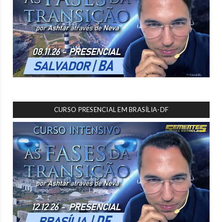
CURSO PRESENCIAL EM BRASÍLIA-DF