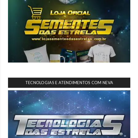
TECNOLOGIAS E ATENDIMENTOS COM NEVA