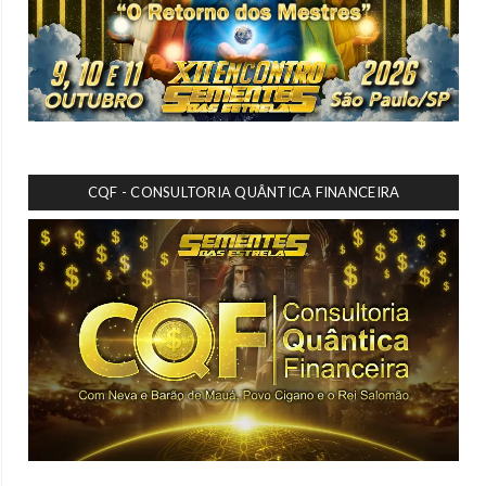
CQF - CONSULTORIA QUÂNTICA FINANCEIRA