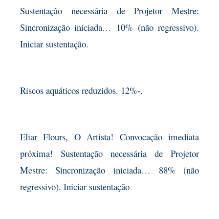
Sustentação necessária de Projetor Mestre:
Sincronização iniciada… 10% (não regressivo).
Iniciar sustentação.
Riscos aquáticos reduzidos. 12%-.
Eliar Flours, O Artista! Convocação imediata
próxima! Sustentação necessária de Projetor
Mestre: Sincronização iniciada… 88% (não
regressivo). Iniciar sustentação