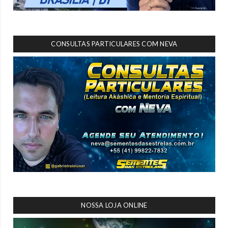
CONSULTAS PARTICULARES COM NEVA
NOSSA LOJA ONLINE