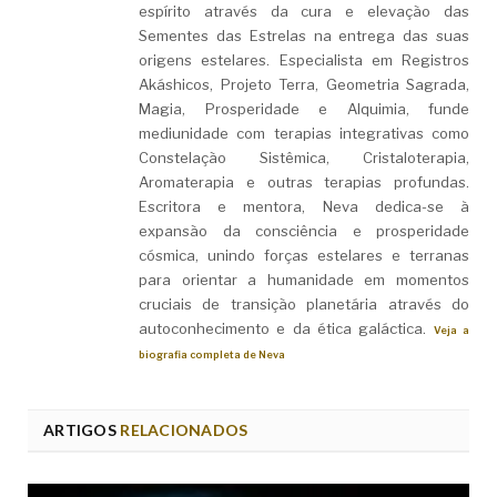
espírito através da cura e elevação das
Sementes das Estrelas na entrega das suas
origens estelares. Especialista em Registros
Akáshicos, Projeto Terra, Geometria Sagrada,
Magia, Prosperidade e Alquimia, funde
mediunidade com terapias integrativas como
Constelação Sistêmica, Cristaloterapia,
Aromaterapia e outras terapias profundas.
Escritora e mentora, Neva dedica-se à
expansão da consciência e prosperidade
cósmica, unindo forças estelares e terranas
para orientar a humanidade em momentos
cruciais de transição planetária através do
autoconhecimento e da ética galáctica.
Veja a
biografia completa de Neva
ARTIGOS
RELACIONADOS