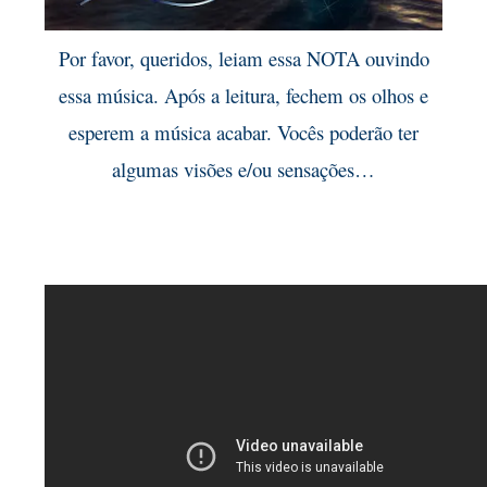
Por favor, queridos, leiam essa NOTA ouvindo
essa música. Após a leitura, fechem os olhos e
esperem a música acabar. Vocês poderão ter
algumas visões e/ou sensações…