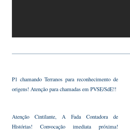
——————————————————————————
P1 chamando Terranos para reconhecimento de
origens! Atenção para chamadas em PVSE/SdE!!
Atenção Cintilante, A Fada Contadora de
Histórias! Convocação imediata próxima!