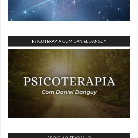
PSICOTERAPIA COM DANIEL DANGUY
APOIO AO TRABALHO