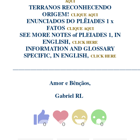
AQUI
TERRANOS RECONHECENDO
ORIGEM!
CLIQUE AQUI
ENUNCIADOS DO PLÊIADES 1 x
FATOS
CLIQUE AQUI
SEE MORE NOTES of PLEIADES 1, IN
ENGLISH,
CLICK HERE
INFORMATION AND GLOSSARY
SPECIFIC, IN ENGLISH,
CLICK HERE
—————————————————————
Amor e Bênçãos,
Gabriel RL