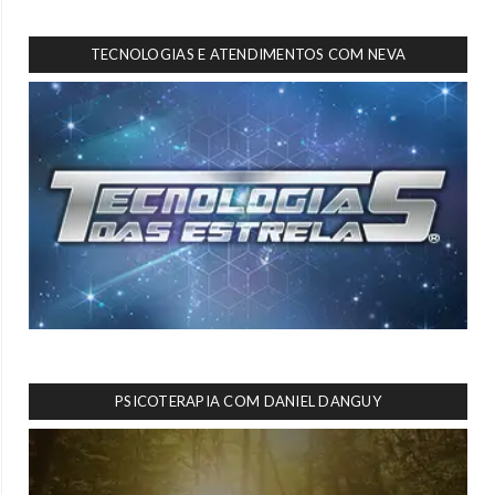
TECNOLOGIAS E ATENDIMENTOS COM NEVA
PSICOTERAPIA COM DANIEL DANGUY