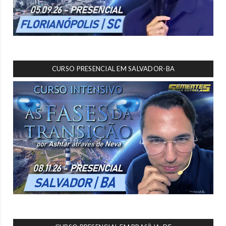
CURSO PRESENCIAL EM SALVADOR-BA