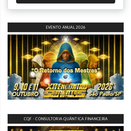
EVENTO ANUAL 2026
CQF - CONSULTORIA QUÂNTICA FINANCEIRA