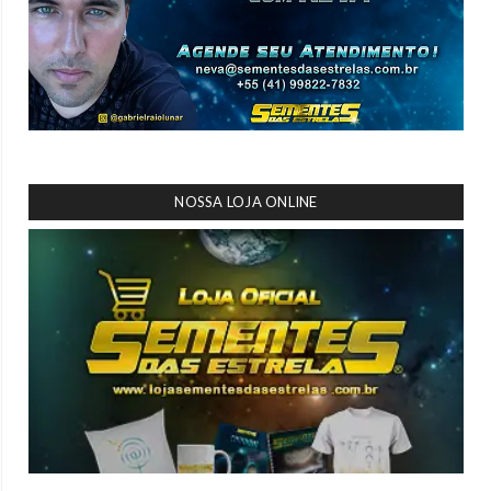
NOSSA LOJA ONLINE