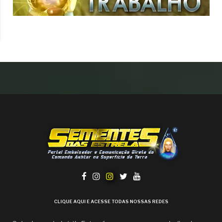
CLIQUE AQUI E ACESSE TODAS NOSSAS REDES