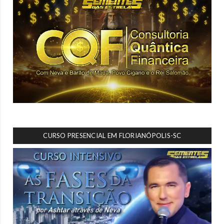
CURSO PRESENCIAL EM FLORIANÓPOLIS-SC