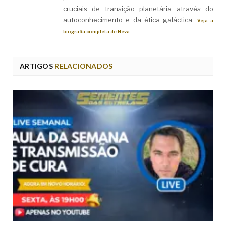
cruciais de transição planetária através do
autoconhecimento e da ética galáctica.
Veja a
biografia completa de Neva
ARTIGOS
RELACIONADOS