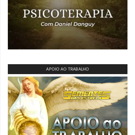
APOIO AO TRABALHO