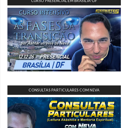
CURSO PRESENCIAL EM BRASÍLIA-DF
CONSULTAS PARTICULARES COM NEVA