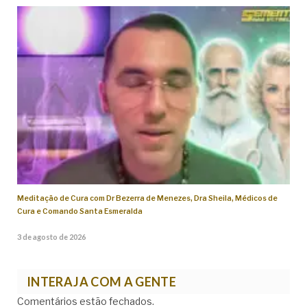
Meditação de Cura com Dr Bezerra de Menezes, Dra Sheila, Médicos de
Cura e Comando Santa Esmeralda
3 de agosto de 2026
INTERAJA COM A GENTE
Comentários estão fechados.