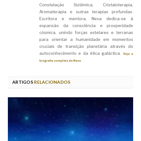
Constelação Sistêmica, Cristaloterapia,
Aromaterapia e outras terapias profundas.
Escritora e mentora, Neva dedica-se à
expansão da consciência e prosperidade
cósmica, unindo forças estelares e terranas
para orientar a humanidade em momentos
cruciais de transição planetária através do
autoconhecimento e da ética galáctica.
Veja a
biografia completa de Neva
ARTIGOS
RELACIONADOS