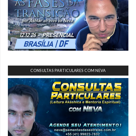
CONSULTAS PARTICULARES COM NEVA