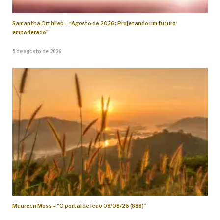
Samantha Orthlieb – “Agosto de 2026: Projetando um futuro
empoderado”
5 de agosto de 2026
Maureen Moss – “O portal de leão 08/08/26 (888)”