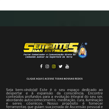
CLIQUE AQUI E ACESSE TODAS NOSSAS REDES
Seja bem-vindo(a)! Este é o seu espaço dedicado ao
despertar e à expansão da consciência. Encontre
conteúdos profundos para a evolução integral do seu ser,
abordando autoconhecimento, meditação, cura, iluminação
e seres cósmicos. Nosso propósito é fornecer
ferramentas que guiam sua jornada de Ascensão pessoal e