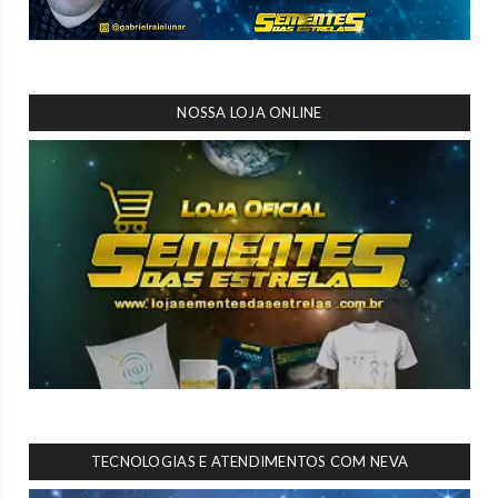
NOSSA LOJA ONLINE
TECNOLOGIAS E ATENDIMENTOS COM NEVA