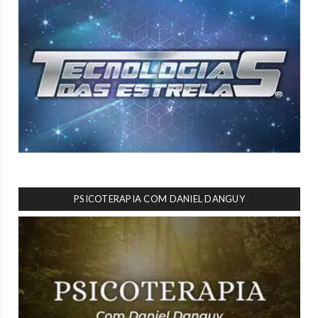
PSICOTERAPIA COM DANIEL DANGUY