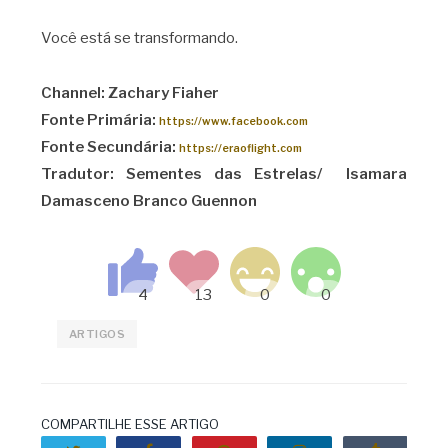
Você está se transformando.
Channel: Zachary Fiaher
Fonte Primária:
https://www.facebook.com
Fonte Secundária:
https://eraoflight.com
Tradutor: Sementes das Estrelas/ Isamara
Damasceno Branco Guennon
ARTIGOS
COMPARTILHE ESSE ARTIGO