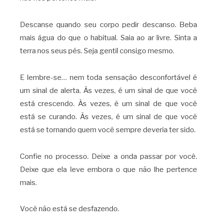
Descanse quando seu corpo pedir descanso. Beba
mais água do que o habitual. Saia ao ar livre. Sinta a
terra nos seus pés. Seja gentil consigo mesmo.
E lembre-se… nem toda sensação desconfortável é
um sinal de alerta. Às vezes, é um sinal de que você
está crescendo. Às vezes, é um sinal de que você
está se curando. Às vezes, é um sinal de que você
está se tornando quem você sempre deveria ter sido.
Confie no processo. Deixe a onda passar por você.
Deixe que ela leve embora o que não lhe pertence
mais.
Você não está se desfazendo.