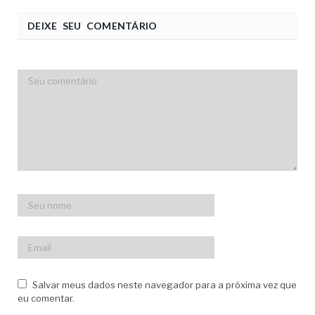
DEIXE SEU COMENTÁRIO
Salvar meus dados neste navegador para a próxima vez que
eu comentar.