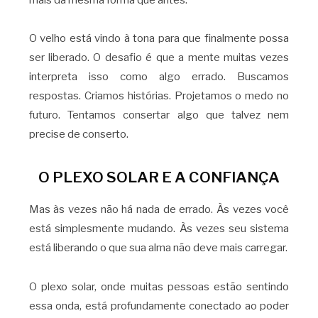
O velho está vindo à tona para que finalmente possa
ser liberado. O desafio é que a mente muitas vezes
interpreta isso como algo errado. Buscamos
respostas. Criamos histórias. Projetamos o medo no
futuro. Tentamos consertar algo que talvez nem
precise de conserto.
O PLEXO SOLAR E A CONFIANÇA
Mas às vezes não há nada de errado. Às vezes você
está simplesmente mudando. Às vezes seu sistema
está liberando o que sua alma não deve mais carregar.
O plexo solar, onde muitas pessoas estão sentindo
essa onda, está profundamente conectado ao poder