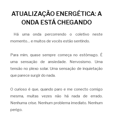
ATUALIZAÇÃO ENERGÉTICA: A
ONDA ESTÁ CHEGANDO
Há uma onda percorrendo o coletivo neste
momento… e muitos de vocês estão sentindo.
Para mim, quase sempre começa no estômago. É
uma sensação de ansiedade. Nervosismo. Uma
tensão no plexo solar. Uma sensação de inquietação
que parece surgir do nada.
O curioso é que, quando paro e me conecto comigo
mesma, muitas vezes não há nada de errado.
Nenhuma crise. Nenhum problema imediato. Nenhum
perigo.