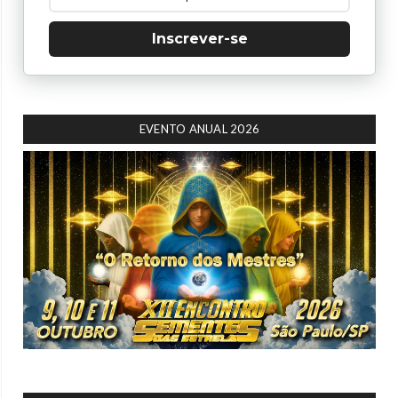
Inscrever-se
EVENTO ANUAL 2026