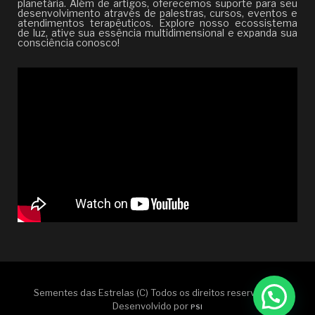
planetária. Além de artigos, oferecemos suporte para seu
desenvolvimento através de palestras, cursos, eventos e
atendimentos terapêuticos. Explore nosso ecossistema
de luz, ative sua essência multidimensional e expanda sua
consciência conosco!
Sementes das Estrelas (C) Todos os direitos reservados |
Desenvolvido por
PSI