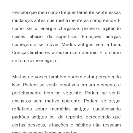
Percebi que meu corpo frequentemente sente essas
mudanças antes que minha mente as compreenda. É
como se a energia chegasse primeiro, agitando
coisas abaixo da superfície. Emoções antigas
começam a se mover. Medos antigos vêm à tona.
Crenças limitantes afrouxam seu domínio. E o corpo
se torna o mensageiro.
Muitos de vocês também podem estar percebendo
isso. Podem se sentir emotivos em um momento e
perfeitamente bem no seguinte. Podem se sentir
exaustos sem motivo aparente. Podem se pegar
refletindo sobre memórias antigas, questionando
padrões antigos ou, de repente, percebendo que
certas pessoas, situações e hábitos não ressoam
mais da mesma forma que antes.