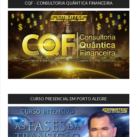
CQF - CONSULTORIA QUÂNTICA FINANCEIRA
CURSO PRESENCIAL EM PORTO ALEGRE