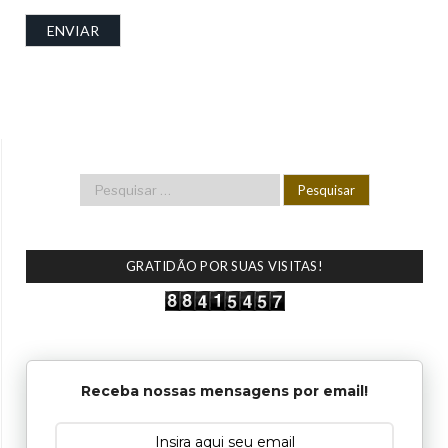
GRATIDÃO POR SUAS VISITAS!
Receba nossas mensagens por email!