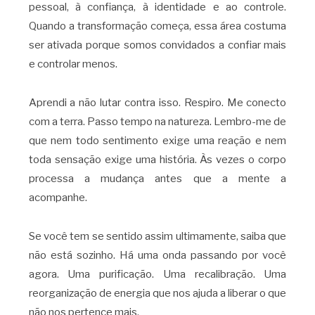
pessoal, à confiança, à identidade e ao controle.
Quando a transformação começa, essa área costuma
ser ativada porque somos convidados a confiar mais
e controlar menos.
Aprendi a não lutar contra isso. Respiro. Me conecto
com a terra. Passo tempo na natureza. Lembro-me de
que nem todo sentimento exige uma reação e nem
toda sensação exige uma história. Às vezes o corpo
processa a mudança antes que a mente a
acompanhe.
Se você tem se sentido assim ultimamente, saiba que
não está sozinho. Há uma onda passando por você
agora. Uma purificação. Uma recalibração. Uma
reorganização de energia que nos ajuda a liberar o que
não nos pertence mais.