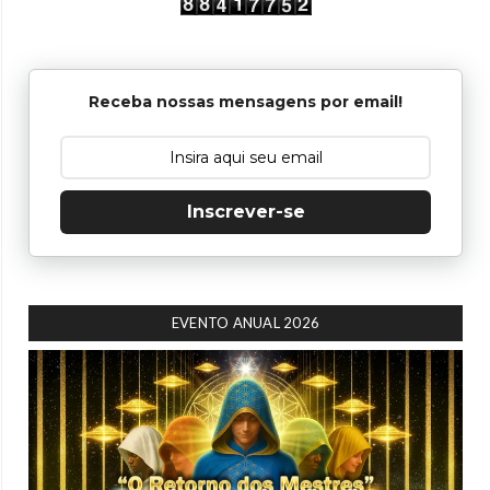
Receba nossas mensagens por email!
Inscrever-se
EVENTO ANUAL 2026