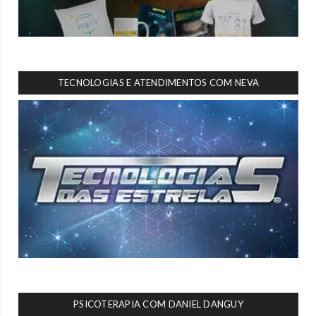
TECNOLOGIAS E ATENDIMENTOS COM NEVA
PSICOTERAPIA COM DANIEL DANGUY