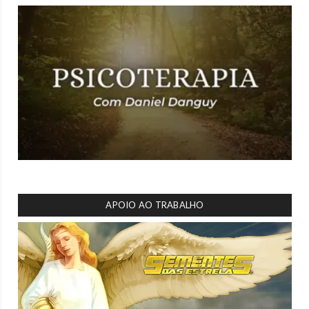
APOIO AO TRABALHO