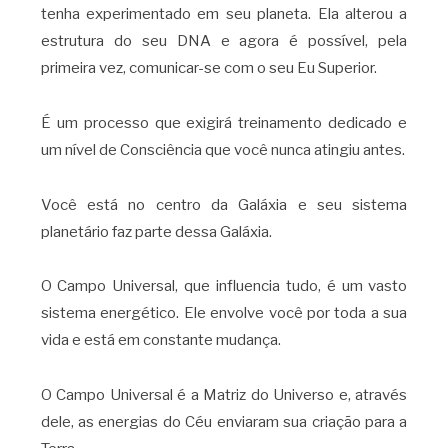
tenha experimentado em seu planeta. Ela alterou a
estrutura do seu DNA e agora é possível, pela
primeira vez, comunicar-se com o seu Eu Superior.
É um processo que exigirá treinamento dedicado e
um nível de Consciência que você nunca atingiu antes.
Você está no centro da Galáxia e seu sistema
planetário faz parte dessa Galáxia.
O Campo Universal, que influencia tudo, é um vasto
sistema energético. Ele envolve você por toda a sua
vida e está em constante mudança.
O Campo Universal é a Matriz do Universo e, através
dele, as energias do Céu enviaram sua criação para a