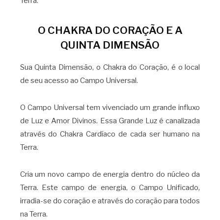
Terra.
O CHAKRA DO CORAÇÃO E A
QUINTA DIMENSÃO
Sua Quinta Dimensão, o Chakra do Coração, é o local
de seu acesso ao Campo Universal.
O Campo Universal tem vivenciado um grande influxo
de Luz e Amor Divinos. Essa Grande Luz é canalizada
através do Chakra Cardíaco de cada ser humano na
Terra.
Cria um novo campo de energia dentro do núcleo da
Terra. Este campo de energia, o Campo Unificado,
irradia-se do coração e através do coração para todos
na Terra.