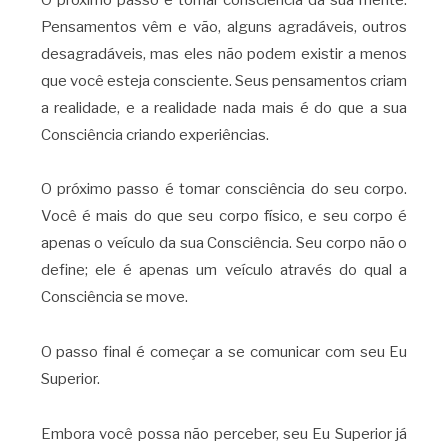
Pensamentos vêm e vão, alguns agradáveis, outros
desagradáveis, mas eles não podem existir a menos
que você esteja consciente. Seus pensamentos criam
a realidade, e a realidade nada mais é do que a sua
Consciência criando experiências.
O próximo passo é tomar consciência do seu corpo.
Você é mais do que seu corpo físico, e seu corpo é
apenas o veículo da sua Consciência. Seu corpo não o
define; ele é apenas um veículo através do qual a
Consciência se move.
O passo final é começar a se comunicar com seu Eu
Superior.
Embora você possa não perceber, seu Eu Superior já