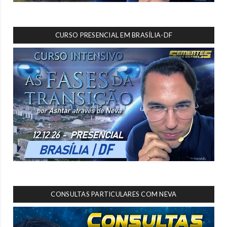
CURSO PRESENCIAL EM BRASÍLIA-DF
CONSULTAS PARTICULARES COM NEVA