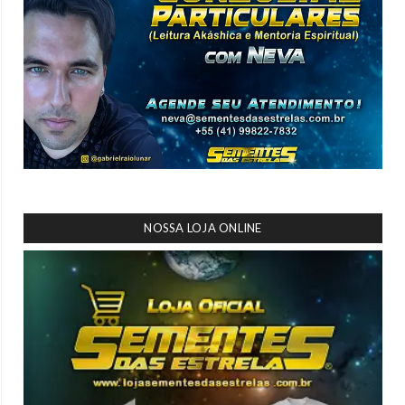
NOSSA LOJA ONLINE