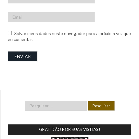
Salvar meus dados neste navegador para a próxima vez que
eu comentar.
GRATIDÃO POR SUAS VISITAS!