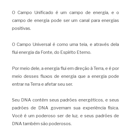
O Campo Unificado é um campo de energia, e o
campo de energia pode ser um canal para energias
positivas.
O Campo Universal é como uma teia, e através dela
flui energia da Fonte, do Espírito Eterno.
Por meio dele, a energia flui em direção à Terra, e é por
meio desses fluxos de energia que a energia pode
entrar na Terra e afetar seu ser.
Seu DNA contém seus padrões energéticos, e seus
padrões de DNA governam sua experiência física.
Você é um poderoso ser de luz, e seus padrões de
DNA também são poderosos.