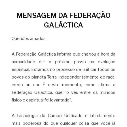
MENSAGEM DA FEDERAÇÃO
GALÁCTICA
Queridos amados,
A Federação Galáctica informa que chegou a hora da
humanidade dar o próximo passo na evolução
espiritual. Estamos no processo de unificar todos os
povos do planeta Terra, independentemente de raça,
credo ou cor. É neste momento, como afirma a
Federação Galáctica, que “o véu entre os mundos
físico e espiritual foi levantado”.
A tecnologia do Campo Unificado é infinitamente
mais poderosa do que qualquer coisa que você já