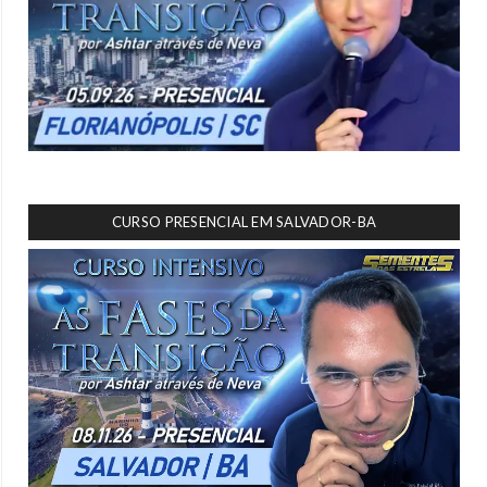
CURSO PRESENCIAL EM SALVADOR-BA