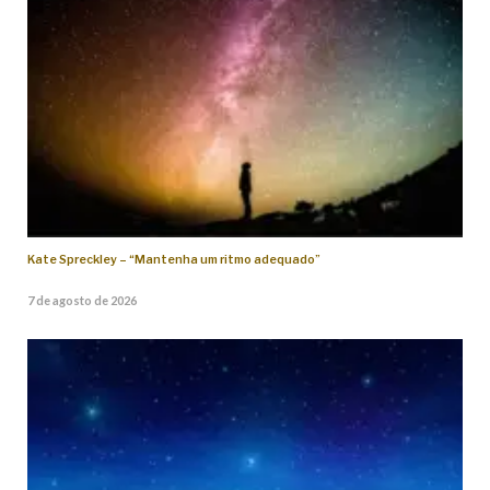
Kate Spreckley – “Mantenha um ritmo adequado”
7 de agosto de 2026