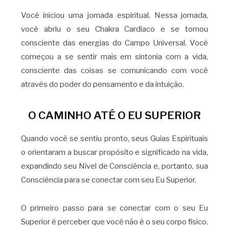
Você iniciou uma jornada espiritual. Nessa jornada,
você abriu o seu Chakra Cardíaco e se tornou
consciente das energias do Campo Universal. Você
começou a se sentir mais em sintonia com a vida,
consciente das coisas se comunicando com você
através do poder do pensamento e da intuição.
O CAMINHO ATÉ O EU SUPERIOR
Quando você se sentiu pronto, seus Guias Espirituais
o orientaram a buscar propósito e significado na vida,
expandindo seu Nível de Consciência e, portanto, sua
Consciência para se conectar com seu Eu Superior.
O primeiro passo para se conectar com o seu Eu
Superior é perceber que você não é o seu corpo físico.