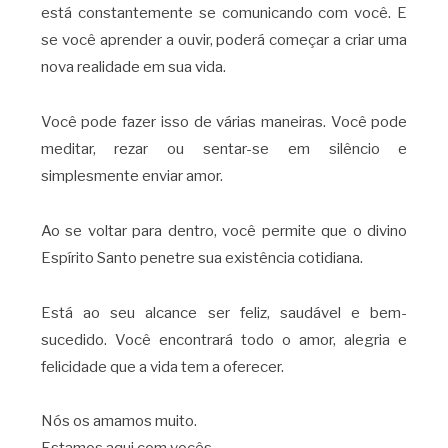
está constantemente se comunicando com você. E
se você aprender a ouvir, poderá começar a criar uma
nova realidade em sua vida.
Você pode fazer isso de várias maneiras. Você pode
meditar, rezar ou sentar-se em silêncio e
simplesmente enviar amor.
Ao se voltar para dentro, você permite que o divino
Espírito Santo penetre sua existência cotidiana.
Está ao seu alcance ser feliz, saudável e bem-
sucedido. Você encontrará todo o amor, alegria e
felicidade que a vida tem a oferecer.
Nós os amamos muito.