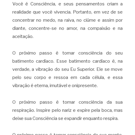
Você é Consciência, e seus pensamentos criam a
realidade que você vivencia. Portanto, em vez de se
concentrar no medo, na raiva, no ciúme e assim por
diante, concentre-se no amor, na compaixão e na
aceitação.
O próximo passo é tomar consciência do seu
batimento cardíaco. Esse batimento cardíaco é, na
verdade, a vibração do seu Eu Superior. Ele se move
pelo seu corpo e ressoa em cada célula, e essa
vibração é eterna, imutável e onipresente.
O próximo passo é tomar consciência da sua
respiração. Inspire pelo nariz e expire pela boca, mas
deixe sua Consciência se expandir enquanto respira.
O próximo passo é tomar consciência da sua mente.