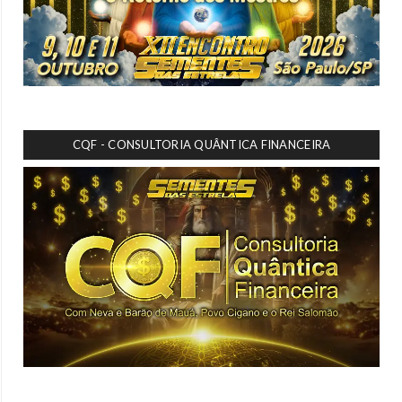
CQF - CONSULTORIA QUÂNTICA FINANCEIRA