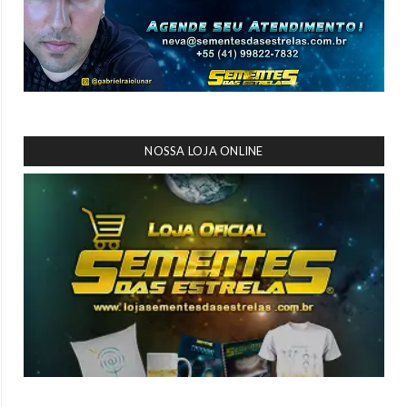
NOSSA LOJA ONLINE