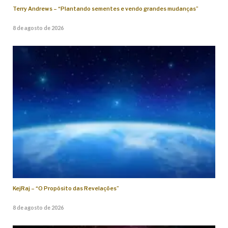
Terry Andrews – “Plantando sementes e vendo grandes mudanças”
8 de agosto de 2026
KejRaj – “O Propósito das Revelações”
8 de agosto de 2026