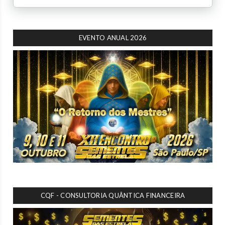
EVENTO ANUAL 2026
CQF - CONSULTORIA QUÂNTICA FINANCEIRA