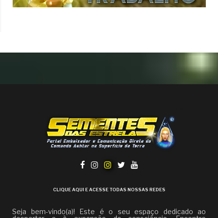
CLIQUE AQUI E ACESSE TODAS NOSSAS REDES
Seja bem-vindo(a)! Este é o seu espaço dedicado ao