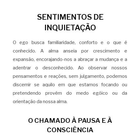
SENTIMENTOS DE
INQUIETAÇÃO
O ego busca familiaridade, conforto e o que é
conhecido. A alma anseia por crescimento e
expansão, encorajando-nos a abraçar a mudança e a
adentrar o desconhecido. Ao observar nossos
pensamentos e reações, sem julgamento, podemos
discernir se aquilo em que estamos focando ou
pretendendo provém do medo egóico ou da
orientação da nossa alma.
O CHAMADO À PAUSA E À
CONSCIÊNCIA