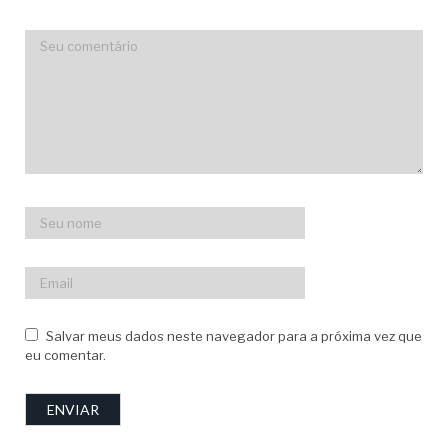
Salvar meus dados neste navegador para a próxima vez que
eu comentar.