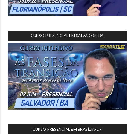
CURSO PRESENCIAL EM SALVADOR-BA
CURSO PRESENCIAL EM BRASÍLIA-DF