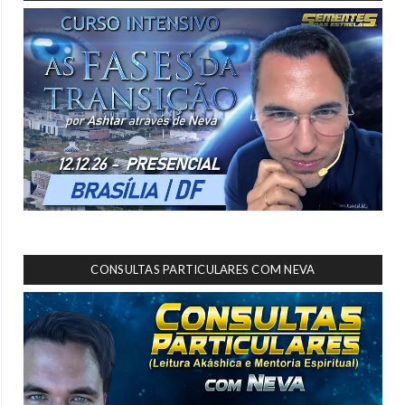
CONSULTAS PARTICULARES COM NEVA