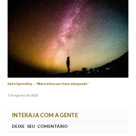
Kate Spreckley – “Mantenha um ritmo adequado”
7 de agosto de 2026
INTERAJA COM A GENTE
DEIXE SEU COMENTÁRIO