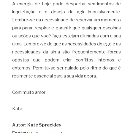
A energia de hoje pode despertar sentimentos de
inquietação e o desejo de agir impulsivamente.
Lembre-se da necessidade de reservar um momento
para parar, respirar e garantir que quaisquer escolhas
ou ações que você faça estejam alinhadas com a sua
alma. Lembre-se de que as necessidades do ego e as
necessidades da alma são frequentemente forças
opostas que podem criar conflitos internos e
externos. Permita-se ser guiado pelo ritmo do que é
realmente essencial para a sua vida agora.
Com muito amor
Kate
Autor: Kate Spreckley
Fonte: