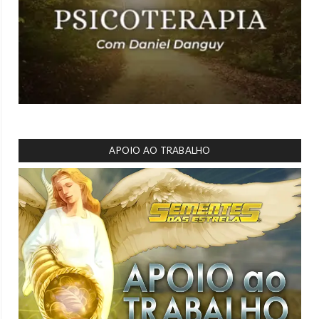
APOIO AO TRABALHO