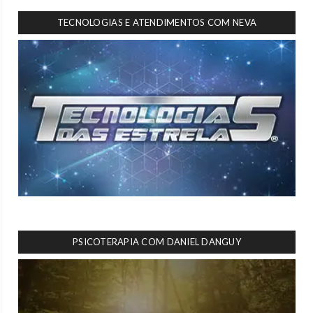
TECNOLOGIAS E ATENDIMENTOS COM NEVA
PSICOTERAPIA COM DANIEL DANGUY