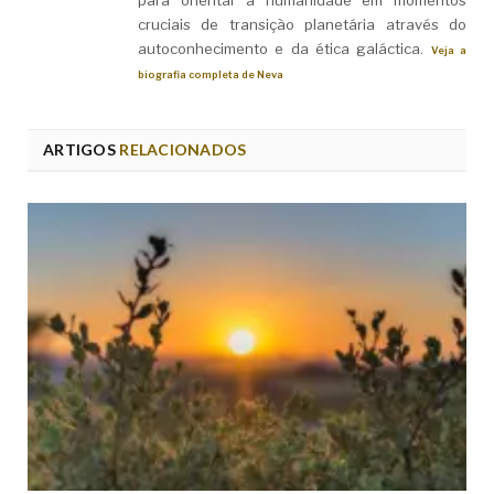
para orientar a humanidade em momentos
cruciais de transição planetária através do
autoconhecimento e da ética galáctica.
Veja a
biografia completa de Neva
ARTIGOS
RELACIONADOS