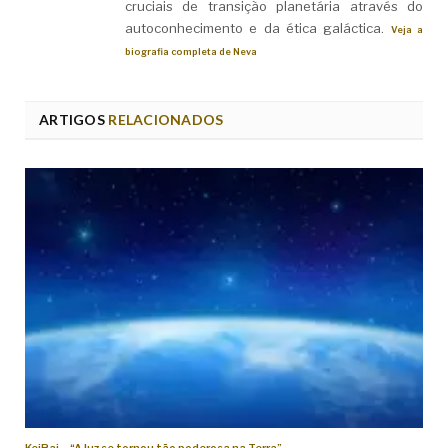
cruciais de transição planetária através do
autoconhecimento e da ética galáctica.
Veja a
biografia completa de Neva
ARTIGOS
RELACIONADOS