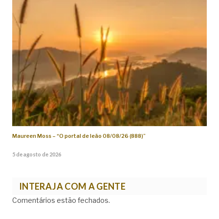
Maureen Moss – “O portal de leão 08/08/26 (888)”
5 de agosto de 2026
INTERAJA COM A GENTE
Comentários estão fechados.