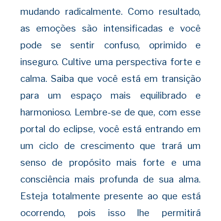
mudando radicalmente. Como resultado,
as emoções são intensificadas e você
pode se sentir confuso, oprimido e
inseguro. Cultive uma perspectiva forte e
calma. Saiba que você está em transição
para um espaço mais equilibrado e
harmonioso.
Lembre-se de que, com esse
portal do eclipse, você está entrando em
um ciclo de crescimento que trará um
senso de propósito mais forte e uma
consciência mais profunda de sua alma.
Esteja totalmente presente ao que está
ocorrendo, pois isso lhe permitirá