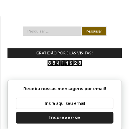
GRATIDÃO POR SUAS VISITAS!
Receba nossas mensagens por email!
Inscrever-se