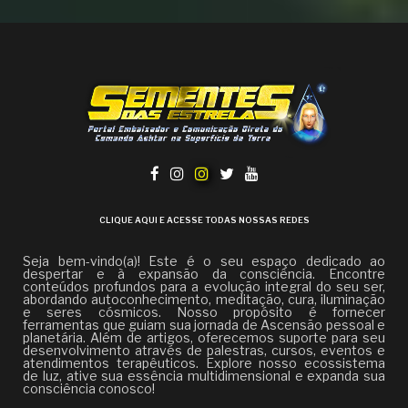
CLIQUE AQUI E ACESSE TODAS NOSSAS REDES
Seja bem-vindo(a)! Este é o seu espaço dedicado ao
despertar e à expansão da consciência. Encontre
conteúdos profundos para a evolução integral do seu ser,
abordando autoconhecimento, meditação, cura, iluminação
e seres cósmicos. Nosso propósito é fornecer
ferramentas que guiam sua jornada de Ascensão pessoal e
planetária. Além de artigos, oferecemos suporte para seu
desenvolvimento através de palestras, cursos, eventos e
atendimentos terapêuticos. Explore nosso ecossistema
de luz, ative sua essência multidimensional e expanda sua
consciência conosco!