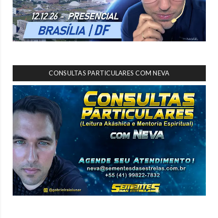
CONSULTAS PARTICULARES COM NEVA