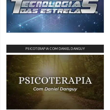
PSICOTERAPIA COM DANIEL DANGUY