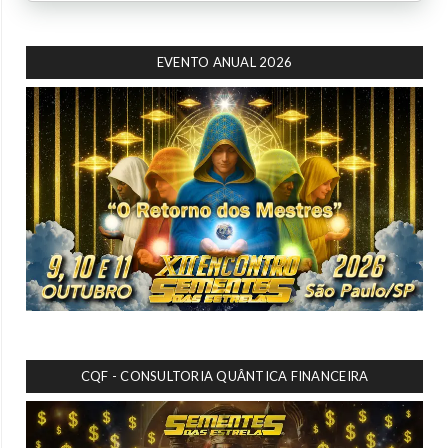
EVENTO ANUAL 2026
CQF - CONSULTORIA QUÂNTICA FINANCEIRA