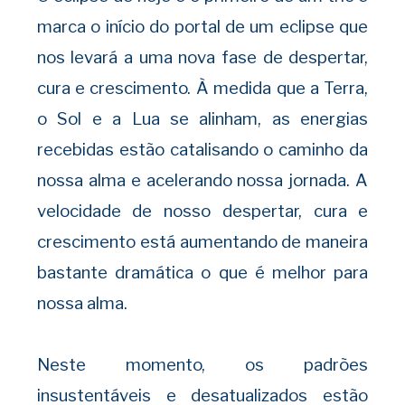
marca o início do portal de um eclipse que
nos levará a uma nova fase de despertar,
cura e crescimento. À medida que a Terra,
o Sol e a Lua se alinham, as energias
recebidas estão catalisando o caminho da
nossa alma e acelerando nossa jornada. A
velocidade
de nosso despertar, cura e
crescimento está aumentando de maneira
bastante dramática o que é melhor para
nossa alma.
Neste momento, os padrões
insustentáveis
​​e desatualizados estão