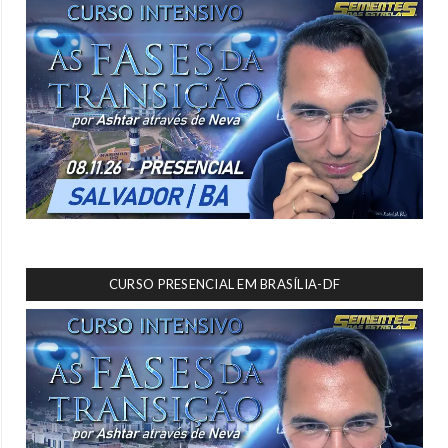
CURSO PRESENCIAL EM BRASÍLIA-DF