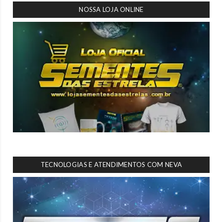
NOSSA LOJA ONLINE
TECNOLOGIAS E ATENDIMENTOS COM NEVA