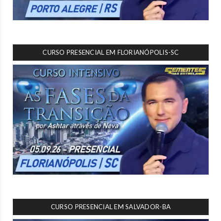
CURSO PRESENCIAL EM FLORIANÓPOLIS-SC
CURSO PRESENCIAL EM SALVADOR-BA