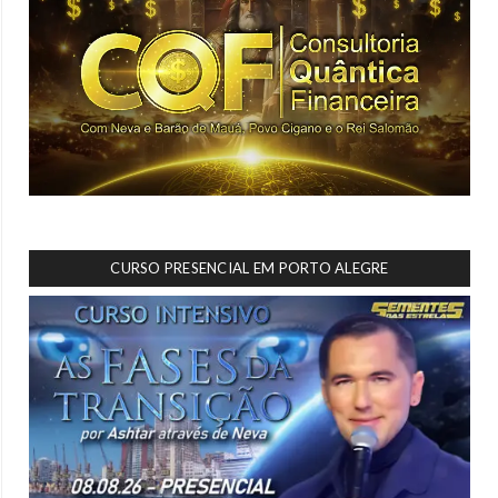
CURSO PRESENCIAL EM PORTO ALEGRE