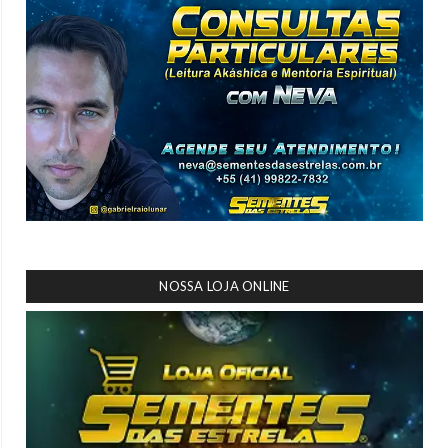
NOSSA LOJA ONLINE