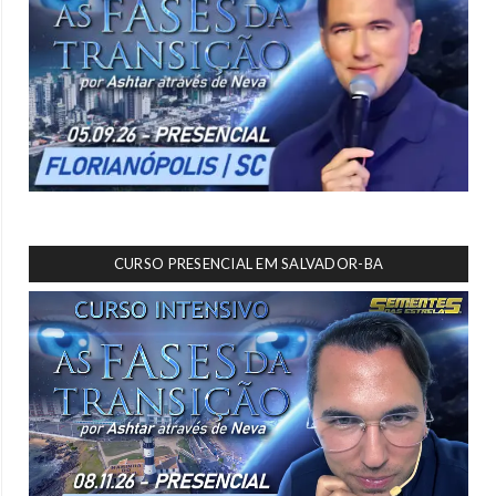
CURSO PRESENCIAL EM SALVADOR-BA