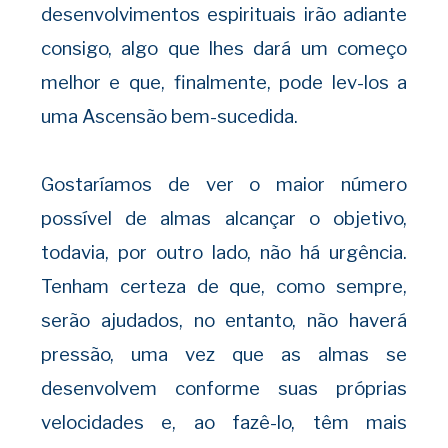
desenvolvimentos espirituais irão adiante
consigo, algo que lhes dará um começo
melhor e que, finalmente, pode lev-los a
uma Ascensão bem-sucedida.
Gostaríamos de ver o maior número
possível de almas alcançar o objetivo,
todavia, por outro lado, não há urgência.
Tenham certeza de que, como sempre,
serão ajudados, no entanto, não haverá
pressão, uma vez que as almas se
desenvolvem conforme suas próprias
velocidades e, ao fazê-lo, têm mais