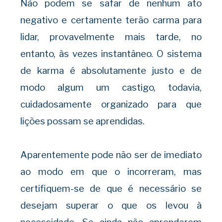
Não podem se safar de nenhum ato
negativo e certamente terão carma para
lidar, provavelmente mais tarde, no
entanto, às vezes instantâneo. O sistema
de karma é absolutamente justo e de
modo algum um castigo, todavia,
cuidadosamente organizado para que
lições possam se aprendidas.
Aparentemente pode não ser de imediato
ao modo em que o incorreram, mas
certifiquem-se de que é necessário se
desejam superar o que os levou à