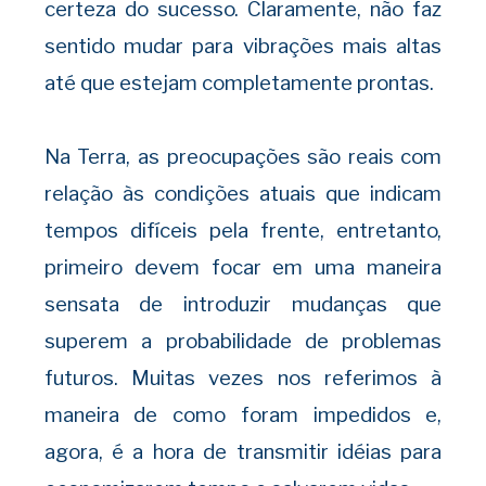
certeza do sucesso. Claramente, não faz
sentido mudar para vibrações mais altas
até que estejam completamente prontas.
Na Terra, as preocupações são reais com
relação às condições atuais que indicam
tempos difíceis pela frente, entretanto,
primeiro devem focar em uma maneira
sensata de introduzir mudanças que
superem a probabilidade de problemas
futuros. Muitas vezes nos referimos à
maneira de como foram impedidos e,
agora, é a hora de transmitir idéias para