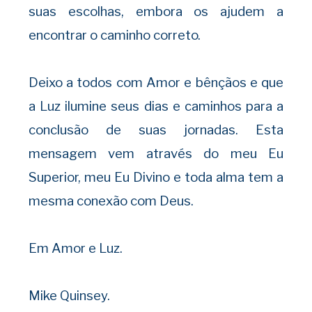
suas escolhas, embora os ajudem a
encontrar o caminho correto.
Deixo a todos com Amor e bênçãos e que
a Luz ilumine seus dias e caminhos para a
conclusão de suas jornadas. Esta
mensagem vem através do meu Eu
Superior, meu Eu Divino e toda alma tem a
mesma conexão com Deus.
Em Amor e Luz.
Mike Quinsey.