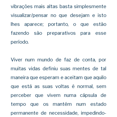
vibrações mais altas basta simplesmente
visualizar/pensar no que desejam e isto
lhes aparece; portanto, o que estão
fazendo são preparativos para esse
período.
Viver num mundo de faz de conta, por
muitas vidas definiu suas mentes de tal
maneira que esperam e aceitam que aquilo
que está as suas voltas é normal, sem
perceber que vivem numa cápsula de
tempo que os mantém num estado
permanente de necessidade, impedindo-