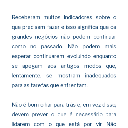
Receberam muitos indicadores sobre o
que precisam fazer e isso significa que os
grandes negócios não podem continuar
como no passado. Não podem mais
esperar continuarem evoluindo enquanto
se apegam aos antigos modos que,
lentamente, se mostram inadequados
para as tarefas que enfrentam.
Não é bom olhar para trás e, em vez disso,
devem prever o que é necessário para
lidarem com o que está por vir. Não