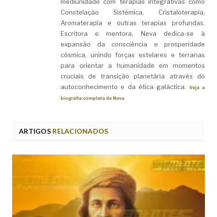
mediunidade com terapias integrativas como
Constelação Sistêmica, Cristaloterapia,
Aromaterapia e outras terapias profundas.
Escritora e mentora, Neva dedica-se à
expansão da consciência e prosperidade
cósmica, unindo forças estelares e terranas
para orientar a humanidade em momentos
cruciais de transição planetária através do
autoconhecimento e da ética galáctica.
Veja a
biografia completa de Neva
ARTIGOS
RELACIONADOS