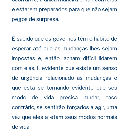
e estarem preparados para que não sejam
pegos de surpresa.
É sabido que os governos têm o hábito de
esperar até que as mudanças lhes sejam
impostas e, então, acham difícil lidarem
com elas. É evidente que existe um senso
de urgência relacionado às mudanças e
que está se tornando evidente que seu
modo de vida precisa mudar, caso
contrário, se sentirão forçados a agir, uma
vez que eles afetam seus modos normais
de vida.