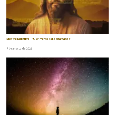
Mestre Kuthumi – “O universo está chamando”
7 de agosto de 2026