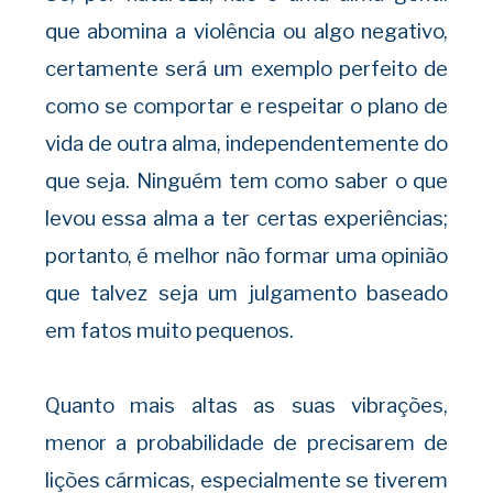
que abomina a violência ou algo negativo,
certamente será um exemplo perfeito de
como se comportar e respeitar o plano de
vida de outra alma, independentemente do
que seja. Ninguém tem como saber o que
levou essa alma a ter certas experiências;
portanto, é melhor não formar uma opinião
que talvez seja um julgamento baseado
em fatos muito pequenos.
Quanto mais altas as suas vibrações,
menor a probabilidade de precisarem de
lições cármicas, especialmente se tiverem