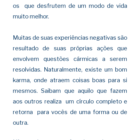
os que desfrutem de um modo de vida
muito melhor.
Muitas de suas experiências negativas são
resultado de suas próprias ações que
envolvem questões cármicas a serem
resolvidas. Naturalmente, existe um bom
karma, onde atraem coisas boas para si
mesmos. Saibam que aquilo que fazem
aos outros realiza um círculo completo e
retorna para vocês de uma forma ou de
outra.