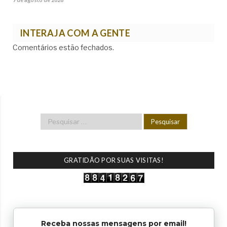
INTERAJA COM A GENTE
Comentários estão fechados.
GRATIDÃO POR SUAS VISITAS!
Receba nossas mensagens por email!