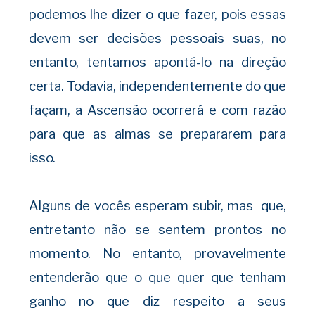
podemos lhe dizer o que fazer, pois essas
devem ser decisões pessoais suas, no
entanto, tentamos apontá-lo na direção
certa. Todavia, independentemente do que
façam, a Ascensão ocorrerá e com razão
para que as almas se prepararem para
isso.
Alguns de vocês esperam subir, mas que,
entretanto não se sentem prontos no
momento. No entanto, provavelmente
entenderão que o que quer que tenham
ganho no que diz respeito a seus