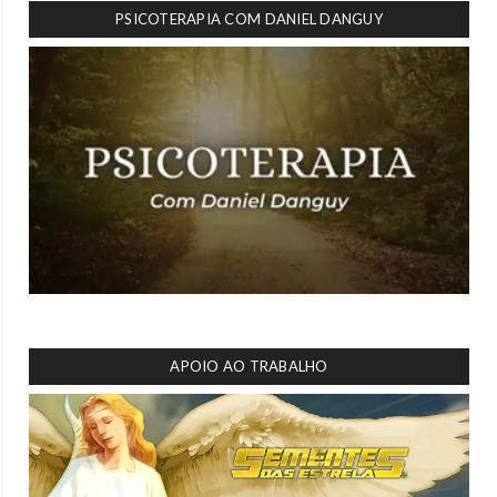
PSICOTERAPIA COM DANIEL DANGUY
APOIO AO TRABALHO