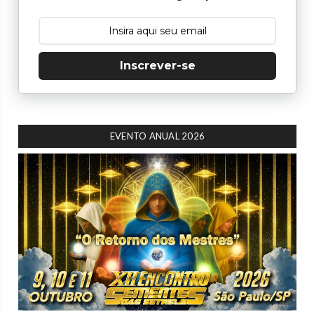
Inscrever-se
EVENTO ANUAL 2026