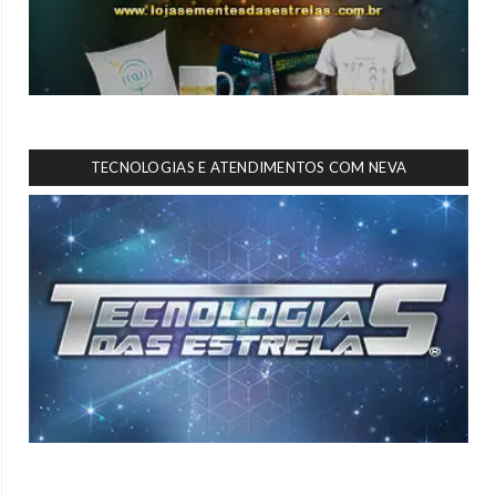
TECNOLOGIAS E ATENDIMENTOS COM NEVA