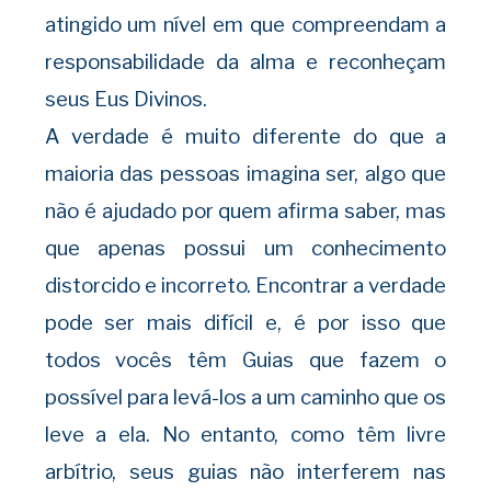
atingido um nível em que compreendam a
responsabilidade da alma e reconheçam
seus Eus Divinos.
A verdade é muito diferente do que a
maioria das pessoas imagina ser, algo que
não é ajudado por quem afirma saber, mas
que apenas possui um conhecimento
distorcido e incorreto. Encontrar a verdade
pode ser mais difícil e, é por isso que
todos vocês têm Guias que fazem o
possível para levá-los a um caminho que os
leve a ela. No entanto, como têm livre
arbítrio, seus guias não interferem nas