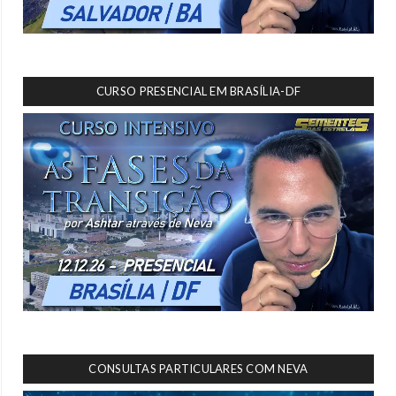
CURSO PRESENCIAL EM BRASÍLIA-DF
CONSULTAS PARTICULARES COM NEVA