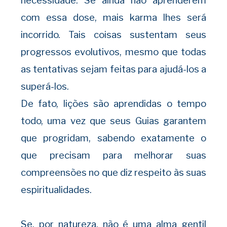
necessidade. Se ainda não aprenderem
com essa dose, mais karma lhes será
incorrido. Tais coisas sustentam seus
progressos evolutivos, mesmo que todas
as tentativas sejam feitas para ajudá-los a
superá-los.
De fato, lições são aprendidas o tempo
todo, uma vez que seus Guias garantem
que progridam, sabendo exatamente o
que precisam para melhorar suas
compreensões no que diz respeito às suas
espiritualidades.
Se, por natureza, não é uma alma gentil