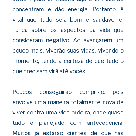
concentram e dão energia. Portanto, é
vital que tudo seja bom e saudável e,
nunca sobre os aspectos da vida que
consideram negativo. Ao avançarem um
pouco mais, viverão suas vidas, vivendo o
momento, tendo a certeza de que tudo o
que precisam virá até vocês.
Poucos conseguirão cumpri-lo, pois
envolve uma maneira totalmente nova de
viver contra uma vida ordeira, onde quase
tudo é planejado com antecedência.
Muitos já estarão cientes de que nas