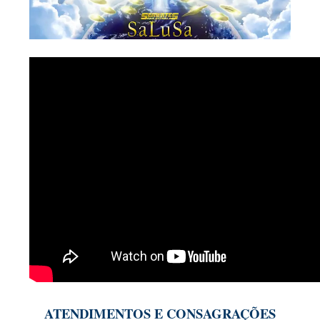
ATENDIMENTOS E CONSAGRAÇÕES