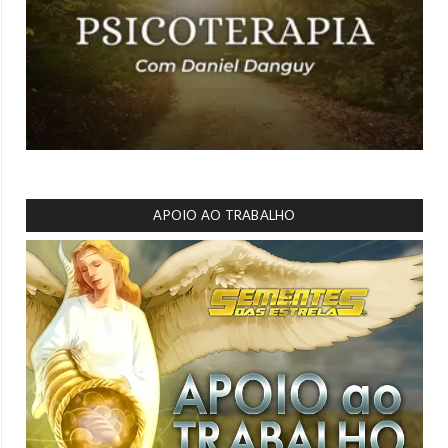
APOIO AO TRABALHO