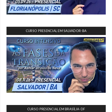
CURSO PRESENCIAL EM SALVADOR-BA
CURSO PRESENCIAL EM BRASÍLIA-DF