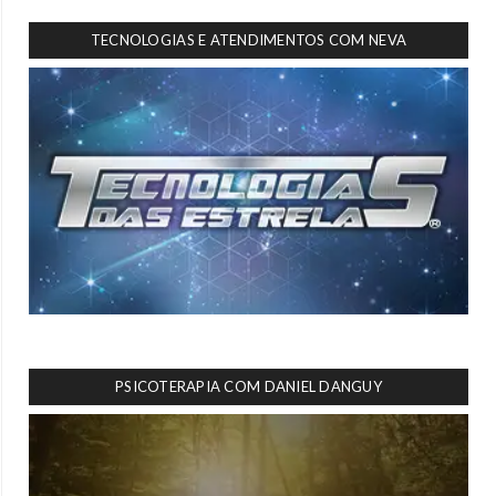
TECNOLOGIAS E ATENDIMENTOS COM NEVA
PSICOTERAPIA COM DANIEL DANGUY