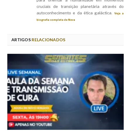
para orientar a humanidade em momentos
cruciais de transição planetária através do
autoconhecimento e da ética galáctica.
Veja a
biografia completa de Neva
ARTIGOS
RELACIONADOS