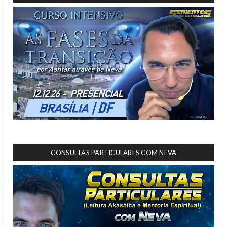
CONSULTAS PARTICULARES COM NEVA