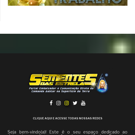
CLIQUE AQUI E ACESSE TODAS NOSSAS REDES
Seja bem-vindo(a)! Este é o seu espaço dedicado ao