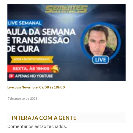
Live com Neva hoje! 07/08 às 19h00
7 de agosto de 2026
INTERAJA COM A GENTE
Comentários estão fechados.