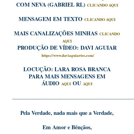
COM NEVA (GABRIEL RL)
CLICANDO AQUI
MENSAGEM EM TEXTO
CLICANDO AQUI
MAIS CANALIZAÇÕES MINHAS
CLICANDO
AQUI
PRODUÇÃO DE VÍDEO:
DAVI AGUIAR
https://www.daviaguiartes.com/
LOCUÇÃO: LARA ROSA BRANCA
PARA MAIS MENSAGENS EM
ÁUDIO
OU
AQUI
AQUI
—————————————————————
Pela Verdade, nada mais que a Verdade,
Em Amor e Bênçãos,