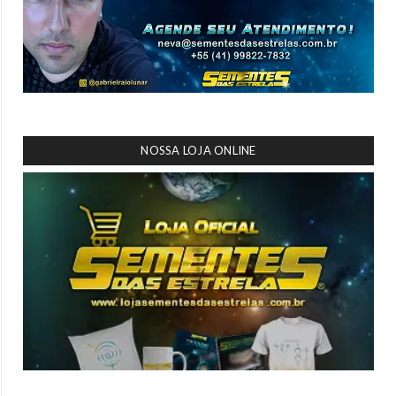
NOSSA LOJA ONLINE