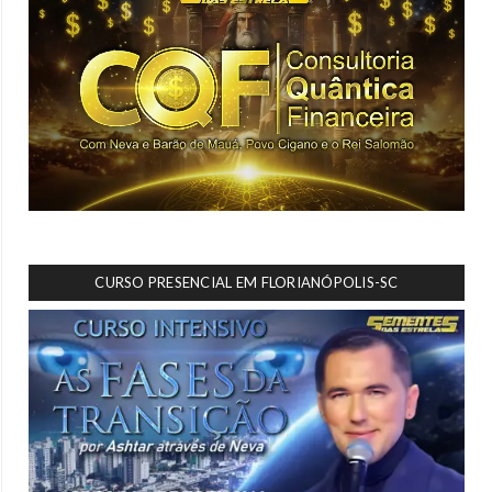
CURSO PRESENCIAL EM FLORIANÓPOLIS-SC