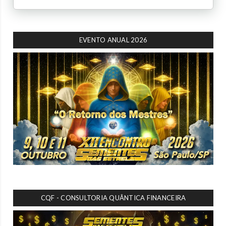
EVENTO ANUAL 2026
CQF - CONSULTORIA QUÂNTICA FINANCEIRA