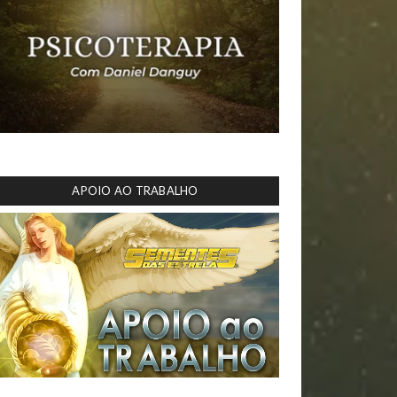
APOIO AO TRABALHO