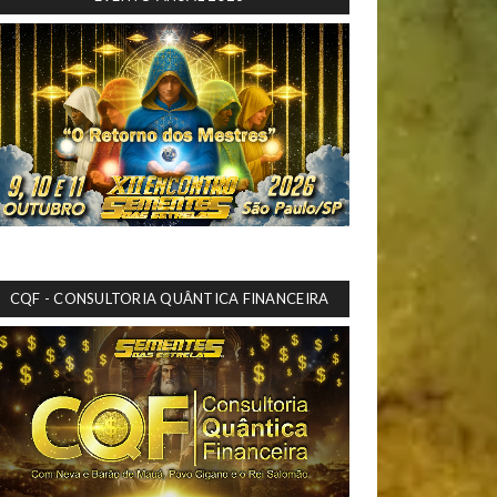
CQF - CONSULTORIA QUÂNTICA FINANCEIRA