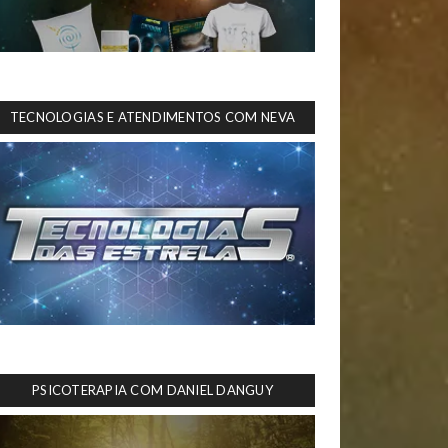
TECNOLOGIAS E ATENDIMENTOS COM NEVA
PSICOTERAPIA COM DANIEL DANGUY